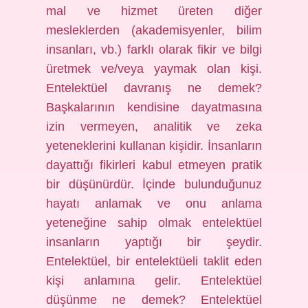
mal ve hizmet üreten diğer
mesleklerden (akademisyenler, bilim
insanları, vb.) farklı olarak fikir ve bilgi
üretmek ve/veya yaymak olan kişi.
Entelektüel davranış ne demek?
Başkalarının kendisine dayatmasına
izin vermeyen, analitik ve zeka
yeteneklerini kullanan kişidir. İnsanların
dayattığı fikirleri kabul etmeyen pratik
bir düşünürdür. İçinde bulunduğunuz
hayatı anlamak ve onu anlama
yeteneğine sahip olmak entelektüel
insanların yaptığı bir şeydir.
Entelektüel, bir entelektüeli taklit eden
kişi anlamına gelir. Entelektüel
düşünme ne demek? Entelektüel