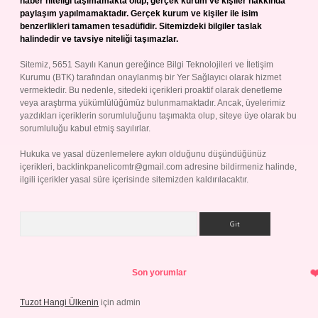
haber niteliği taşımamakta olup, gerçek kurum ve kişiler hakkında
paylaşım yapılmamaktadır. Gerçek kurum ve kişiler ile isim
benzerlikleri tamamen tesadüfidir. Sitemizdeki bilgiler taslak
halindedir ve tavsiye niteliği taşımazlar.
Sitemiz, 5651 Sayılı Kanun gereğince Bilgi Teknolojileri ve İletişim
Kurumu (BTK) tarafından onaylanmış bir Yer Sağlayıcı olarak hizmet
vermektedir. Bu nedenle, sitedeki içerikleri proaktif olarak denetleme
veya araştırma yükümlülüğümüz bulunmamaktadır. Ancak, üyelerimiz
yazdıkları içeriklerin sorumluluğunu taşımakta olup, siteye üye olarak bu
sorumluluğu kabul etmiş sayılırlar.
Hukuka ve yasal düzenlemelere aykırı olduğunu düşündüğünüz
içerikleri,
backlinkpanelicomtr@gmail.com
adresine bildirmeniz halinde,
ilgili içerikler yasal süre içerisinde sitemizden kaldırılacaktır.
Arama
Son yorumlar
Tuzot Hangi Ülkenin
için
admin