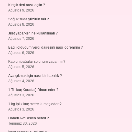
Kırışık deri nasıl açılır ?
Ağustos 9, 2026
Soğuk suda yüzülür mü ?
Ağustos 8, 2026
Jilet yaparken ne kullanılmalı ?
Ağustos 7, 2026
Bağlı olduğum vergi dairesini nasıl öğrenirim ?
Ağustos 6, 2026
Kaplumbağalar solunum yapar mı ?
Ağustos 5, 2026
Ava çıkmak için nasıl bir hazırlık ?
Ağustos 4, 2026
1 TL kaç Karadağ Dinarı eder ?
Ağustos 3, 2026
1 kg iplik kaç metre kumaş eder ?
Ağustos 3, 2026
Hanefi Avcı aslen nereli ?
Temmuz 30, 2026