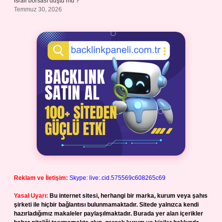
İsrail borsası düştü mü ?
Temmuz 30, 2026
Reklam ve İletişim:
Skype: live:.cid.575569c608265c69
Yasal Uyarı:
Bu internet sitesi, herhangi bir marka, kurum veya şahıs
şirketi ile hiçbir bağlantısı bulunmamaktadır. Sitede yalnızca kendi
hazırladığımız makaleler paylaşılmaktadır. Burada yer alan içerikler