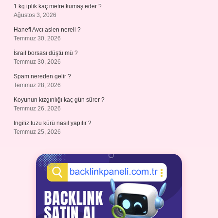
1 kg iplik kaç metre kumaş eder ?
Ağustos 3, 2026
Hanefi Avcı aslen nereli ?
Temmuz 30, 2026
İsrail borsası düştü mü ?
Temmuz 30, 2026
Spam nereden gelir ?
Temmuz 28, 2026
Koyunun kızgınlığı kaç gün sürer ?
Temmuz 26, 2026
Ingiliz tuzu kürü nasıl yapılır ?
Temmuz 25, 2026