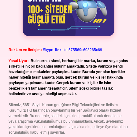
Reklam ve İletişim:
Skype: live:.cid.575569c608265c69
Yasal Uyarı:
Bu internet sitesi, herhangi bir marka, kurum veya şahıs
şirketi ile hiçbir bağlantısı bulunmamaktadır. Sitede yalnızca kendi
hazırladığımız makaleler paylaşılmaktadır. Burada yer alan içerikler
haber niteliği taşımamakta olup, gerçek kurum ve kişiler hakkında
paylaşım yapılmamaktadır. Gerçek kurum ve kişiler ile isim
benzerlikleri tamamen tesadüfidir. Sitemizdeki bilgiler taslak
halindedir ve tavsiye niteliği taşımazlar.
Sitemiz, 5651 Sayılı Kanun gereğince Bilgi Teknolojileri ve İletişim
Kurumu (BTK) tarafından onaylanmış bir Yer Sağlayıcı olarak hizmet
vermektedir. Bu nedenle, sitedeki içerikleri proaktif olarak denetleme
veya araştırma yükümlülüğümüz bulunmamaktadır. Ancak, üyelerimiz
yazdıkları içeriklerin sorumluluğunu taşımakta olup, siteye üye olarak bu
sorumluluğu kabul etmiş sayılırlar.