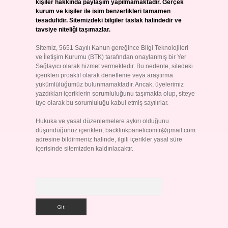
kişiler hakkında paylaşım yapılmamaktadır. Gerçek
kurum ve kişiler ile isim benzerlikleri tamamen
tesadüfidir. Sitemizdeki bilgiler taslak halindedir ve
tavsiye niteliği taşımazlar.
Sitemiz, 5651 Sayılı Kanun gereğince Bilgi Teknolojileri
ve İletişim Kurumu (BTK) tarafından onaylanmış bir Yer
Sağlayıcı olarak hizmet vermektedir. Bu nedenle, sitedeki
içerikleri proaktif olarak denetleme veya araştırma
yükümlülüğümüz bulunmamaktadır. Ancak, üyelerimiz
yazdıkları içeriklerin sorumluluğunu taşımakta olup, siteye
üye olarak bu sorumluluğu kabul etmiş sayılırlar.
Hukuka ve yasal düzenlemelere aykırı olduğunu
düşündüğünüz içerikleri,
backlinkpanelicomtr@gmail.com
adresine bildirmeniz halinde, ilgili içerikler yasal süre
içerisinde sitemizden kaldırılacaktır.
Arama