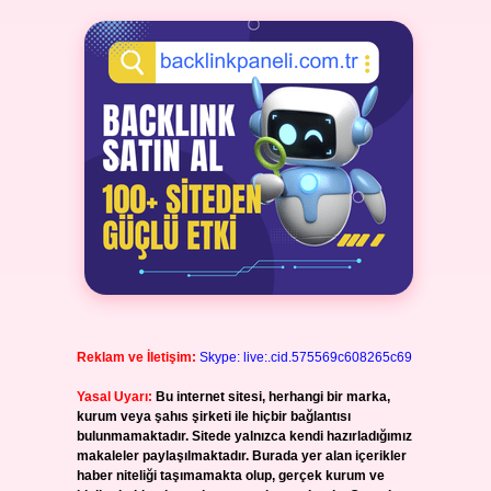
Reklam ve İletişim:
Skype: live:.cid.575569c608265c69
Yasal Uyarı:
Bu internet sitesi, herhangi bir marka,
kurum veya şahıs şirketi ile hiçbir bağlantısı
bulunmamaktadır. Sitede yalnızca kendi hazırladığımız
makaleler paylaşılmaktadır. Burada yer alan içerikler
haber niteliği taşımamakta olup, gerçek kurum ve