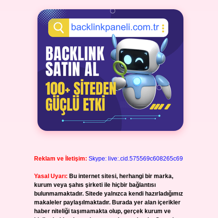
Reklam ve İletişim:
Skype: live:.cid.575569c608265c69
Yasal Uyarı:
Bu internet sitesi, herhangi bir marka,
kurum veya şahıs şirketi ile hiçbir bağlantısı
bulunmamaktadır. Sitede yalnızca kendi hazırladığımız
makaleler paylaşılmaktadır. Burada yer alan içerikler
haber niteliği taşımamakta olup, gerçek kurum ve