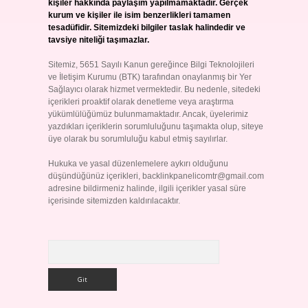
kişiler hakkında paylaşım yapılmamaktadır. Gerçek
kurum ve kişiler ile isim benzerlikleri tamamen
tesadüfidir. Sitemizdeki bilgiler taslak halindedir ve
tavsiye niteliği taşımazlar.
Sitemiz, 5651 Sayılı Kanun gereğince Bilgi Teknolojileri
ve İletişim Kurumu (BTK) tarafından onaylanmış bir Yer
Sağlayıcı olarak hizmet vermektedir. Bu nedenle, sitedeki
içerikleri proaktif olarak denetleme veya araştırma
yükümlülüğümüz bulunmamaktadır. Ancak, üyelerimiz
yazdıkları içeriklerin sorumluluğunu taşımakta olup, siteye
üye olarak bu sorumluluğu kabul etmiş sayılırlar.
Hukuka ve yasal düzenlemelere aykırı olduğunu
düşündüğünüz içerikleri,
backlinkpanelicomtr@gmail.com
adresine bildirmeniz halinde, ilgili içerikler yasal süre
içerisinde sitemizden kaldırılacaktır.
Arama