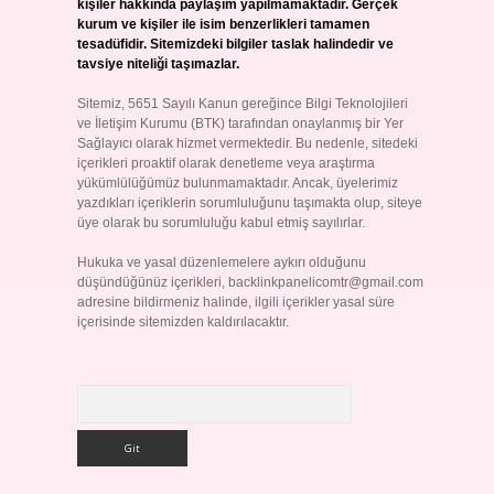
kişiler hakkında paylaşım yapılmamaktadır. Gerçek
kurum ve kişiler ile isim benzerlikleri tamamen
tesadüfidir. Sitemizdeki bilgiler taslak halindedir ve
tavsiye niteliği taşımazlar.
Sitemiz, 5651 Sayılı Kanun gereğince Bilgi Teknolojileri
ve İletişim Kurumu (BTK) tarafından onaylanmış bir Yer
Sağlayıcı olarak hizmet vermektedir. Bu nedenle, sitedeki
içerikleri proaktif olarak denetleme veya araştırma
yükümlülüğümüz bulunmamaktadır. Ancak, üyelerimiz
yazdıkları içeriklerin sorumluluğunu taşımakta olup, siteye
üye olarak bu sorumluluğu kabul etmiş sayılırlar.
Hukuka ve yasal düzenlemelere aykırı olduğunu
düşündüğünüz içerikleri,
backlinkpanelicomtr@gmail.com
adresine bildirmeniz halinde, ilgili içerikler yasal süre
içerisinde sitemizden kaldırılacaktır.
Arama