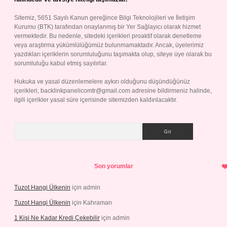
Sitemiz, 5651 Sayılı Kanun gereğince Bilgi Teknolojileri ve İletişim
Kurumu (BTK) tarafından onaylanmış bir Yer Sağlayıcı olarak hizmet
vermektedir. Bu nedenle, sitedeki içerikleri proaktif olarak denetleme
veya araştırma yükümlülüğümüz bulunmamaktadır. Ancak, üyelerimiz
yazdıkları içeriklerin sorumluluğunu taşımakta olup, siteye üye olarak bu
sorumluluğu kabul etmiş sayılırlar.
Hukuka ve yasal düzenlemelere aykırı olduğunu düşündüğünüz
içerikleri,
backlinkpanelicomtr@gmail.com
adresine bildirmeniz halinde,
ilgili içerikler yasal süre içerisinde sitemizden kaldırılacaktır.
Arama
Son yorumlar
Tuzot Hangi Ülkenin
için
admin
Tuzot Hangi Ülkenin
için
Kahraman
1 Kişi Ne Kadar Kredi Çekebilir
için
admin