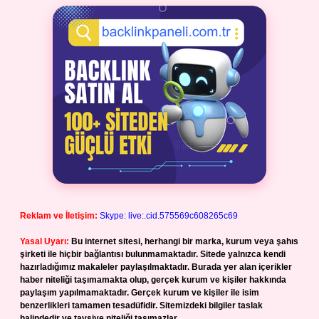
Reklam ve İletişim:
Skype: live:.cid.575569c608265c69
Yasal Uyarı:
Bu internet sitesi, herhangi bir marka, kurum veya şahıs
şirketi ile hiçbir bağlantısı bulunmamaktadır. Sitede yalnızca kendi
hazırladığımız makaleler paylaşılmaktadır. Burada yer alan içerikler
haber niteliği taşımamakta olup, gerçek kurum ve kişiler hakkında
paylaşım yapılmamaktadır. Gerçek kurum ve kişiler ile isim
benzerlikleri tamamen tesadüfidir. Sitemizdeki bilgiler taslak
halindedir ve tavsiye niteliği taşımazlar.