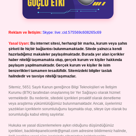
Reklam ve İletişim:
Skype: live:.cid.575569c608265c69
Yasal Uyarı:
Bu internet sitesi, herhangi bir marka, kurum veya şahıs
şirketi ile hiçbir bağlantısı bulunmamaktadır. Sitede yalnızca kendi
hazırladığımız makaleler paylaşılmaktadır. Burada yer alan içerikler
haber niteliği taşımamakta olup, gerçek kurum ve kişiler hakkında
paylaşım yapılmamaktadır. Gerçek kurum ve kişiler ile isim
benzerlikleri tamamen tesadüfidir. Sitemizdeki bilgiler taslak
halindedir ve tavsiye niteliği taşımazlar.
Sitemiz, 5651 Sayılı Kanun gereğince Bilgi Teknolojileri ve İletişim
Kurumu (BTK) tarafından onaylanmış bir Yer Sağlayıcı olarak hizmet
vermektedir. Bu nedenle, sitedeki içerikleri proaktif olarak denetleme
veya araştırma yükümlülüğümüz bulunmamaktadır. Ancak, üyelerimiz
yazdıkları içeriklerin sorumluluğunu taşımakta olup, siteye üye olarak bu
sorumluluğu kabul etmiş sayılırlar.
Hukuka ve yasal düzenlemelere aykırı olduğunu düşündüğünüz
içerikleri,
backlinkpanelicomtr@gmail.com
adresine bildirmeniz halinde,