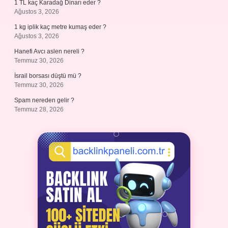
1 TL kaç Karadağ Dinarı eder ?
Ağustos 3, 2026
1 kg iplik kaç metre kumaş eder ?
Ağustos 3, 2026
Hanefi Avcı aslen nereli ?
Temmuz 30, 2026
İsrail borsası düştü mü ?
Temmuz 30, 2026
Spam nereden gelir ?
Temmuz 28, 2026