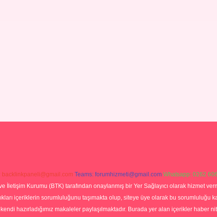
:
backlinkpaneli@gmail.com
Teams:
forumhizmeti@gmail.com
Whatsapp: 0262 606
ve İletişim Kurumu (BTK) tarafından onaylanmış bir Yer Sağlayıcı olarak hizmet verm
rı içeriklerin sorumluluğunu taşımakta olup, siteye üye olarak bu sorumluluğu kabul
a kendi hazırladığımız makaleler paylaşılmaktadır. Burada yer alan içerikler haber 