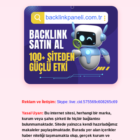
Reklam ve İletişim:
Skype: live:.cid.575569c608265c69
Yasal Uyarı:
Bu internet sitesi, herhangi bir marka,
kurum veya şahıs şirketi ile hiçbir bağlantısı
bulunmamaktadır. Sitede yalnızca kendi hazırladığımız
makaleler paylaşılmaktadır. Burada yer alan içerikler
haber niteliği taşımamakta olup, gerçek kurum ve