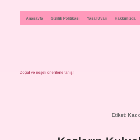
Anasayfa
Gizlilik Politikası
Yasal Uyarı
Hakkımızda
Doğal ve neşeli önerilerle tanış!
Etiket:
Kaz c