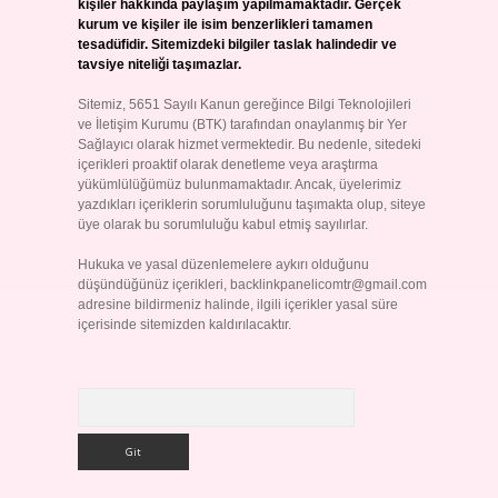
kişiler hakkında paylaşım yapılmamaktadır. Gerçek
kurum ve kişiler ile isim benzerlikleri tamamen
tesadüfidir. Sitemizdeki bilgiler taslak halindedir ve
tavsiye niteliği taşımazlar.
Sitemiz, 5651 Sayılı Kanun gereğince Bilgi Teknolojileri
ve İletişim Kurumu (BTK) tarafından onaylanmış bir Yer
Sağlayıcı olarak hizmet vermektedir. Bu nedenle, sitedeki
içerikleri proaktif olarak denetleme veya araştırma
yükümlülüğümüz bulunmamaktadır. Ancak, üyelerimiz
yazdıkları içeriklerin sorumluluğunu taşımakta olup, siteye
üye olarak bu sorumluluğu kabul etmiş sayılırlar.
Hukuka ve yasal düzenlemelere aykırı olduğunu
düşündüğünüz içerikleri,
backlinkpanelicomtr@gmail.com
adresine bildirmeniz halinde, ilgili içerikler yasal süre
içerisinde sitemizden kaldırılacaktır.
Arama