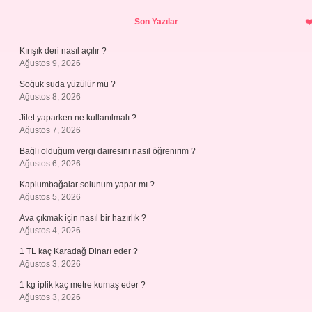
Sidebar
Son Yazılar
Kırışık deri nasıl açılır ?
Ağustos 9, 2026
Soğuk suda yüzülür mü ?
Ağustos 8, 2026
Jilet yaparken ne kullanılmalı ?
Ağustos 7, 2026
Bağlı olduğum vergi dairesini nasıl öğrenirim ?
Ağustos 6, 2026
Kaplumbağalar solunum yapar mı ?
Ağustos 5, 2026
Ava çıkmak için nasıl bir hazırlık ?
Ağustos 4, 2026
1 TL kaç Karadağ Dinarı eder ?
Ağustos 3, 2026
1 kg iplik kaç metre kumaş eder ?
Ağustos 3, 2026