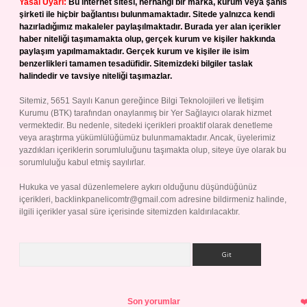
Yasal Uyarı:
Bu internet sitesi, herhangi bir marka, kurum veya şahıs
şirketi ile hiçbir bağlantısı bulunmamaktadır. Sitede yalnızca kendi
hazırladığımız makaleler paylaşılmaktadır. Burada yer alan içerikler
haber niteliği taşımamakta olup, gerçek kurum ve kişiler hakkında
paylaşım yapılmamaktadır. Gerçek kurum ve kişiler ile isim
benzerlikleri tamamen tesadüfidir. Sitemizdeki bilgiler taslak
halindedir ve tavsiye niteliği taşımazlar.
Sitemiz, 5651 Sayılı Kanun gereğince Bilgi Teknolojileri ve İletişim
Kurumu (BTK) tarafından onaylanmış bir Yer Sağlayıcı olarak hizmet
vermektedir. Bu nedenle, sitedeki içerikleri proaktif olarak denetleme
veya araştırma yükümlülüğümüz bulunmamaktadır. Ancak, üyelerimiz
yazdıkları içeriklerin sorumluluğunu taşımakta olup, siteye üye olarak bu
sorumluluğu kabul etmiş sayılırlar.
Hukuka ve yasal düzenlemelere aykırı olduğunu düşündüğünüz
içerikleri,
backlinkpanelicomtr@gmail.com
adresine bildirmeniz halinde,
ilgili içerikler yasal süre içerisinde sitemizden kaldırılacaktır.
Arama
Son yorumlar