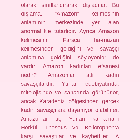
olarak sınıflandırarak dışladılar. Bu
dışlama, “Amazon” kelimesinin
anlamının merkezinde yer alan
anormallikle tutarlıdır. Ayrıca Amazon
kelimesinin Farsça ha-mazan
kelimesinden geldiğini ve savaşçı
anlamına geldiğini söyleyenler de
vardır. Amazon kadınları efsanesi
nedir? Amazonlar atlı kadın
savaşçılardır. Yunan edebiyatında,
mitolojisinde ve sanatında görünürler,
ancak Karadeniz bölgesinden gerçek
kadın savaşçılara dayanıyor olabilirler.
Amazonlar üç Yunan kahramanı
Herkül, Theseus ve Bellorophon’a
karşı savaştılar ve kaybettiler. A