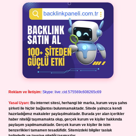
Reklam ve İletişim:
Skype: live:.cid.575569c608265c69
Yasal Uyarı:
Bu internet sitesi, herhangi bir marka, kurum veya şahıs
şirketi ile hiçbir bağlantısı bulunmamaktadır. Sitede yalnızca kendi
hazırladığımız makaleler paylaşılmaktadır. Burada yer alan içerikler
haber niteliği taşımamakta olup, gerçek kurum ve kişiler hakkında
paylaşım yapılmamaktadır. Gerçek kurum ve kişiler ile isim
benzerlikleri tamamen tesadüfidir. Sitemizdeki bilgiler taslak
halindedir ve tavsiye niteliği taşımazlar.