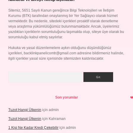
Sitemiz, 5651 Sayılı Kanun gereğince Bilgi Teknolojileri ve İletişim
Kurumu (BTK) tarafından onaylanmış bir Yer Sağlayıcı olarak hizmet
vermektedir. Bu nedenle, sitedeki içerikleri proaktif olarak denetleme
veya araştırma yükümlülüğümüz bulunmamaktadır. Ancak, üyelerimiz
yazdıkları içeriklerin sorumluluğunu taşımakta olup, siteye üye olarak bu
sorumluluğu kabul etmiş sayılırlar.
Hukuka ve yasal düzenlemelere aykırı olduğunu düşündüğünüz
içerikleri,
backlinkpanelicomtr@gmail.com
adresine bildirmeniz halinde,
ilgili içerikler yasal süre içerisinde sitemizden kaldırılacaktır.
Arama
Son yorumlar
Tuzot Hangi Ülkenin
için
admin
Tuzot Hangi Ülkenin
için
Kahraman
1 Kişi Ne Kadar Kredi Çekebilir
için
admin