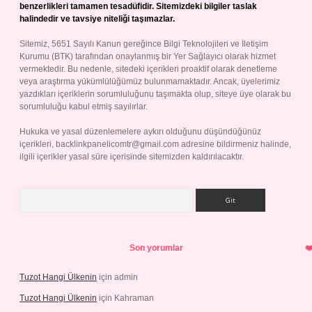
benzerlikleri tamamen tesadüfidir. Sitemizdeki bilgiler taslak
halindedir ve tavsiye niteliği taşımazlar.
Sitemiz, 5651 Sayılı Kanun gereğince Bilgi Teknolojileri ve İletişim
Kurumu (BTK) tarafından onaylanmış bir Yer Sağlayıcı olarak hizmet
vermektedir. Bu nedenle, sitedeki içerikleri proaktif olarak denetleme
veya araştırma yükümlülüğümüz bulunmamaktadır. Ancak, üyelerimiz
yazdıkları içeriklerin sorumluluğunu taşımakta olup, siteye üye olarak bu
sorumluluğu kabul etmiş sayılırlar.
Hukuka ve yasal düzenlemelere aykırı olduğunu düşündüğünüz
içerikleri,
backlinkpanelicomtr@gmail.com
adresine bildirmeniz halinde,
ilgili içerikler yasal süre içerisinde sitemizden kaldırılacaktır.
Arama
Son yorumlar
Tuzot Hangi Ülkenin
için
admin
Tuzot Hangi Ülkenin
için
Kahraman