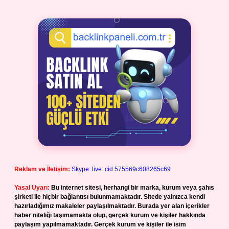
Reklam ve İletişim:
Skype: live:.cid.575569c608265c69
Yasal Uyarı:
Bu internet sitesi, herhangi bir marka, kurum veya şahıs
şirketi ile hiçbir bağlantısı bulunmamaktadır. Sitede yalnızca kendi
hazırladığımız makaleler paylaşılmaktadır. Burada yer alan içerikler
haber niteliği taşımamakta olup, gerçek kurum ve kişiler hakkında
paylaşım yapılmamaktadır. Gerçek kurum ve kişiler ile isim