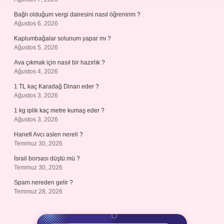
Bağlı olduğum vergi dairesini nasıl öğrenirim ?
Ağustos 6, 2026
Kaplumbağalar solunum yapar mı ?
Ağustos 5, 2026
Ava çıkmak için nasıl bir hazırlık ?
Ağustos 4, 2026
1 TL kaç Karadağ Dinarı eder ?
Ağustos 3, 2026
1 kg iplik kaç metre kumaş eder ?
Ağustos 3, 2026
Hanefi Avcı aslen nereli ?
Temmuz 30, 2026
İsrail borsası düştü mü ?
Temmuz 30, 2026
Spam nereden gelir ?
Temmuz 28, 2026