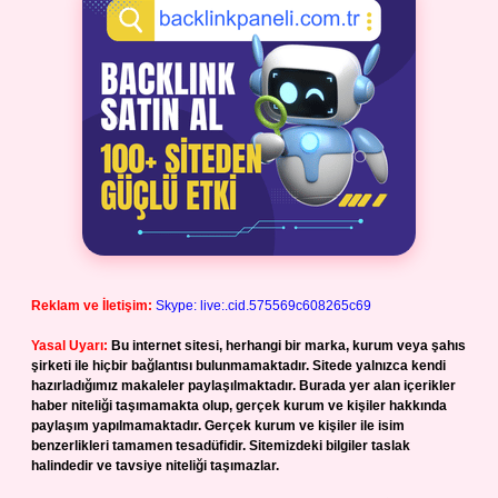
Reklam ve İletişim:
Skype: live:.cid.575569c608265c69
Yasal Uyarı:
Bu internet sitesi, herhangi bir marka, kurum veya şahıs
şirketi ile hiçbir bağlantısı bulunmamaktadır. Sitede yalnızca kendi
hazırladığımız makaleler paylaşılmaktadır. Burada yer alan içerikler
haber niteliği taşımamakta olup, gerçek kurum ve kişiler hakkında
paylaşım yapılmamaktadır. Gerçek kurum ve kişiler ile isim
benzerlikleri tamamen tesadüfidir. Sitemizdeki bilgiler taslak
halindedir ve tavsiye niteliği taşımazlar.