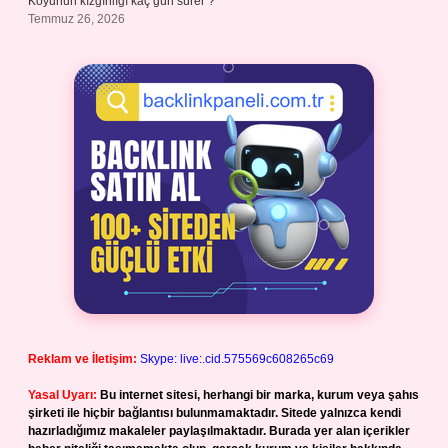
Koyunun kızgınlığı kaç gün sürer ?
Temmuz 26, 2026
Reklam ve İletişim:
Skype: live:.cid.575569c608265c69
Yasal Uyarı:
Bu internet sitesi, herhangi bir marka, kurum veya şahıs
şirketi ile hiçbir bağlantısı bulunmamaktadır. Sitede yalnızca kendi
hazırladığımız makaleler paylaşılmaktadır. Burada yer alan içerikler