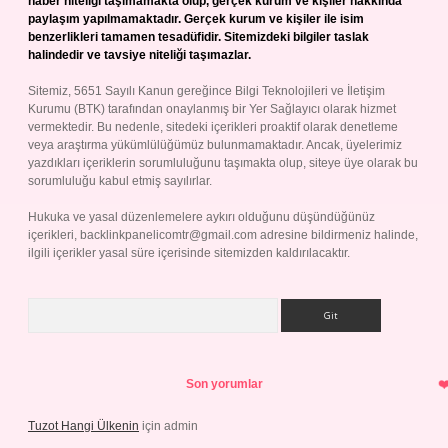
haber niteliği taşımamakta olup, gerçek kurum ve kişiler hakkında
paylaşım yapılmamaktadır. Gerçek kurum ve kişiler ile isim
benzerlikleri tamamen tesadüfidir. Sitemizdeki bilgiler taslak
halindedir ve tavsiye niteliği taşımazlar.
Sitemiz, 5651 Sayılı Kanun gereğince Bilgi Teknolojileri ve İletişim
Kurumu (BTK) tarafından onaylanmış bir Yer Sağlayıcı olarak hizmet
vermektedir. Bu nedenle, sitedeki içerikleri proaktif olarak denetleme
veya araştırma yükümlülüğümüz bulunmamaktadır. Ancak, üyelerimiz
yazdıkları içeriklerin sorumluluğunu taşımakta olup, siteye üye olarak bu
sorumluluğu kabul etmiş sayılırlar.
Hukuka ve yasal düzenlemelere aykırı olduğunu düşündüğünüz
içerikleri,
backlinkpanelicomtr@gmail.com
adresine bildirmeniz halinde,
ilgili içerikler yasal süre içerisinde sitemizden kaldırılacaktır.
Arama
Son yorumlar
Tuzot Hangi Ülkenin
için
admin