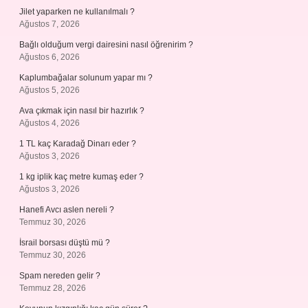
Jilet yaparken ne kullanılmalı ?
Ağustos 7, 2026
Bağlı olduğum vergi dairesini nasıl öğrenirim ?
Ağustos 6, 2026
Kaplumbağalar solunum yapar mı ?
Ağustos 5, 2026
Ava çıkmak için nasıl bir hazırlık ?
Ağustos 4, 2026
1 TL kaç Karadağ Dinarı eder ?
Ağustos 3, 2026
1 kg iplik kaç metre kumaş eder ?
Ağustos 3, 2026
Hanefi Avcı aslen nereli ?
Temmuz 30, 2026
İsrail borsası düştü mü ?
Temmuz 30, 2026
Spam nereden gelir ?
Temmuz 28, 2026