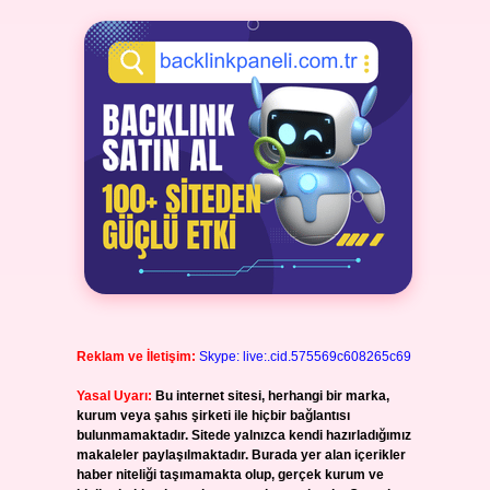
Reklam ve İletişim:
Skype: live:.cid.575569c608265c69
Yasal Uyarı:
Bu internet sitesi, herhangi bir marka,
kurum veya şahıs şirketi ile hiçbir bağlantısı
bulunmamaktadır. Sitede yalnızca kendi hazırladığımız
makaleler paylaşılmaktadır. Burada yer alan içerikler
haber niteliği taşımamakta olup, gerçek kurum ve