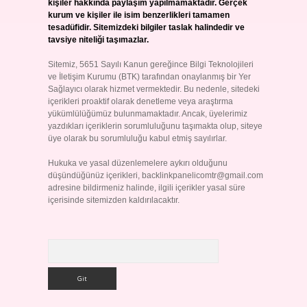
kişiler hakkında paylaşım yapılmamaktadır. Gerçek
kurum ve kişiler ile isim benzerlikleri tamamen
tesadüfidir. Sitemizdeki bilgiler taslak halindedir ve
tavsiye niteliği taşımazlar.
Sitemiz, 5651 Sayılı Kanun gereğince Bilgi Teknolojileri
ve İletişim Kurumu (BTK) tarafından onaylanmış bir Yer
Sağlayıcı olarak hizmet vermektedir. Bu nedenle, sitedeki
içerikleri proaktif olarak denetleme veya araştırma
yükümlülüğümüz bulunmamaktadır. Ancak, üyelerimiz
yazdıkları içeriklerin sorumluluğunu taşımakta olup, siteye
üye olarak bu sorumluluğu kabul etmiş sayılırlar.
Hukuka ve yasal düzenlemelere aykırı olduğunu
düşündüğünüz içerikleri,
backlinkpanelicomtr@gmail.com
adresine bildirmeniz halinde, ilgili içerikler yasal süre
içerisinde sitemizden kaldırılacaktır.
Arama