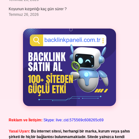
Koyunun kızgınlığı kaç gün sürer ?
Temmuz 26, 2026
Reklam ve İletişim:
Skype: live:.cid.575569c608265c69
Yasal Uyarı:
Bu internet sitesi, herhangi bir marka, kurum veya şahıs
şirketi ile hiçbir bağlantısı bulunmamaktadır. Sitede yalnızca kendi