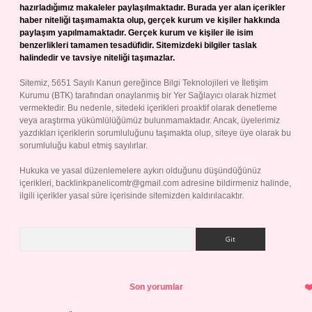
hazırladığımız makaleler paylaşılmaktadır. Burada yer alan içerikler
haber niteliği taşımamakta olup, gerçek kurum ve kişiler hakkında
paylaşım yapılmamaktadır. Gerçek kurum ve kişiler ile isim
benzerlikleri tamamen tesadüfidir. Sitemizdeki bilgiler taslak
halindedir ve tavsiye niteliği taşımazlar.
Sitemiz, 5651 Sayılı Kanun gereğince Bilgi Teknolojileri ve İletişim
Kurumu (BTK) tarafından onaylanmış bir Yer Sağlayıcı olarak hizmet
vermektedir. Bu nedenle, sitedeki içerikleri proaktif olarak denetleme
veya araştırma yükümlülüğümüz bulunmamaktadır. Ancak, üyelerimiz
yazdıkları içeriklerin sorumluluğunu taşımakta olup, siteye üye olarak bu
sorumluluğu kabul etmiş sayılırlar.
Hukuka ve yasal düzenlemelere aykırı olduğunu düşündüğünüz
içerikleri,
backlinkpanelicomtr@gmail.com
adresine bildirmeniz halinde,
ilgili içerikler yasal süre içerisinde sitemizden kaldırılacaktır.
Arama
Son yorumlar