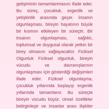
gelişiminin tamamlanmasını ifade eder.
Bu süreç, çocukluk, ergenlik ve
yetişkinlik arasında geçer. İnsanın
olgunlaşması, bireyin hayatının büyük
bir kısmını etkileyen bir süreçtir. Bir
insanın olgunlaşması, sağlıklı,
toplumsal ve duygusal olarak yetkin bir
birey olmasını sağlayacaktır. Fiziksel
Olgunluk Fiziksel olgunluk, bireyin
vücudu ve davranışlarının
olgunlaşması için gösterdiği değişimleri
ifade eder. Fiziksel olgunlaşma,
çocukluk yıllarında başlayıp ergenlik
yıllarında tamamlanır. Bu süreçte
bireyin vücudu büyür, cinsel özellikler
belirginleşir ve insanlar arası ilişkiler