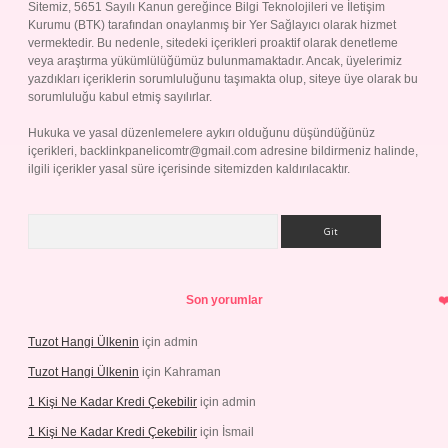
Sitemiz, 5651 Sayılı Kanun gereğince Bilgi Teknolojileri ve İletişim
Kurumu (BTK) tarafından onaylanmış bir Yer Sağlayıcı olarak hizmet
vermektedir. Bu nedenle, sitedeki içerikleri proaktif olarak denetleme
veya araştırma yükümlülüğümüz bulunmamaktadır. Ancak, üyelerimiz
yazdıkları içeriklerin sorumluluğunu taşımakta olup, siteye üye olarak bu
sorumluluğu kabul etmiş sayılırlar.
Hukuka ve yasal düzenlemelere aykırı olduğunu düşündüğünüz
içerikleri,
backlinkpanelicomtr@gmail.com
adresine bildirmeniz halinde,
ilgili içerikler yasal süre içerisinde sitemizden kaldırılacaktır.
Arama
Son yorumlar
Tuzot Hangi Ülkenin
için
admin
Tuzot Hangi Ülkenin
için
Kahraman
1 Kişi Ne Kadar Kredi Çekebilir
için
admin
1 Kişi Ne Kadar Kredi Çekebilir
için
İsmail