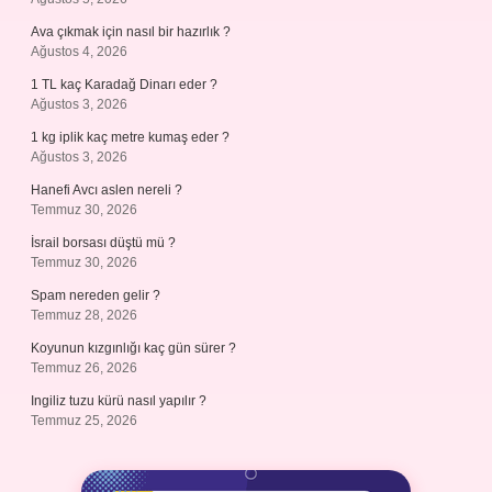
Ava çıkmak için nasıl bir hazırlık ?
Ağustos 4, 2026
1 TL kaç Karadağ Dinarı eder ?
Ağustos 3, 2026
1 kg iplik kaç metre kumaş eder ?
Ağustos 3, 2026
Hanefi Avcı aslen nereli ?
Temmuz 30, 2026
İsrail borsası düştü mü ?
Temmuz 30, 2026
Spam nereden gelir ?
Temmuz 28, 2026
Koyunun kızgınlığı kaç gün sürer ?
Temmuz 26, 2026
Ingiliz tuzu kürü nasıl yapılır ?
Temmuz 25, 2026