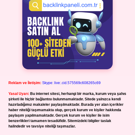
Reklam ve İletişim:
Skype: live:.cid.575569c608265c69
Yasal Uyarı:
Bu internet sitesi, herhangi bir marka, kurum veya şahıs
şirketi ile hiçbir bağlantısı bulunmamaktadır. Sitede yalnızca kendi
hazırladığımız makaleler paylaşılmaktadır. Burada yer alan içerikler
haber niteliği taşımamakta olup, gerçek kurum ve kişiler hakkında
paylaşım yapılmamaktadır. Gerçek kurum ve kişiler ile isim
benzerlikleri tamamen tesadüfidir. Sitemizdeki bilgiler taslak
halindedir ve tavsiye niteliği taşımazlar.