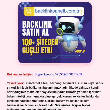
Reklam ve İletişim:
Skype: live:.cid.575569c608265c69
Yasal Uyarı:
Bu internet sitesi, herhangi bir marka, kurum veya şahıs
şirketi ile hiçbir bağlantısı bulunmamaktadır. Sitede yalnızca kendi
hazırladığımız makaleler paylaşılmaktadır. Burada yer alan içerikler
haber niteliği taşımamakta olup, gerçek kurum ve kişiler hakkında
paylaşım yapılmamaktadır. Gerçek kurum ve kişiler ile isim
benzerlikleri tamamen tesadüfidir. Sitemizdeki bilgiler taslak
halindedir ve tavsiye niteliği taşımazlar.