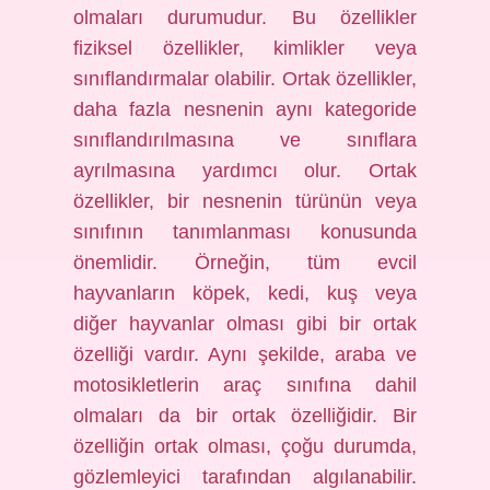
olmaları durumudur. Bu özellikler
fiziksel özellikler, kimlikler veya
sınıflandırmalar olabilir. Ortak özellikler,
daha fazla nesnenin aynı kategoride
sınıflandırılmasına ve sınıflara
ayrılmasına yardımcı olur. Ortak
özellikler, bir nesnenin türünün veya
sınıfının tanımlanması konusunda
önemlidir. Örneğin, tüm evcil
hayvanların köpek, kedi, kuş veya
diğer hayvanlar olması gibi bir ortak
özelliği vardır. Aynı şekilde, araba ve
motosikletlerin araç sınıfına dahil
olmaları da bir ortak özelliğidir. Bir
özelliğin ortak olması, çoğu durumda,
gözlemleyici tarafından algılanabilir.