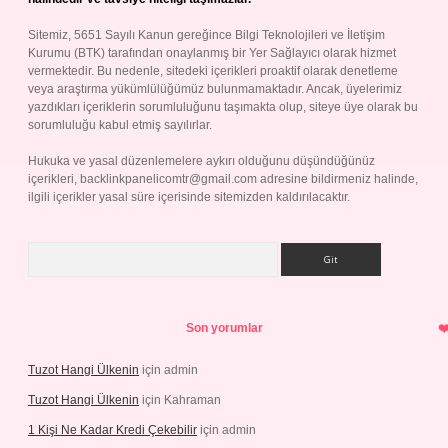
Sitemiz, 5651 Sayılı Kanun gereğince Bilgi Teknolojileri ve İletişim
Kurumu (BTK) tarafından onaylanmış bir Yer Sağlayıcı olarak hizmet
vermektedir. Bu nedenle, sitedeki içerikleri proaktif olarak denetleme
veya araştırma yükümlülüğümüz bulunmamaktadır. Ancak, üyelerimiz
yazdıkları içeriklerin sorumluluğunu taşımakta olup, siteye üye olarak bu
sorumluluğu kabul etmiş sayılırlar.
Hukuka ve yasal düzenlemelere aykırı olduğunu düşündüğünüz
içerikleri,
backlinkpanelicomtr@gmail.com
adresine bildirmeniz halinde,
ilgili içerikler yasal süre içerisinde sitemizden kaldırılacaktır.
Arama
Son yorumlar
Tuzot Hangi Ülkenin
için
admin
Tuzot Hangi Ülkenin
için
Kahraman
1 Kişi Ne Kadar Kredi Çekebilir
için
admin