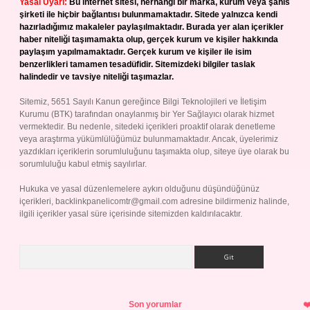
Yasal Uyarı:
Bu internet sitesi, herhangi bir marka, kurum veya şahıs
şirketi ile hiçbir bağlantısı bulunmamaktadır. Sitede yalnızca kendi
hazırladığımız makaleler paylaşılmaktadır. Burada yer alan içerikler
haber niteliği taşımamakta olup, gerçek kurum ve kişiler hakkında
paylaşım yapılmamaktadır. Gerçek kurum ve kişiler ile isim
benzerlikleri tamamen tesadüfidir. Sitemizdeki bilgiler taslak
halindedir ve tavsiye niteliği taşımazlar.
Sitemiz, 5651 Sayılı Kanun gereğince Bilgi Teknolojileri ve İletişim
Kurumu (BTK) tarafından onaylanmış bir Yer Sağlayıcı olarak hizmet
vermektedir. Bu nedenle, sitedeki içerikleri proaktif olarak denetleme
veya araştırma yükümlülüğümüz bulunmamaktadır. Ancak, üyelerimiz
yazdıkları içeriklerin sorumluluğunu taşımakta olup, siteye üye olarak bu
sorumluluğu kabul etmiş sayılırlar.
Hukuka ve yasal düzenlemelere aykırı olduğunu düşündüğünüz
içerikleri,
backlinkpanelicomtr@gmail.com
adresine bildirmeniz halinde,
ilgili içerikler yasal süre içerisinde sitemizden kaldırılacaktır.
Arama
Son yorumlar