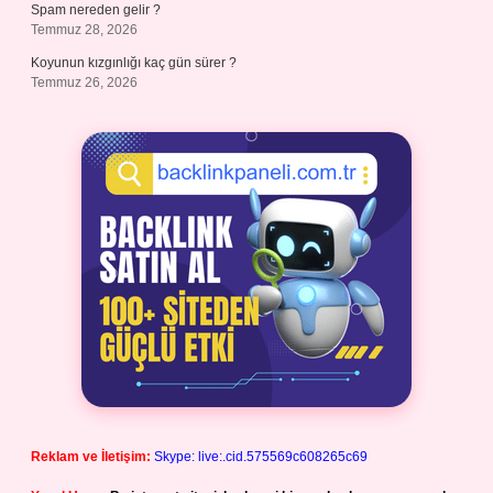
Spam nereden gelir ?
Temmuz 28, 2026
Koyunun kızgınlığı kaç gün sürer ?
Temmuz 26, 2026
Reklam ve İletişim:
Skype: live:.cid.575569c608265c69