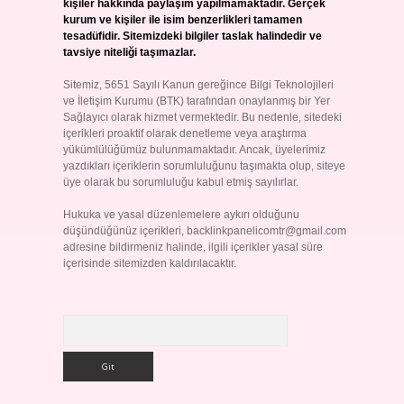
kişiler hakkında paylaşım yapılmamaktadır. Gerçek
kurum ve kişiler ile isim benzerlikleri tamamen
tesadüfidir. Sitemizdeki bilgiler taslak halindedir ve
tavsiye niteliği taşımazlar.
Sitemiz, 5651 Sayılı Kanun gereğince Bilgi Teknolojileri
ve İletişim Kurumu (BTK) tarafından onaylanmış bir Yer
Sağlayıcı olarak hizmet vermektedir. Bu nedenle, sitedeki
içerikleri proaktif olarak denetleme veya araştırma
yükümlülüğümüz bulunmamaktadır. Ancak, üyelerimiz
yazdıkları içeriklerin sorumluluğunu taşımakta olup, siteye
üye olarak bu sorumluluğu kabul etmiş sayılırlar.
Hukuka ve yasal düzenlemelere aykırı olduğunu
düşündüğünüz içerikleri,
backlinkpanelicomtr@gmail.com
adresine bildirmeniz halinde, ilgili içerikler yasal süre
içerisinde sitemizden kaldırılacaktır.
Arama