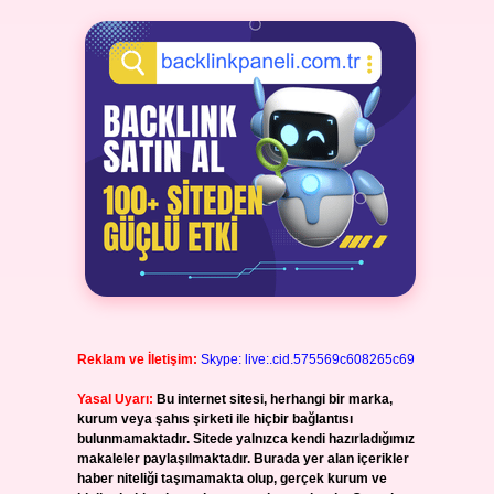
Reklam ve İletişim:
Skype: live:.cid.575569c608265c69
Yasal Uyarı:
Bu internet sitesi, herhangi bir marka,
kurum veya şahıs şirketi ile hiçbir bağlantısı
bulunmamaktadır. Sitede yalnızca kendi hazırladığımız
makaleler paylaşılmaktadır. Burada yer alan içerikler
haber niteliği taşımamakta olup, gerçek kurum ve