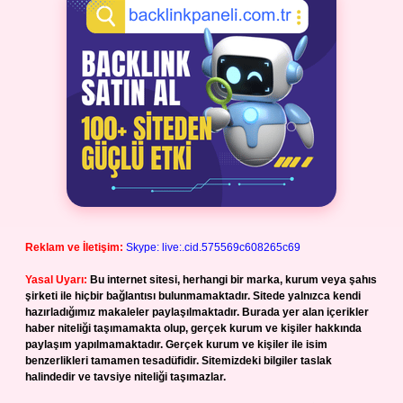
Reklam ve İletişim:
Skype: live:.cid.575569c608265c69
Yasal Uyarı:
Bu internet sitesi, herhangi bir marka, kurum veya şahıs
şirketi ile hiçbir bağlantısı bulunmamaktadır. Sitede yalnızca kendi
hazırladığımız makaleler paylaşılmaktadır. Burada yer alan içerikler
haber niteliği taşımamakta olup, gerçek kurum ve kişiler hakkında
paylaşım yapılmamaktadır. Gerçek kurum ve kişiler ile isim
benzerlikleri tamamen tesadüfidir. Sitemizdeki bilgiler taslak
halindedir ve tavsiye niteliği taşımazlar.