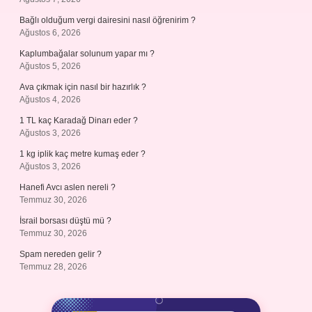
Bağlı olduğum vergi dairesini nasıl öğrenirim ?
Ağustos 6, 2026
Kaplumbağalar solunum yapar mı ?
Ağustos 5, 2026
Ava çıkmak için nasıl bir hazırlık ?
Ağustos 4, 2026
1 TL kaç Karadağ Dinarı eder ?
Ağustos 3, 2026
1 kg iplik kaç metre kumaş eder ?
Ağustos 3, 2026
Hanefi Avcı aslen nereli ?
Temmuz 30, 2026
İsrail borsası düştü mü ?
Temmuz 30, 2026
Spam nereden gelir ?
Temmuz 28, 2026