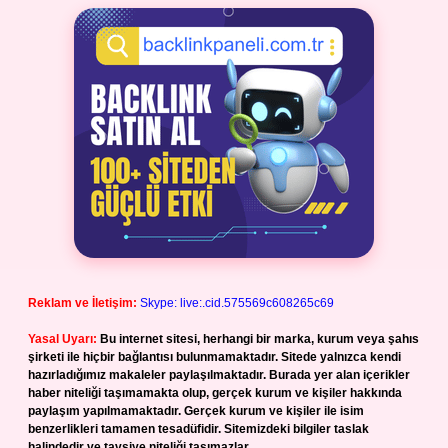
Reklam ve İletişim:
Skype: live:.cid.575569c608265c69
Yasal Uyarı:
Bu internet sitesi, herhangi bir marka, kurum veya şahıs
şirketi ile hiçbir bağlantısı bulunmamaktadır. Sitede yalnızca kendi
hazırladığımız makaleler paylaşılmaktadır. Burada yer alan içerikler
haber niteliği taşımamakta olup, gerçek kurum ve kişiler hakkında
paylaşım yapılmamaktadır. Gerçek kurum ve kişiler ile isim
benzerlikleri tamamen tesadüfidir. Sitemizdeki bilgiler taslak
halindedir ve tavsiye niteliği taşımazlar.