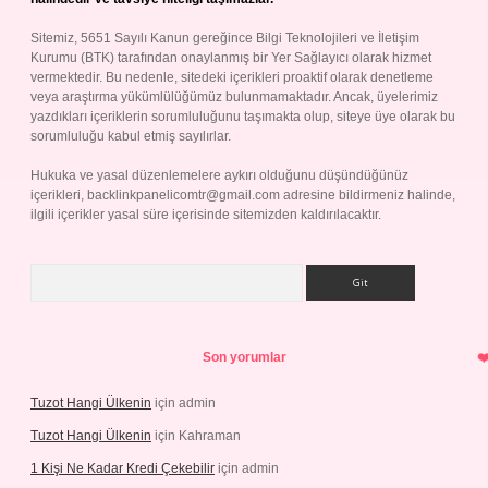
Sitemiz, 5651 Sayılı Kanun gereğince Bilgi Teknolojileri ve İletişim
Kurumu (BTK) tarafından onaylanmış bir Yer Sağlayıcı olarak hizmet
vermektedir. Bu nedenle, sitedeki içerikleri proaktif olarak denetleme
veya araştırma yükümlülüğümüz bulunmamaktadır. Ancak, üyelerimiz
yazdıkları içeriklerin sorumluluğunu taşımakta olup, siteye üye olarak bu
sorumluluğu kabul etmiş sayılırlar.
Hukuka ve yasal düzenlemelere aykırı olduğunu düşündüğünüz
içerikleri,
backlinkpanelicomtr@gmail.com
adresine bildirmeniz halinde,
ilgili içerikler yasal süre içerisinde sitemizden kaldırılacaktır.
Arama
Son yorumlar
Tuzot Hangi Ülkenin
için
admin
Tuzot Hangi Ülkenin
için
Kahraman
1 Kişi Ne Kadar Kredi Çekebilir
için
admin