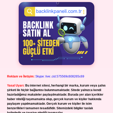
Reklam ve İletişim:
Skype: live:.cid.575569c608265c69
Yasal Uyarı:
Bu internet sitesi, herhangi bir marka, kurum veya şahıs
şirketi ile hiçbir bağlantısı bulunmamaktadır. Sitede yalnızca kendi
hazırladığımız makaleler paylaşılmaktadır. Burada yer alan içerikler
haber niteliği taşımamakta olup, gerçek kurum ve kişiler hakkında
paylaşım yapılmamaktadır. Gerçek kurum ve kişiler ile isim
benzerlikleri tamamen tesadüfidir. Sitemizdeki bilgiler taslak
halindedir ve tavsiye niteliği taşımazlar.