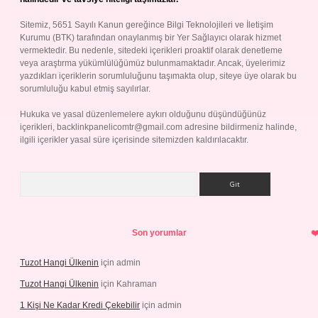
Sitemiz, 5651 Sayılı Kanun gereğince Bilgi Teknolojileri ve İletişim
Kurumu (BTK) tarafından onaylanmış bir Yer Sağlayıcı olarak hizmet
vermektedir. Bu nedenle, sitedeki içerikleri proaktif olarak denetleme
veya araştırma yükümlülüğümüz bulunmamaktadır. Ancak, üyelerimiz
yazdıkları içeriklerin sorumluluğunu taşımakta olup, siteye üye olarak bu
sorumluluğu kabul etmiş sayılırlar.
Hukuka ve yasal düzenlemelere aykırı olduğunu düşündüğünüz
içerikleri,
backlinkpanelicomtr@gmail.com
adresine bildirmeniz halinde,
ilgili içerikler yasal süre içerisinde sitemizden kaldırılacaktır.
Arama
Son yorumlar
Tuzot Hangi Ülkenin
için
admin
Tuzot Hangi Ülkenin
için
Kahraman
1 Kişi Ne Kadar Kredi Çekebilir
için
admin