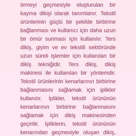
örmeyi geçmesiyle oluşturulan bir
kayma dikişi olarak tanımlanır. Tekstil
ürünlerinin güçlü bir şekilde birbirine
bağlanması ve kullanıcı için daha uzun
bir ömür sunması için kullanılır. Ters
dikiş, giyim ve ev tekstili sektöründe
uzun süreli işlemler için kullanılan bir
dikiş tekniğidir. Ters dikiş, dikiş
makinesi ile kullanılan bir yöntemdir.
Tekstil ürünlerinin kenarlarının birbirine
bağlanmasını sağlamak için iplikler
kullanılır. İplikler, tekstil ürününün
kenarlarının birbirine bağlanmasını
sağlamak için dikiş makinesinden
geçirilir. İpliklerin, tekstil ürününün
kenarından geçmesiyle oluşan dikiş,