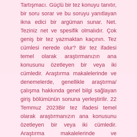
Tartışmacı. Güçlü bir tez konuyu tanıtır,
bir soru sorar ve bu soruyu yanıtlayan
ikna edici bir argüman sunar. Net.
Teziniz net ve spesifik olmalıdır. Çok
geniş bir tez yazmaktan kaçının. Tez
cümlesi nerede olur? Bir tez ifadesi
temel olarak araştırmanızın ana
konusunu özetleyen bir veya iki
cümledir. Araştırma makalelerinde ve
denemelerde, genellikle araştırma/
çalışma hakkında genel bilgi sağlayan
giriş bölümünün sonuna yerleştirilir. 22
Temmuz 2023Bir tez ifadesi temel
olarak araştırmanızın ana konusunu
özetleyen bir veya iki cümledir.
Araştırma makalelerinde ve