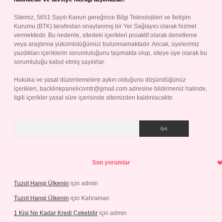
Sitemiz, 5651 Sayılı Kanun gereğince Bilgi Teknolojileri ve İletişim
Kurumu (BTK) tarafından onaylanmış bir Yer Sağlayıcı olarak hizmet
vermektedir. Bu nedenle, sitedeki içerikleri proaktif olarak denetleme
veya araştırma yükümlülüğümüz bulunmamaktadır. Ancak, üyelerimiz
yazdıkları içeriklerin sorumluluğunu taşımakta olup, siteye üye olarak bu
sorumluluğu kabul etmiş sayılırlar.
Hukuka ve yasal düzenlemelere aykırı olduğunu düşündüğünüz
içerikleri,
backlinkpanelicomtr@gmail.com
adresine bildirmeniz halinde,
ilgili içerikler yasal süre içerisinde sitemizden kaldırılacaktır.
Arama
Son yorumlar
Tuzot Hangi Ülkenin
için
admin
Tuzot Hangi Ülkenin
için
Kahraman
1 Kişi Ne Kadar Kredi Çekebilir
için
admin