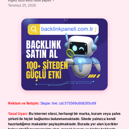
Ingiliz tuzu kürü nasıl yapılır ?
Temmuz 25, 2026
Reklam ve İletişim:
Skype: live:.cid.575569c608265c69
Yasal Uyarı:
Bu internet sitesi, herhangi bir marka, kurum veya şahıs
şirketi ile hiçbir bağlantısı bulunmamaktadır. Sitede yalnızca kendi
hazırladığımız makaleler paylaşılmaktadır. Burada yer alan içerikler