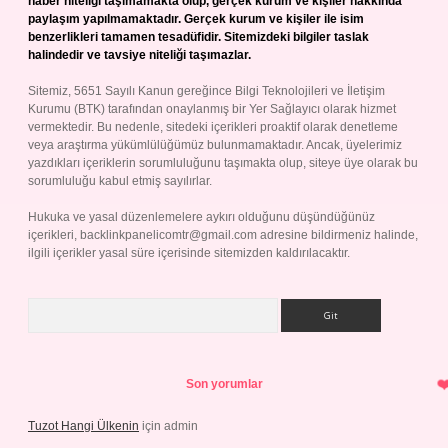
haber niteliği taşımamakta olup, gerçek kurum ve kişiler hakkında
paylaşım yapılmamaktadır. Gerçek kurum ve kişiler ile isim
benzerlikleri tamamen tesadüfidir. Sitemizdeki bilgiler taslak
halindedir ve tavsiye niteliği taşımazlar.
Sitemiz, 5651 Sayılı Kanun gereğince Bilgi Teknolojileri ve İletişim
Kurumu (BTK) tarafından onaylanmış bir Yer Sağlayıcı olarak hizmet
vermektedir. Bu nedenle, sitedeki içerikleri proaktif olarak denetleme
veya araştırma yükümlülüğümüz bulunmamaktadır. Ancak, üyelerimiz
yazdıkları içeriklerin sorumluluğunu taşımakta olup, siteye üye olarak bu
sorumluluğu kabul etmiş sayılırlar.
Hukuka ve yasal düzenlemelere aykırı olduğunu düşündüğünüz
içerikleri,
backlinkpanelicomtr@gmail.com
adresine bildirmeniz halinde,
ilgili içerikler yasal süre içerisinde sitemizden kaldırılacaktır.
Arama
Son yorumlar
Tuzot Hangi Ülkenin
için
admin