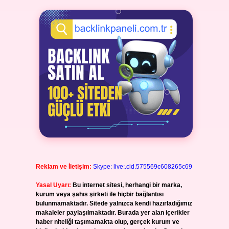
Reklam ve İletişim:
Skype: live:.cid.575569c608265c69
Yasal Uyarı:
Bu internet sitesi, herhangi bir marka,
kurum veya şahıs şirketi ile hiçbir bağlantısı
bulunmamaktadır. Sitede yalnızca kendi hazırladığımız
makaleler paylaşılmaktadır. Burada yer alan içerikler
haber niteliği taşımamakta olup, gerçek kurum ve