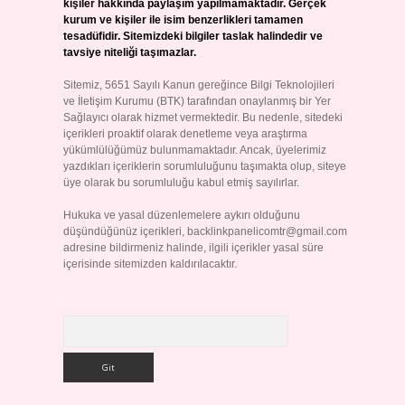
kişiler hakkında paylaşım yapılmamaktadır. Gerçek
kurum ve kişiler ile isim benzerlikleri tamamen
tesadüfidir. Sitemizdeki bilgiler taslak halindedir ve
tavsiye niteliği taşımazlar.
Sitemiz, 5651 Sayılı Kanun gereğince Bilgi Teknolojileri
ve İletişim Kurumu (BTK) tarafından onaylanmış bir Yer
Sağlayıcı olarak hizmet vermektedir. Bu nedenle, sitedeki
içerikleri proaktif olarak denetleme veya araştırma
yükümlülüğümüz bulunmamaktadır. Ancak, üyelerimiz
yazdıkları içeriklerin sorumluluğunu taşımakta olup, siteye
üye olarak bu sorumluluğu kabul etmiş sayılırlar.
Hukuka ve yasal düzenlemelere aykırı olduğunu
düşündüğünüz içerikleri,
backlinkpanelicomtr@gmail.com
adresine bildirmeniz halinde, ilgili içerikler yasal süre
içerisinde sitemizden kaldırılacaktır.
Arama