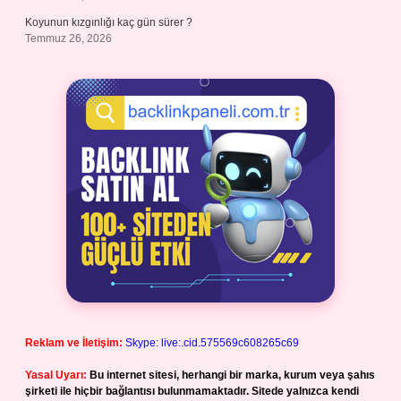
Koyunun kızgınlığı kaç gün sürer ?
Temmuz 26, 2026
Reklam ve İletişim:
Skype: live:.cid.575569c608265c69
Yasal Uyarı:
Bu internet sitesi, herhangi bir marka, kurum veya şahıs
şirketi ile hiçbir bağlantısı bulunmamaktadır. Sitede yalnızca kendi