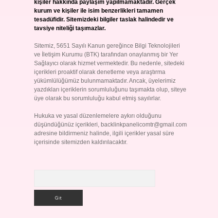
kişiler hakkında paylaşım yapılmamaktadır. Gerçek
kurum ve kişiler ile isim benzerlikleri tamamen
tesadüfidir. Sitemizdeki bilgiler taslak halindedir ve
tavsiye niteliği taşımazlar.
Sitemiz, 5651 Sayılı Kanun gereğince Bilgi Teknolojileri
ve İletişim Kurumu (BTK) tarafından onaylanmış bir Yer
Sağlayıcı olarak hizmet vermektedir. Bu nedenle, sitedeki
içerikleri proaktif olarak denetleme veya araştırma
yükümlülüğümüz bulunmamaktadır. Ancak, üyelerimiz
yazdıkları içeriklerin sorumluluğunu taşımakta olup, siteye
üye olarak bu sorumluluğu kabul etmiş sayılırlar.
Hukuka ve yasal düzenlemelere aykırı olduğunu
düşündüğünüz içerikleri,
backlinkpanelicomtr@gmail.com
adresine bildirmeniz halinde, ilgili içerikler yasal süre
içerisinde sitemizden kaldırılacaktır.
Arama