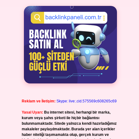
Reklam ve İletişim:
Skype: live:.cid.575569c608265c69
Yasal Uyarı:
Bu internet sitesi, herhangi bir marka,
kurum veya şahıs şirketi ile hiçbir bağlantısı
bulunmamaktadır. Sitede yalnızca kendi hazırladığımız
makaleler paylaşılmaktadır. Burada yer alan içerikler
haber niteliği taşımamakta olup, gerçek kurum ve