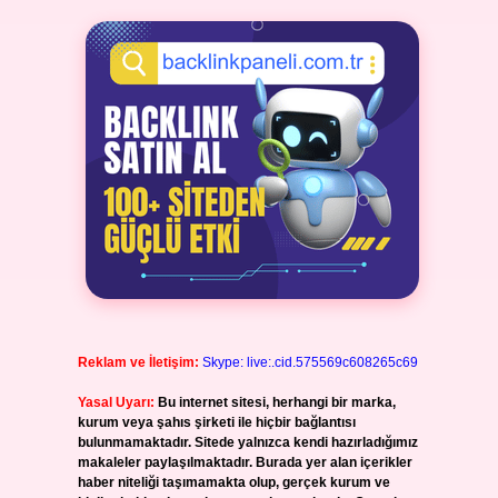
Reklam ve İletişim:
Skype: live:.cid.575569c608265c69
Yasal Uyarı:
Bu internet sitesi, herhangi bir marka,
kurum veya şahıs şirketi ile hiçbir bağlantısı
bulunmamaktadır. Sitede yalnızca kendi hazırladığımız
makaleler paylaşılmaktadır. Burada yer alan içerikler
haber niteliği taşımamakta olup, gerçek kurum ve