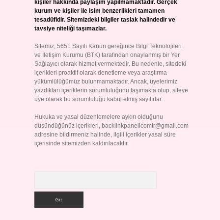
kişiler hakkında paylaşım yapılmamaktadır. Gerçek
kurum ve kişiler ile isim benzerlikleri tamamen
tesadüfidir. Sitemizdeki bilgiler taslak halindedir ve
tavsiye niteliği taşımazlar.
Sitemiz, 5651 Sayılı Kanun gereğince Bilgi Teknolojileri
ve İletişim Kurumu (BTK) tarafından onaylanmış bir Yer
Sağlayıcı olarak hizmet vermektedir. Bu nedenle, sitedeki
içerikleri proaktif olarak denetleme veya araştırma
yükümlülüğümüz bulunmamaktadır. Ancak, üyelerimiz
yazdıkları içeriklerin sorumluluğunu taşımakta olup, siteye
üye olarak bu sorumluluğu kabul etmiş sayılırlar.
Hukuka ve yasal düzenlemelere aykırı olduğunu
düşündüğünüz içerikleri,
backlinkpanelicomtr@gmail.com
adresine bildirmeniz halinde, ilgili içerikler yasal süre
içerisinde sitemizden kaldırılacaktır.
Arama