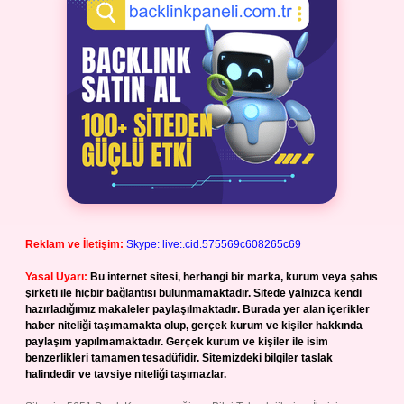
Reklam ve İletişim:
Skype: live:.cid.575569c608265c69
Yasal Uyarı:
Bu internet sitesi, herhangi bir marka, kurum veya şahıs
şirketi ile hiçbir bağlantısı bulunmamaktadır. Sitede yalnızca kendi
hazırladığımız makaleler paylaşılmaktadır. Burada yer alan içerikler
haber niteliği taşımamakta olup, gerçek kurum ve kişiler hakkında
paylaşım yapılmamaktadır. Gerçek kurum ve kişiler ile isim
benzerlikleri tamamen tesadüfidir. Sitemizdeki bilgiler taslak
halindedir ve tavsiye niteliği taşımazlar.