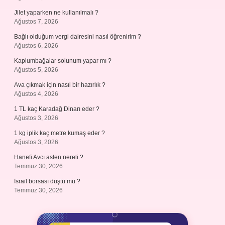
Jilet yaparken ne kullanılmalı ?
Ağustos 7, 2026
Bağlı olduğum vergi dairesini nasıl öğrenirim ?
Ağustos 6, 2026
Kaplumbağalar solunum yapar mı ?
Ağustos 5, 2026
Ava çıkmak için nasıl bir hazırlık ?
Ağustos 4, 2026
1 TL kaç Karadağ Dinarı eder ?
Ağustos 3, 2026
1 kg iplik kaç metre kumaş eder ?
Ağustos 3, 2026
Hanefi Avcı aslen nereli ?
Temmuz 30, 2026
İsrail borsası düştü mü ?
Temmuz 30, 2026