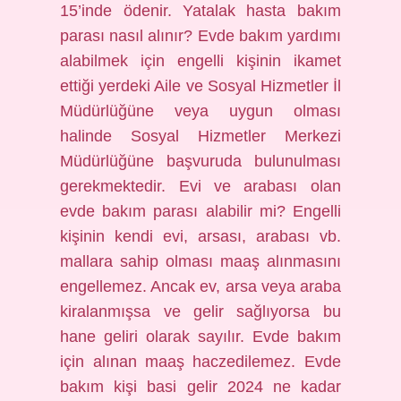
15’inde ödenir. Yatalak hasta bakım
parası nasıl alınır? Evde bakım yardımı
alabilmek için engelli kişinin ikamet
ettiği yerdeki Aile ve Sosyal Hizmetler İl
Müdürlüğüne veya uygun olması
halinde Sosyal Hizmetler Merkezi
Müdürlüğüne başvuruda bulunulması
gerekmektedir. Evi ve arabası olan
evde bakım parası alabilir mi? Engelli
kişinin kendi evi, arsası, arabası vb.
mallara sahip olması maaş alınmasını
engellemez. Ancak ev, arsa veya araba
kiralanmışsa ve gelir sağlıyorsa bu
hane geliri olarak sayılır. Evde bakım
için alınan maaş haczedilemez. Evde
bakım kişi basi gelir 2024 ne kadar