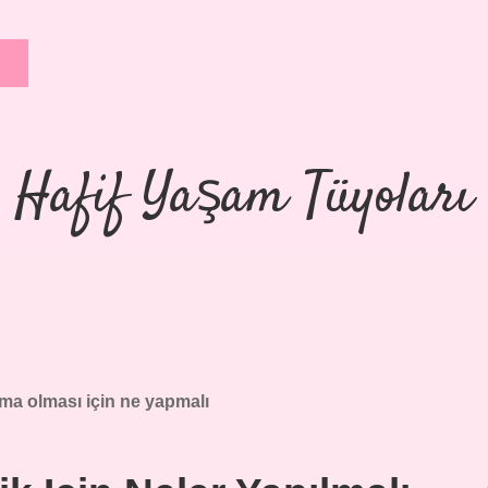
Hafif Yaşam Tüyoları
ma olması için ne yapmalı