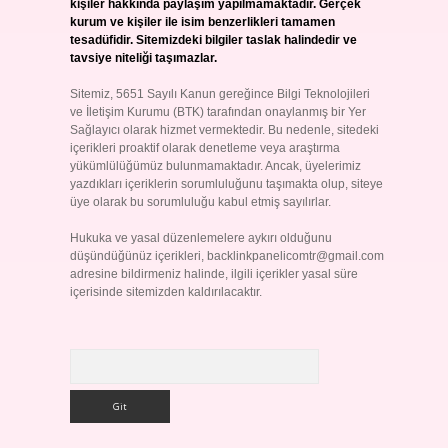
kişiler hakkında paylaşım yapılmamaktadır. Gerçek
kurum ve kişiler ile isim benzerlikleri tamamen
tesadüfidir. Sitemizdeki bilgiler taslak halindedir ve
tavsiye niteliği taşımazlar.
Sitemiz, 5651 Sayılı Kanun gereğince Bilgi Teknolojileri
ve İletişim Kurumu (BTK) tarafından onaylanmış bir Yer
Sağlayıcı olarak hizmet vermektedir. Bu nedenle, sitedeki
içerikleri proaktif olarak denetleme veya araştırma
yükümlülüğümüz bulunmamaktadır. Ancak, üyelerimiz
yazdıkları içeriklerin sorumluluğunu taşımakta olup, siteye
üye olarak bu sorumluluğu kabul etmiş sayılırlar.
Hukuka ve yasal düzenlemelere aykırı olduğunu
düşündüğünüz içerikleri,
backlinkpanelicomtr@gmail.com
adresine bildirmeniz halinde, ilgili içerikler yasal süre
içerisinde sitemizden kaldırılacaktır.
Arama