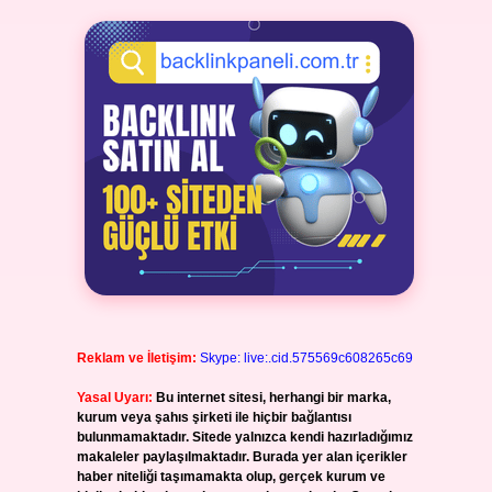
Reklam ve İletişim:
Skype: live:.cid.575569c608265c69
Yasal Uyarı:
Bu internet sitesi, herhangi bir marka,
kurum veya şahıs şirketi ile hiçbir bağlantısı
bulunmamaktadır. Sitede yalnızca kendi hazırladığımız
makaleler paylaşılmaktadır. Burada yer alan içerikler
haber niteliği taşımamakta olup, gerçek kurum ve