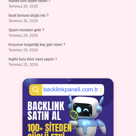
Hanefi Avcı aslen nereli ?
Temmuz 30, 2026
İsrail borsası düştü mü ?
Temmuz 30, 2026
Spam nereden gelir ?
Temmuz 28, 2026
Koyunun kızgınlığı kaç gün sürer ?
Temmuz 26, 2026
Ingiliz tuzu kürü nasıl yapılır ?
Temmuz 25, 2026