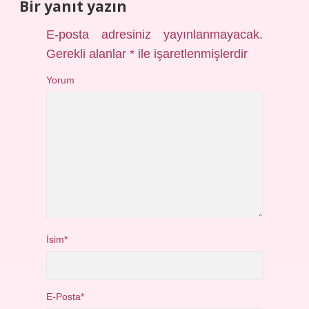
Bir yanıt yazın
E-posta adresiniz yayınlanmayacak.
Gerekli alanlar
*
ile işaretlenmişlerdir
Yorum
İsim*
E-Posta*