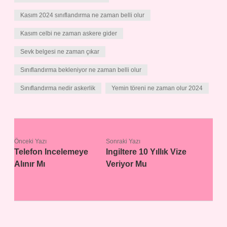
Kasım 2024 sınıflandırma ne zaman belli olur
Kasım celbi ne zaman askere gider
Sevk belgesi ne zaman çıkar
Sınıflandırma bekleniyor ne zaman belli olur
Sınıflandırma nedir askerlik
Yemin töreni ne zaman olur 2024
Önceki Yazı
Sonraki Yazı
Telefon Incelemeye
Ingiltere 10 Yıllık Vize
Alınır Mı
Veriyor Mu