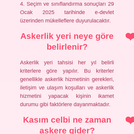
4. Seçim ve sınıflandırma sonuçları 29
Ocak 2025 tarihinde e-devlet
üzerinden mükelleflere duyurulacaktır.
Askerlik yeri neye göre
belirlenir?
Askerlik yeri tahsisi her yıl belirli
kriterlere göre yapılır. Bu kriterler
genellikle askerlik hizmetinin gerekleri,
iletişim ve ulaşım koşulları ve askerlik
hizmetini yapacak kişinin ikamet
durumu gibi faktörlere dayanmaktadır.
Kasım celbi ne zaman
askere gider?