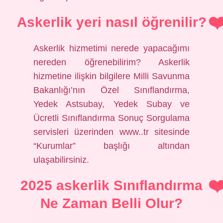
Askerlik yeri nasıl öğrenilir?
Askerlik hizmetimi nerede yapacağımı
nereden öğrenebilirim? Askerlik
hizmetine ilişkin bilgilere Milli Savunma
Bakanlığı’nın Özel Sınıflandırma,
Yedek Astsubay, Yedek Subay ve
Ücretli Sınıflandırma Sonuç Sorgulama
servisleri üzerinden www..tr sitesinde
“Kurumlar” başlığı altından
ulaşabilirsiniz.
2025 askerlik Sınıflandırma
Ne Zaman Belli Olur?