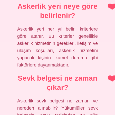
Askerlik yeri neye göre
belirlenir?
Askerlik yeri her yıl belirli kriterlere
göre atanır. Bu kriterler genellikle
askerlik hizmetinin gerekleri, iletişim ve
ulaşım koşulları, askerlik hizmetini
yapacak kişinin ikamet durumu gibi
faktörlere dayanmaktadır.
Sevk belgesi ne zaman
çıkar?
Askerlik sevk belgesi ne zaman ve
nereden alınabilir? Yükümlüler sevk