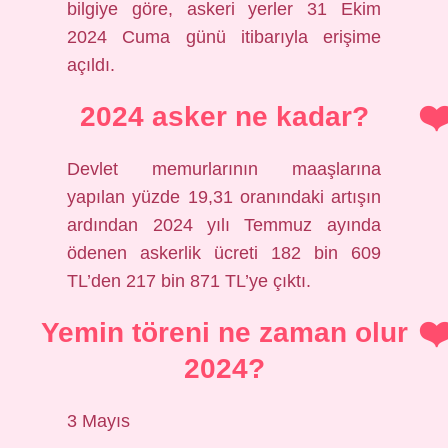
bilgiye göre, askeri yerler 31 Ekim
2024 Cuma günü itibarıyla erişime
açıldı.
2024 asker ne kadar?
Devlet memurlarının maaşlarına
yapılan yüzde 19,31 oranındaki artışın
ardından 2024 yılı Temmuz ayında
ödenen askerlik ücreti 182 bin 609
TL’den 217 bin 871 TL’ye çıktı.
Yemin töreni ne zaman olur
2024?
3 Mayıs