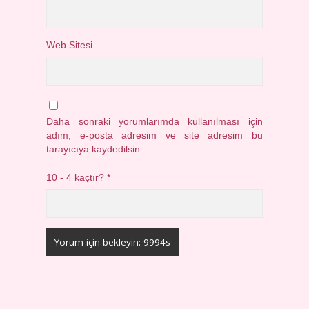
Web Sitesi
Daha sonraki yorumlarımda kullanılması için
adım, e-posta adresim ve site adresim bu
tarayıcıya kaydedilsin.
10 - 4 kaçtır?
*