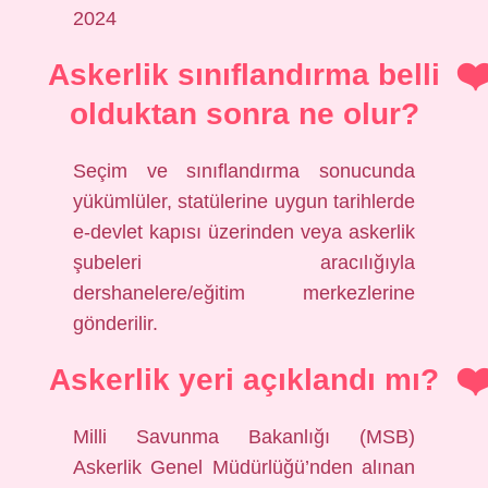
2024
Askerlik sınıflandırma belli
olduktan sonra ne olur?
Seçim ve sınıflandırma sonucunda
yükümlüler, statülerine uygun tarihlerde
e-devlet kapısı üzerinden veya askerlik
şubeleri aracılığıyla
dershanelere/eğitim merkezlerine
gönderilir.
Askerlik yeri açıklandı mı?
Milli Savunma Bakanlığı (MSB)
Askerlik Genel Müdürlüğü’nden alınan