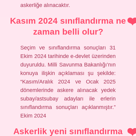
askerliğe alınacaktır.
Kasım 2024 sınıflandırma ne
zaman belli olur?
Seçim ve sınıflandırma sonuçları 31
Ekim 2024 tarihinde e-devlet üzerinden
duyuruldu. Milli Savunma Bakanlığı’nın
konuya ilişkin açıklaması şu şekilde:
“Kasım/Aralık 2024 ve Ocak 2025
dönemlerinde askere alınacak yedek
subay/astsubay adayları ile erlerin
sınıflandırma sonuçları açıklanmıştır.”
Ekim 2024
Askerlik yeni sınıflandırma