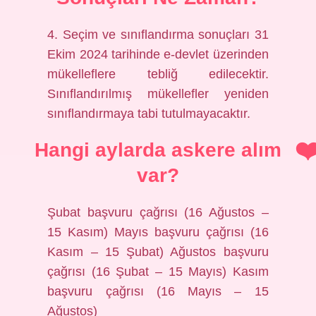
4. Seçim ve sınıflandırma sonuçları 31
Ekim 2024 tarihinde e-devlet üzerinden
mükelleflere tebliğ edilecektir.
Sınıflandırılmış mükellefler yeniden
sınıflandırmaya tabi tutulmayacaktır.
Hangi aylarda askere alım
var?
Şubat başvuru çağrısı (16 Ağustos –
15 Kasım) Mayıs başvuru çağrısı (16
Kasım – 15 Şubat) Ağustos başvuru
çağrısı (16 Şubat – 15 Mayıs) Kasım
başvuru çağrısı (16 Mayıs – 15
Ağustos)