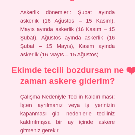
Askerlik dönemleri: Şubat ayında
askerlik (16 Ağustos – 15 Kasım),
Mayıs ayında askerlik (16 Kasım – 15
Şubat), Ağustos ayında askerlik (16
Şubat – 15 Mayıs), Kasım ayında
askerlik (16 Mayıs – 15 Ağustos)
Ekimde tecili bozdursam ne
zaman askere giderim?
Çalışma Nedeniyle Tecilin Kaldırılması:
İşten ayrılmanız veya iş yerinizin
kapanması gibi nedenlerle teciliniz
kaldırılmışsa bir ay içinde askere
gitmeniz gerekir.