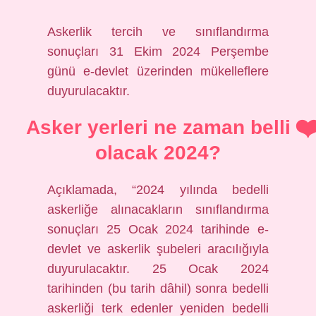
Askerlik tercih ve sınıflandırma
sonuçları 31 Ekim 2024 Perşembe
günü e-devlet üzerinden mükelleflere
duyurulacaktır.
Asker yerleri ne zaman belli
olacak 2024?
Açıklamada, “2024 yılında bedelli
askerliğe alınacakların sınıflandırma
sonuçları 25 Ocak 2024 tarihinde e-
devlet ve askerlik şubeleri aracılığıyla
duyurulacaktır. 25 Ocak 2024
tarihinden (bu tarih dâhil) sonra bedelli
askerliği terk edenler yeniden bedelli