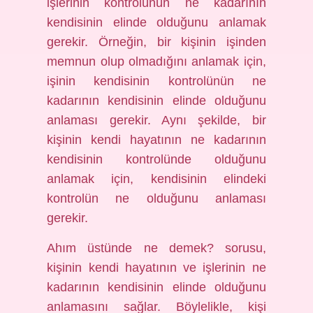
işlerinin kontrolünün ne kadarının
kendisinin elinde olduğunu anlamak
gerekir. Örneğin, bir kişinin işinden
memnun olup olmadığını anlamak için,
işinin kendisinin kontrolünün ne
kadarının kendisinin elinde olduğunu
anlaması gerekir. Aynı şekilde, bir
kişinin kendi hayatının ne kadarının
kendisinin kontrolünde olduğunu
anlamak için, kendisinin elindeki
kontrolün ne olduğunu anlaması
gerekir.
Ahım üstünde ne demek? sorusu,
kişinin kendi hayatının ve işlerinin ne
kadarının kendisinin elinde olduğunu
anlamasını sağlar. Böylelikle, kişi