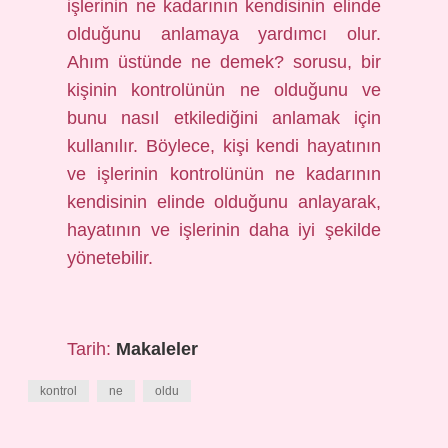
işlerinin ne kadarının kendisinin elinde
olduğunu anlamaya yardımcı olur.
Ahım üstünde ne demek? sorusu, bir
kişinin kontrolünün ne olduğunu ve
bunu nasıl etkilediğini anlamak için
kullanılır. Böylece, kişi kendi hayatının
ve işlerinin kontrolünün ne kadarının
kendisinin elinde olduğunu anlayarak,
hayatının ve işlerinin daha iyi şekilde
yönetebilir.
Tarih:
Makaleler
kontrol
ne
oldu