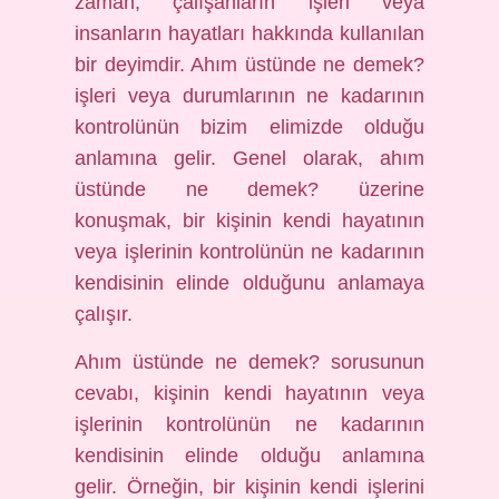
zaman, çalışanların işleri veya
insanların hayatları hakkında kullanılan
bir deyimdir. Ahım üstünde ne demek?
işleri veya durumlarının ne kadarının
kontrolünün bizim elimizde olduğu
anlamına gelir. Genel olarak, ahım
üstünde ne demek? üzerine
konuşmak, bir kişinin kendi hayatının
veya işlerinin kontrolünün ne kadarının
kendisinin elinde olduğunu anlamaya
çalışır.
Ahım üstünde ne demek? sorusunun
cevabı, kişinin kendi hayatının veya
işlerinin kontrolünün ne kadarının
kendisinin elinde olduğu anlamına
gelir. Örneğin, bir kişinin kendi işlerini