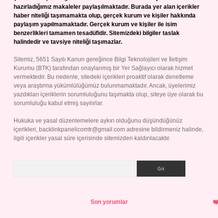
hazırladığımız makaleler paylaşılmaktadır. Burada yer alan içerikler
haber niteliği taşımamakta olup, gerçek kurum ve kişiler hakkında
paylaşım yapılmamaktadır. Gerçek kurum ve kişiler ile isim
benzerlikleri tamamen tesadüfidir. Sitemizdeki bilgiler taslak
halindedir ve tavsiye niteliği taşımazlar.
Sitemiz, 5651 Sayılı Kanun gereğince Bilgi Teknolojileri ve İletişim
Kurumu (BTK) tarafından onaylanmış bir Yer Sağlayıcı olarak hizmet
vermektedir. Bu nedenle, sitedeki içerikleri proaktif olarak denetleme
veya araştırma yükümlülüğümüz bulunmamaktadır. Ancak, üyelerimiz
yazdıkları içeriklerin sorumluluğunu taşımakta olup, siteye üye olarak bu
sorumluluğu kabul etmiş sayılırlar.
Hukuka ve yasal düzenlemelere aykırı olduğunu düşündüğünüz
içerikleri,
backlinkpanelicomtr@gmail.com
adresine bildirmeniz halinde,
ilgili içerikler yasal süre içerisinde sitemizden kaldırılacaktır.
Arama
Son yorumlar