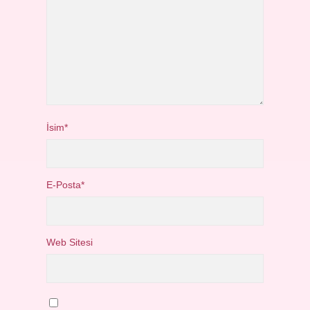
İsim*
E-Posta*
Web Sitesi