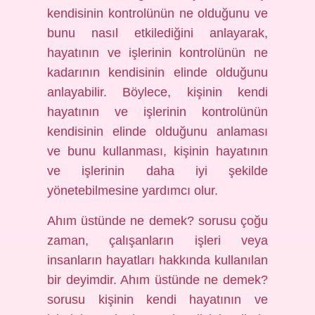
kendisinin kontrolünün ne olduğunu ve
bunu nasıl etkilediğini anlayarak,
hayatının ve işlerinin kontrolünün ne
kadarının kendisinin elinde olduğunu
anlayabilir. Böylece, kişinin kendi
hayatının ve işlerinin kontrolünün
kendisinin elinde olduğunu anlaması
ve bunu kullanması, kişinin hayatının
ve işlerinin daha iyi şekilde
yönetebilmesine yardımcı olur.
Ahım üstünde ne demek? sorusu çoğu
zaman, çalışanların işleri veya
insanların hayatları hakkında kullanılan
bir deyimdir. Ahım üstünde ne demek?
sorusu kişinin kendi hayatının ve