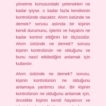
yönetme konusundaki yetenekleri ne
kadar iyiyse, o kadar fazla kendisinin
kontrolünde olacaktır. Ahım üstünde ne
demek? sorusu aslında bir kişinin
kendi durumunu, işlerini ve hayatını ne
kadar kontrol ettiğinin bir ölçüsüdür.
Ahım üstünde ne demek? sorusu
kişinin kontrolünün ne olduğunu ve
bunu nasıl etkilediğini anlamak için
kullanılır.
Ahım üstünde ne demek? sorusu,
kişinin kontrolünün ne olduğunu
anlamaya yardımcı olur. Bir kişinin
kontrolünün ne olduğunu anlamak için,
öncelikle kişinin kendi hayatının ve