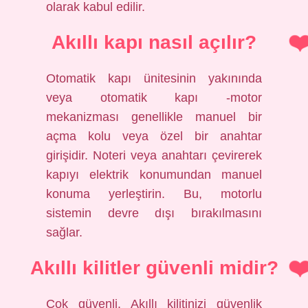
olarak kabul edilir.
Akıllı kapı nasıl açılır?
Otomatik kapı ünitesinin yakınında
veya otomatik kapı -motor
mekanizması genellikle manuel bir
açma kolu veya özel bir anahtar
girişidir. Noteri veya anahtarı çevirerek
kapıyı elektrik konumundan manuel
konuma yerleştirin. Bu, motorlu
sistemin devre dışı bırakılmasını
sağlar.
Akıllı kilitler güvenli midir?
Çok güvenli. Akıllı kilitinizi güvenlik