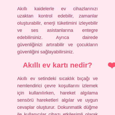
Akıllı kaidelerle ev cihazlarınızı
uzaktan kontrol edebilir, zamanlar
oluşturabilir, enerji tüketimini izleyebilir
ve ses asistanlarına entegre
edebilirsiniz. Ayrıca dairede
güvenliğinizi artırabilir ve çocukların
güvenliğini sağlayabilirsiniz.
Akıllı ev kartı nedir?
Akıllı ev setindeki sıcaklık bıçağı ve
nemlendirici çevre koşullarını izlemek
için kullanılırken, hareket algılama
sensörü hareketleri algılar ve uygun
cevaplar oluşturur. Dokunmatik düğme
ile kullanıcılar cihazı etkileşimli olarak