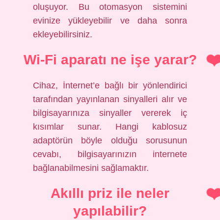
oluşuyor. Bu otomasyon sistemini
evinize yükleyebilir ve daha sonra
ekleyebilirsiniz.
Wi-Fi aparatı ne işe yarar?
Cihaz, İnternet’e bağlı bir yönlendirici
tarafından yayınlanan sinyalleri alır ve
bilgisayarınıza sinyaller vererek iç
kısımlar sunar. Hangi kablosuz
adaptörün böyle olduğu sorusunun
cevabı, bilgisayarınızın internete
bağlanabilmesini sağlamaktır.
Akıllı priz ile neler
yapılabilir?