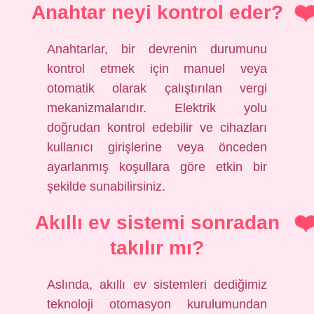
Anahtar neyi kontrol eder?
Anahtarlar, bir devrenin durumunu
kontrol etmek için manuel veya
otomatik olarak çalıştırılan vergi
mekanizmalarıdır. Elektrik yolu
doğrudan kontrol edebilir ve cihazları
kullanıcı girişlerine veya önceden
ayarlanmış koşullara göre etkin bir
şekilde sunabilirsiniz.
Akıllı ev sistemi sonradan
takılır mı?
Aslında, akıllı ev sistemleri dediğimiz
teknoloji otomasyon kurulumundan