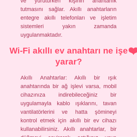
ve yürütürken kişinin anahtarlık
tutmasını sağlar. Akıllı anahtarların
entegre akıllı telefonları ve işletim
sistemleri yakın zamanda
uygulanmaktadır.
Wi-Fi akıllı ev anahtarı ne işe
yarar?
Akıllı Anahtarlar: Akıllı bir ışık
anahtarında bir ağ işlevi varsa, mobil
cihazınıza indirebileceğiniz bir
uygulamayla kablo ışıklarını, tavan
vantilatörlerini ve hatta şömineyi
kontrol etmek için akıllı bir ev cihazı
kullanabilirsiniz. Akıllı anahtarlar, bir