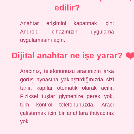
edilir?
Anahtar erişimini kapatmak için:
Android cihazınızın uygulama
uygulamasını açın.
Dijital anahtar ne işe yarar?
Aracınız, telefonunuzu aracınızın arka
görüş aynasına yaklaştırdığınızda sizi
tanır, kapılar otomatik olarak açılır.
Fiziksel tuşlar giymenize gerek yok,
tüm kontrol telefonunuzda. Aracı
çalıştırmak için bir anahtara ihtiyacınız
yok.