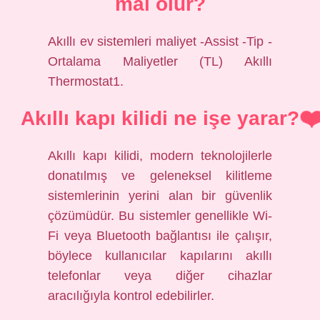
mal olur?
Akıllı ev sistemleri maliyet -Assist -Tip -
Ortalama Maliyetler (TL) Akıllı
Thermostat1.
Akıllı kapı kilidi ne işe yarar?
Akıllı kapı kilidi, modern teknolojilerle
donatılmış ve geleneksel kilitleme
sistemlerinin yerini alan bir güvenlik
çözümüdür. Bu sistemler genellikle Wi-
Fi veya Bluetooth bağlantısı ile çalışır,
böylece kullanıcılar kapılarını akıllı
telefonlar veya diğer cihazlar
aracılığıyla kontrol edebilirler.