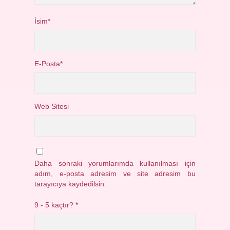
İsim*
E-Posta*
Web Sitesi
Daha sonraki yorumlarımda kullanılması için
adım, e-posta adresim ve site adresim bu
tarayıcıya kaydedilsin.
9 - 5 kaçtır?
*