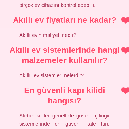
birçok ev cihazını kontrol edebilir.
Akıllı ev fiyatları ne kadar?
Akıllı evin maliyeti nedir?
Akıllı ev sistemlerinde hangi
malzemeler kullanılır?
Akıllı -ev sistemleri nelerdir?
En güvenli kapı kilidi
hangisi?
Sleber kilitler genellikle güvenli çilingir
sistemlerinde en güvenli kale türü