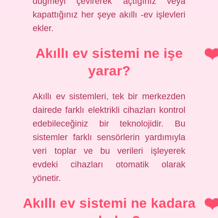
düğmeyi çevirerek açtığınız veya
kapattığınız her şeye akıllı -ev işlevleri
ekler.
Akıllı ev sistemi ne işe
yarar?
Akıllı ev sistemleri, tek bir merkezden
dairede farklı elektrikli cihazları kontrol
edebileceğiniz bir teknolojidir. Bu
sistemler farklı sensörlerin yardımıyla
veri toplar ve bu verileri işleyerek
evdeki cihazları otomatik olarak
yönetir.
Akıllı ev sistemi ne kadara