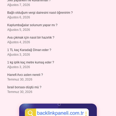
Jilet yaparken ne kullanılmalı ?
Ağustos 7, 2026
Bağlı olduğum vergi dairesini nasıl öğrenirim ?
Ağustos 6, 2026
Kaplumbağalar solunum yapar mı ?
Ağustos 5, 2026
Ava çıkmak için nasıl bir hazırlık ?
Ağustos 4, 2026
1 TL kaç Karadağ Dinarı eder ?
Ağustos 3, 2026
1 kg iplik kaç metre kumaş eder ?
Ağustos 3, 2026
Hanefi Avcı aslen nereli ?
Temmuz 30, 2026
İsrail borsası düştü mü ?
Temmuz 30, 2026