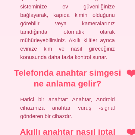
sisteminize ev güvenliğinize
bağlayarak, kapıda kimin olduğunu
görebilir veya kameralarınız
tanıdığında otomatik olarak
mühürleyebilirsiniz. Akıllı kilitler ayrıca
evinize kim ve nasıl gireceğiniz
konusunda daha fazla kontrol sunar.
Telefonda anahtar simgesi
ne anlama gelir?
Harici bir anahtar: Anahtar, Android
cihazınıza anahtar vuruş -signal
gönderen bir cihazdır.
Akıllı anahtar nasıl iptal