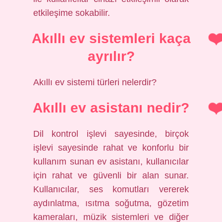
etkileşime sokabilir.
Akıllı ev sistemleri kaça
ayrılır?
Akıllı ev sistemi türleri nelerdir?
Akıllı ev asistanı nedir?
Dil kontrol işlevi sayesinde, birçok
işlevi sayesinde rahat ve konforlu bir
kullanım sunan ev asistanı, kullanıcılar
için rahat ve güvenli bir alan sunar.
Kullanıcılar, ses komutları vererek
aydınlatma, ısıtma soğutma, gözetim
kameraları, müzik sistemleri ve diğer