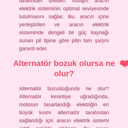
tarafından üretilen voltajın aracın
elektrik sisteminin optimal seviyesinde
tutulmasını sağlar. Bu, aracın içine
yerleştirilen ve aracın elektrik
sisteminde dengeli bir güç kaynağı
sunan pil tipine göre pilin tam şarjını
garanti eder.
Alternatör bozuk olursa ne
olur?
Alternatör bozulduğunda ne olur?
Alternatör kesintiye uğradığında,
motorun tasarlandığı elektriğin en
büyük kısmı alternatör tarafından
sağlandığı için aracın elektrik sistemi