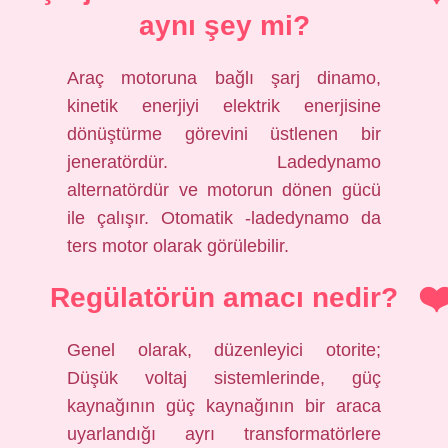
aynı şey mi?
Araç motoruna bağlı şarj dinamo,
kinetik enerjiyi elektrik enerjisine
dönüştürme görevini üstlenen bir
jeneratördür. Ladedynamo
alternatördür ve motorun dönen gücü
ile çalışır. Otomatik -ladedynamo da
ters motor olarak görülebilir.
Regülatörün amacı nedir?
Genel olarak, düzenleyici otorite;
Düşük voltaj sistemlerinde, güç
kaynağının güç kaynağının bir araca
uyarlandığı ayrı transformatörlere