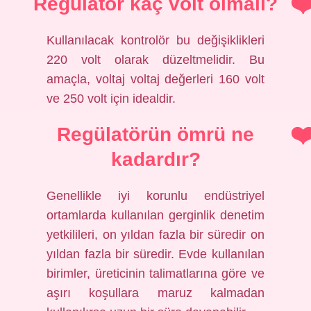
Regülatör kaç volt olmalı?
Kullanılacak kontrolör bu değişiklikleri
220 volt olarak düzeltmelidir. Bu
amaçla, voltaj voltaj değerleri 160 volt
ve 250 volt için idealdir.
Regülatörün ömrü ne
kadardır?
Genellikle iyi korunlu endüstriyel
ortamlarda kullanılan gerginlik denetim
yetkilileri, on yıldan fazla bir süredir on
yıldan fazla bir süredir. Evde kullanılan
birimler, üreticinin talimatlarına göre ve
aşırı koşullara maruz kalmadan