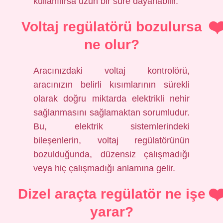
kullanılırsa uzun bir süre dayanabilir.
Voltaj regülatörü bozulursa
ne olur?
Aracınızdaki voltaj kontrolörü,
aracınızın belirli kısımlarının sürekli
olarak doğru miktarda elektrikli nehir
sağlanmasını sağlamaktan sorumludur.
Bu, elektrik sistemlerindeki
bileşenlerin, voltaj regülatörünün
bozulduğunda, düzensiz çalışmadığı
veya hiç çalışmadığı anlamına gelir.
Dizel araçta regülatör ne işe
yarar?