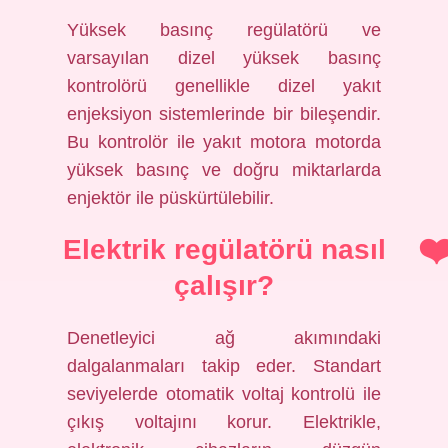
Yüksek basınç regülatörü ve
varsayılan dizel yüksek basınç
kontrolörü genellikle dizel yakıt
enjeksiyon sistemlerinde bir bileşendir.
Bu kontrolör ile yakıt motora motorda
yüksek basınç ve doğru miktarlarda
enjektör ile püskürtülebilir.
Elektrik regülatörü nasıl
çalışır?
Denetleyici ağ akımındaki
dalgalanmaları takip eder. Standart
seviyelerde otomatik voltaj kontrolü ile
çıkış voltajını korur. Elektrikle,