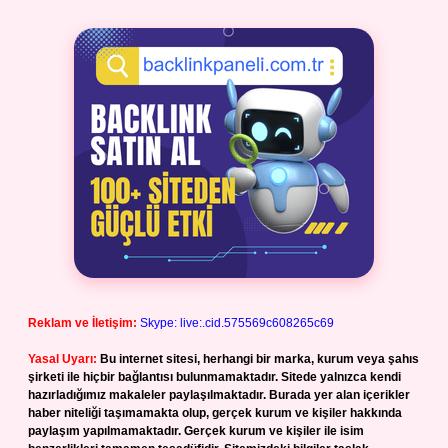
Reklam ve İletişim:
Skype: live:.cid.575569c608265c69
Yasal Uyarı:
Bu internet sitesi, herhangi bir marka, kurum veya şahıs
şirketi ile hiçbir bağlantısı bulunmamaktadır. Sitede yalnızca kendi
hazırladığımız makaleler paylaşılmaktadır. Burada yer alan içerikler
haber niteliği taşımamakta olup, gerçek kurum ve kişiler hakkında
paylaşım yapılmamaktadır. Gerçek kurum ve kişiler ile isim