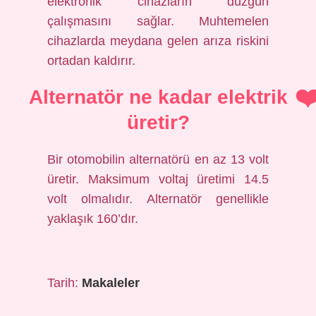
elektronik cihazların düzgün
çalışmasını sağlar. Muhtemelen
cihazlarda meydana gelen arıza riskini
ortadan kaldırır.
Alternatör ne kadar elektrik
üretir?
Bir otomobilin alternatörü en az 13 volt
üretir. Maksimum voltaj üretimi 14.5
volt olmalıdır. Alternatör genellikle
yaklaşık 160’dır.
Tarih:
Makaleler