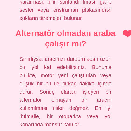
kararması, pilin sonlandırılması, garip
sesler veya enstrüman plakasındaki
ışıkların titremeleri bulunur.
Alternatör olmadan araba
çalışır mı?
Sınırlıysa, aracınızı durdurmadan uzun
bir yol kat edebilirsiniz. Bununla
birlikte, motor yeni çalıştırılan veya
düşük bir pil ile birkaç dakika içinde
durur. Sonuç olarak, işleyen bir
alternatör olmayan bir aracın
kullanılması riske değmez. En iyi
ihtimalle, bir otoparkta veya yol
kenarında mahsur kalırlar.