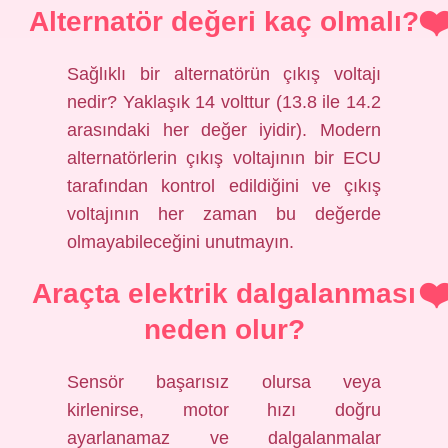
Alternatör değeri kaç olmalı?
Sağlıklı bir alternatörün çıkış voltajı
nedir? Yaklaşık 14 volttur (13.8 ile 14.2
arasındaki her değer iyidir). Modern
alternatörlerin çıkış voltajının bir ECU
tarafından kontrol edildiğini ve çıkış
voltajının her zaman bu değerde
olmayabileceğini unutmayın.
Araçta elektrik dalgalanması
neden olur?
Sensör başarısız olursa veya
kirlenirse, motor hızı doğru
ayarlanamaz ve dalgalanmalar