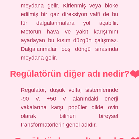
meydana gelir. Kirlenmiş veya bloke
edilmiş bir gaz direksiyon valfi de bu
tür dalgalanmalara yol açabilir.
Motorun hava ve yakıt karışımını
ayarlayan bu kısım düzgün çalışmaz.
Dalgalanmalar boş döngü sırasında
meydana gelir.
Regülatörün diğer adı nedir?
Regülatör, düşük voltaj sistemlerinde
-90 V, +50 V alanındaki enerji
vakalarına karşı popüler dilde ovin
olarak bilinen bireysel
transformatörlerin genel adıdır.