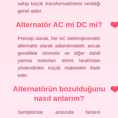
sahip küçük transformatörlerin verildiği
genel addır.
Alternatör AC mi DC mi?
Prensip olarak, her AC elektrojeneratör
alternatör olarak adlandırılabilir, ancak
genellikle otomotiv ve diğer dahili
yanma motorları terimi tarafından
yönlendirilen küçük makineleri ifade
eder.
Alternatörün bozulduğunu
nasıl anlarım?
Semptomlar arasında farların