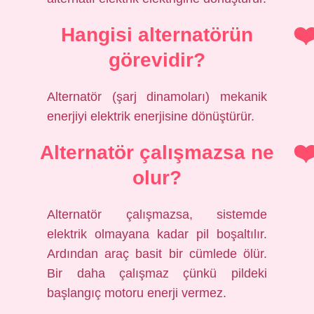
Hangisi alternatörün
görevidir?
Alternatör (şarj dinamoları) mekanik
enerjiyi elektrik enerjisine dönüştürür.
Alternatör çalışmazsa ne
olur?
Alternatör çalışmazsa, sistemde
elektrik olmayana kadar pil boşaltılır.
Ardından araç basit bir cümlede ölür.
Bir daha çalışmaz çünkü pildeki
başlangıç ​​motoru enerji vermez.