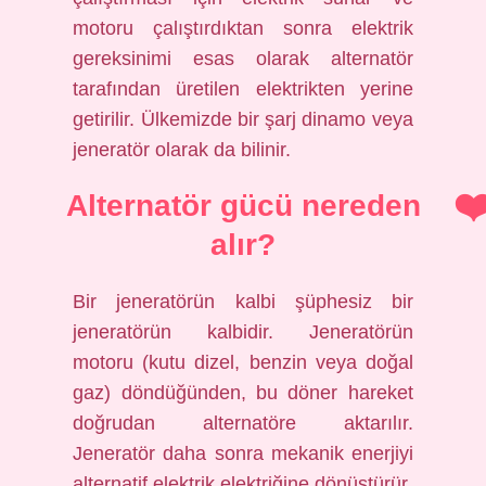
motoru çalıştırdıktan sonra elektrik
gereksinimi esas olarak alternatör
tarafından üretilen elektrikten yerine
getirilir. Ülkemizde bir şarj dinamo veya
jeneratör olarak da bilinir.
Alternatör gücü nereden
alır?
Bir jeneratörün kalbi şüphesiz bir
jeneratörün kalbidir. Jeneratörün
motoru (kutu dizel, benzin veya doğal
gaz) döndüğünden, bu döner hareket
doğrudan alternatöre aktarılır.
Jeneratör daha sonra mekanik enerjiyi
alternatif elektrik elektriğine dönüştürür.