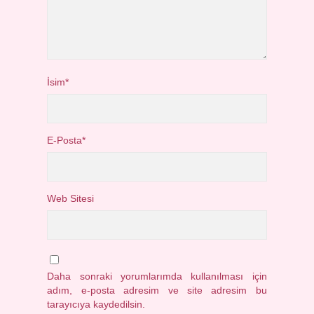
İsim*
E-Posta*
Web Sitesi
Daha sonraki yorumlarımda kullanılması için
adım, e-posta adresim ve site adresim bu
tarayıcıya kaydedilsin.