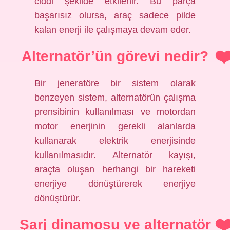
ciddi şekilde etkilenir. Bu parça
başarısız olursa, araç sadece pilde
kalan enerji ile çalışmaya devam eder.
Alternatör’ün görevi nedir?
Bir jeneratöre bir sistem olarak
benzeyen sistem, alternatörün çalışma
prensibinin kullanılması ve motordan
motor enerjinin gerekli alanlarda
kullanarak elektrik enerjisinde
kullanılmasıdır. Alternatör kayışı,
araçta oluşan herhangi bir hareketi
enerjiye dönüştürerek enerjiye
dönüştürür.
Şarj dinamosu ve alternatör