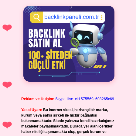
Reklam ve İletişim:
Skype: live:.cid.575569c608265c69
Yasal Uyarı:
Bu internet sitesi, herhangi bir marka,
kurum veya şahıs şirketi ile hiçbir bağlantısı
bulunmamaktadır. Sitede yalnızca kendi hazırladığımız
makaleler paylaşılmaktadır. Burada yer alan içerikler
haber niteliği taşımamakta olup, gerçek kurum ve