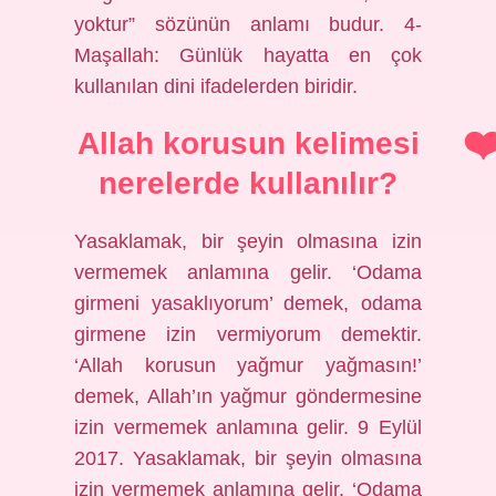
yoktur” sözünün anlamı budur. 4-
Maşallah: Günlük hayatta en çok
kullanılan dini ifadelerden biridir.
Allah korusun kelimesi
nerelerde kullanılır?
Yasaklamak, bir şeyin olmasına izin
vermemek anlamına gelir. ‘Odama
girmeni yasaklıyorum’ demek, odama
girmene izin vermiyorum demektir.
‘Allah korusun yağmur yağmasın!’
demek, Allah’ın yağmur göndermesine
izin vermemek anlamına gelir. 9 Eylül
2017. Yasaklamak, bir şeyin olmasına
izin vermemek anlamına gelir. ‘Odama