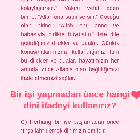
kolaylaştırsın.” Yakını vefat eden
birine: “Allah ona sabır versin.” Çocuğu
olan birine: “Allah onu anne ve
babasıyla birlikte büyütsün.” İşte dile
getirdiğimiz dilekler ve dualar. Günlük
konuşmalarımızda kullandığımız tüm
bu dilekler ve dualar, hayatımızın her
anında Yüce Allah’a olan bağlılığımızı
ifade etmemizi sağlar.
Bir işi yapmadan önce hangi
dini ifadeyi kullanırız?
C) Herhangi bir işe başlamadan önce
“İnşallah” demek dinimizin emridir.