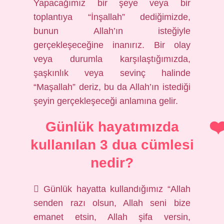
Yapacağımız bir şeye veya bir
toplantıya “İnşallah” dediğimizde,
bunun Allah’ın isteğiyle
gerçekleşeceğine inanırız. Bir olay
veya durumla karşılaştığımızda,
şaşkınlık veya sevinç halinde
“Maşallah” deriz, bu da Allah’ın istediği
şeyin gerçekleşeceği anlamına gelir.
Günlük hayatımızda
kullanılan 3 dua cümlesi
nedir?
 Günlük hayatta kullandığımız “Allah
senden razı olsun, Allah seni bize
emanet etsin, Allah şifa versin,