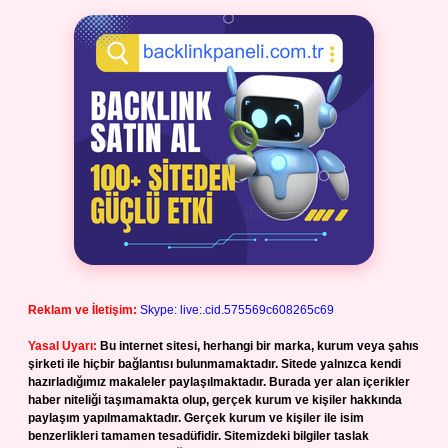
Reklam ve İletişim:
Skype: live:.cid.575569c608265c69
Yasal Uyarı:
Bu internet sitesi, herhangi bir marka, kurum veya şahıs
şirketi ile hiçbir bağlantısı bulunmamaktadır. Sitede yalnızca kendi
hazırladığımız makaleler paylaşılmaktadır. Burada yer alan içerikler
haber niteliği taşımamakta olup, gerçek kurum ve kişiler hakkında
paylaşım yapılmamaktadır. Gerçek kurum ve kişiler ile isim
benzerlikleri tamamen tesadüfidir. Sitemizdeki bilgiler taslak