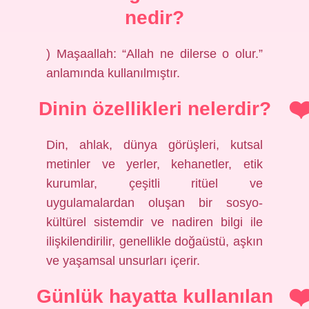
nedir?
) Maşaallah: “Allah ne dilerse o olur.”
anlamında kullanılmıştır.
Dinin özellikleri nelerdir?
Din, ahlak, dünya görüşleri, kutsal
metinler ve yerler, kehanetler, etik
kurumlar, çeşitli ritüel ve
uygulamalardan oluşan bir sosyo-
kültürel sistemdir ve nadiren bilgi ile
ilişkilendirilir, genellikle doğaüstü, aşkın
ve yaşamsal unsurları içerir.
Günlük hayatta kullanılan