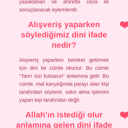
yasaklanan ve ahirette ceza ile
sonuçlanacak eylemlerdir.
Alışveriş yaparken
söylediğimiz dini ifade
nedir?
Alışveriş yaparken bereket getirmek
için dini bir cümle okunur. Bu cümle
“Tanrı sizi kutsasın” anlamına gelir. Bu
cümle, mal karşılığında parayı alan kişi
tarafından söylenir, satın alma işlemini
yapan kişi tarafından değil.
Allah’ın istediği olur
anlamına gelen dini ifade