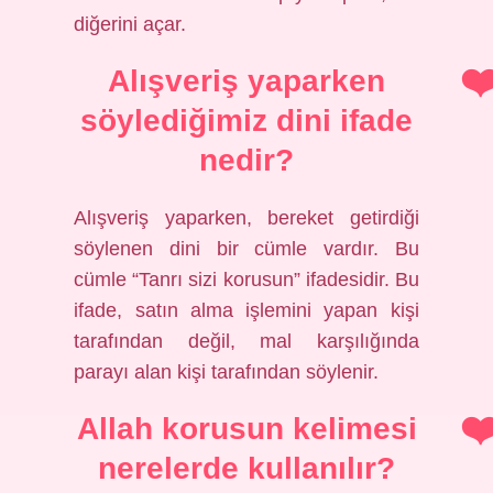
diğerini açar.
Alışveriş yaparken
söylediğimiz dini ifade
nedir?
Alışveriş yaparken, bereket getirdiği
söylenen dini bir cümle vardır. Bu
cümle “Tanrı sizi korusun” ifadesidir. Bu
ifade, satın alma işlemini yapan kişi
tarafından değil, mal karşılığında
parayı alan kişi tarafından söylenir.
Allah korusun kelimesi
nerelerde kullanılır?