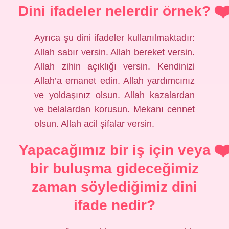
Dini ifadeler nelerdir örnek?
Ayrıca şu dini ifadeler kullanılmaktadır:
Allah sabır versin. Allah bereket versin.
Allah zihin açıklığı versin. Kendinizi
Allah’a emanet edin. Allah yardımcınız
ve yoldaşınız olsun. Allah kazalardan
ve belalardan korusun. Mekanı cennet
olsun. Allah acil şifalar versin.
Yapacağımız bir iş için veya
bir buluşma gideceğimiz
zaman söylediğimiz dini
ifade nedir?