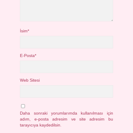
İsim*
E-Posta*
Web Sitesi
Daha sonraki yorumlarımda kullanılması için
adım, e-posta adresim ve site adresim bu
tarayıcıya kaydedilsin.