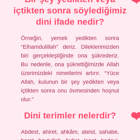
içtikten sonra söylediğimiz
dini ifade nedir?
Örneğin, yemek yedikten sonra
“Elhamdulillah” deriz. Dileklerimizden
biri gerçekleştiğinde ona şükrederiz.
Bu nedenle, ona şükrettiğimizde Allah
üzerimizdeki nimetlerini artırır. “Yüce
Allah, kulunun bir şey yedikten veya
içtikten sonra onu övmesinden hoşnut
olur.”
Dini terimler nelerdir?
Abdest, ahiret, ahkâm, ateist, sahabe,