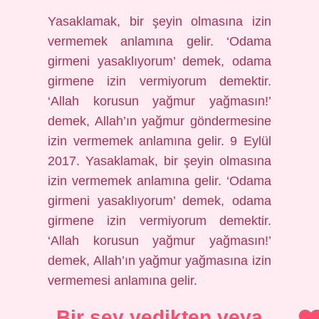
Yasaklamak, bir şeyin olmasına izin
vermemek anlamına gelir. ‘Odama
girmeni yasaklıyorum’ demek, odama
girmene izin vermiyorum demektir.
‘Allah korusun yağmur yağmasın!’
demek, Allah’ın yağmur göndermesine
izin vermemek anlamına gelir. 9 Eylül
2017. Yasaklamak, bir şeyin olmasına
izin vermemek anlamına gelir. ‘Odama
girmeni yasaklıyorum’ demek, odama
girmene izin vermiyorum demektir.
‘Allah korusun yağmur yağmasın!’
demek, Allah’ın yağmur yağmasına izin
vermemesi anlamına gelir.
Bir şey yedikten veya