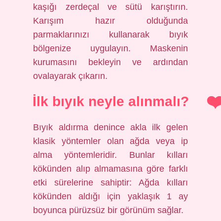
kaşığı zerdeçal ve sütü karıştırın.
Karışım hazır olduğunda
parmaklarınızı kullanarak bıyık
bölgenize uygulayın. Maskenin
kurumasını bekleyin ve ardından
ovalayarak çıkarın.
İlk bıyık neyle alınmalı?
Bıyık aldırma denince akla ilk gelen
klasik yöntemler olan ağda veya ip
alma yöntemleridir. Bunlar kılları
kökünden alıp almamasına göre farklı
etki sürelerine sahiptir: Ağda kılları
kökünden aldığı için yaklaşık 1 ay
boyunca pürüzsüz bir görünüm sağlar.