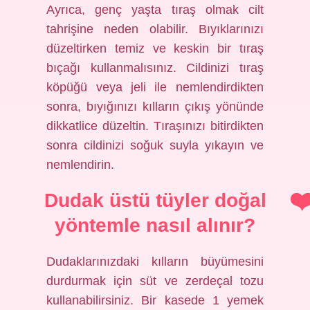
Ayrıca, genç yaşta tıraş olmak cilt
tahrişine neden olabilir. Bıyıklarınızı
düzeltirken temiz ve keskin bir tıraş
bıçağı kullanmalısınız. Cildinizi tıraş
köpüğü veya jeli ile nemlendirdikten
sonra, bıyığınızı kılların çıkış yönünde
dikkatlice düzeltin. Tıraşınızı bitirdikten
sonra cildinizi soğuk suyla yıkayın ve
nemlendirin.
Dudak üstü tüyler doğal
yöntemle nasıl alınır?
Dudaklarınızdaki kılların büyümesini
durdurmak için süt ve zerdeçal tozu
kullanabilirsiniz. Bir kasede 1 yemek