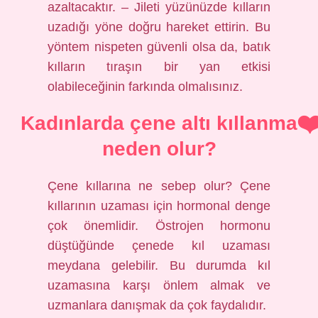
azaltacaktır. – Jileti yüzünüzde kılların
uzadığı yöne doğru hareket ettirin. Bu
yöntem nispeten güvenli olsa da, batık
kılların tıraşın bir yan etkisi
olabileceğinin farkında olmalısınız.
Kadınlarda çene altı kıllanma
neden olur?
Çene kıllarına ne sebep olur? Çene
kıllarının uzaması için hormonal denge
çok önemlidir. Östrojen hormonu
düştüğünde çenede kıl uzaması
meydana gelebilir. Bu durumda kıl
uzamasına karşı önlem almak ve
uzmanlara danışmak da çok faydalıdır.