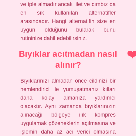
ve iple almadır ancak jilet ve cımbız da
en sık kullanılan alternatifler
arasındadır. Hangi alternatifin size en
uygun olduğunu bularak bunu
rutininize dahil edebilirsiniz.
Bıyıklar acıtmadan nasıl
alınır?
Bıyıklarınızı almadan önce cildinizi bir
nemlendirici ile yumuşatmanız kılları
daha kolay almanıza yardımcı
olacaktır. Aynı zamanda bıyıklarınızın
alınacağı bölgeye ılık kompres
uygulamak gözeneklerin açılmasına ve
işlemin daha az acı verici olmasına