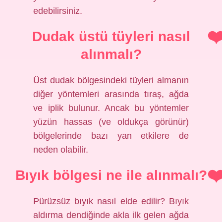
edebilirsiniz.
Dudak üstü tüyleri nasıl
alınmalı?
Üst dudak bölgesindeki tüyleri almanın
diğer yöntemleri arasında tıraş, ağda
ve iplik bulunur. Ancak bu yöntemler
yüzün hassas (ve oldukça görünür)
bölgelerinde bazı yan etkilere de
neden olabilir.
Bıyık bölgesi ne ile alınmalı?
Pürüzsüz bıyık nasıl elde edilir? Bıyık
aldırma dendiğinde akla ilk gelen ağda