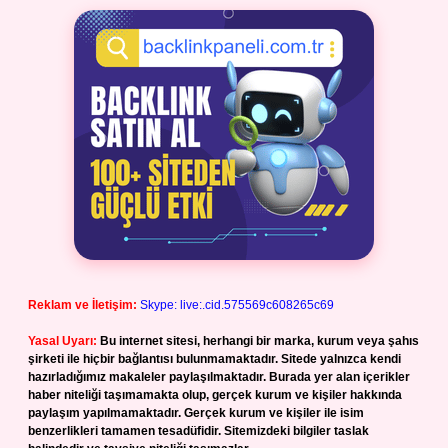
Reklam ve İletişim:
Skype: live:.cid.575569c608265c69
Yasal Uyarı:
Bu internet sitesi, herhangi bir marka, kurum veya şahıs
şirketi ile hiçbir bağlantısı bulunmamaktadır. Sitede yalnızca kendi
hazırladığımız makaleler paylaşılmaktadır. Burada yer alan içerikler
haber niteliği taşımamakta olup, gerçek kurum ve kişiler hakkında
paylaşım yapılmamaktadır. Gerçek kurum ve kişiler ile isim
benzerlikleri tamamen tesadüfidir. Sitemizdeki bilgiler taslak