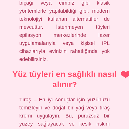
bıçağı veya cımbız gibi klasik
yöntemlerle yapılabildiği gibi, modern
teknolojiyi kullanan alternatifler de
mevcuttur. İstenmeyen tüyleri
epilasyon merkezlerinde lazer
uygulamalarıyla veya kişisel IPL
cihazlarıyla evinizin rahatlığında yok
edebilirsiniz.
Yüz tüyleri en sağlıklı nasıl
alınır?
Tıraş – En iyi sonuçlar için yüzünüzü
temizleyin ve doğal bir yağ veya tıraş
kremi uygulayın. Bu, pürüzsüz bir
yüzey sağlayacak ve kesik riskini