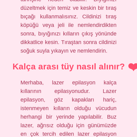
düzeltmek için temiz ve keskin bir tıraş
bıçağı kullanmalısınız. Cildinizi tıraş
köpüğü veya jeli ile nemlendirdikten
sonra, bıyığınızı kılların çıkış yönünde
dikkatlice kesin. Tıraştan sonra cildinizi
soğuk suyla yıkayın ve nemlendirin.
Kalça arası tüy nasıl alınır?
Merhaba, lazer epilasyon kalça
kıllarının epilasyonudur. Lazer
epilasyon, göz kapakları hariç,
istenmeyen kılların olduğu vücudun
herhangi bir yerinde yapılabilir. Buz
lazer, ağrısız olduğu için günümüzde
en çok tercih edilen lazer epilasyon