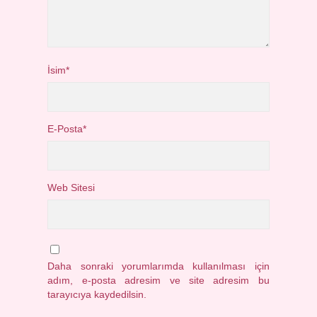
İsim*
E-Posta*
Web Sitesi
Daha sonraki yorumlarımda kullanılması için
adım, e-posta adresim ve site adresim bu
tarayıcıya kaydedilsin.