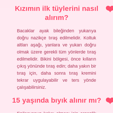
Kızımın ilk tüylerini nasıl
alırım?
Bacaklar ayak bileğinden yukarıya
doğru nazikçe tıraş edilmelidir. Koltuk
altları aşağı, yanlara ve yukarı doğru
olmak üzere gerekli tüm yönlerde tıraş
edilmelidir. Bikini bölgesi, önce kılların
çıkış yönünde tıraş edin; daha yakın bir
tıraş için, daha sonra tıraş kremini
tekrar uygulayabilir ve ters yönde
çalışabilirsiniz.
15 yaşında bıyık alınır mı?