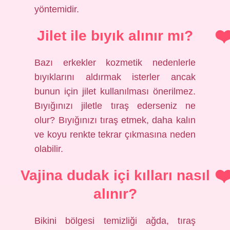
yöntemidir.
Jilet ile bıyık alınır mı?
Bazı erkekler kozmetik nedenlerle
bıyıklarını aldırmak isterler ancak
bunun için jilet kullanılması önerilmez.
Bıyığınızı jiletle tıraş ederseniz ne
olur? Bıyığınızı tıraş etmek, daha kalın
ve koyu renkte tekrar çıkmasına neden
olabilir.
Vajina dudak içi kılları nasıl
alınır?
Bikini bölgesi temizliği ağda, tıraş