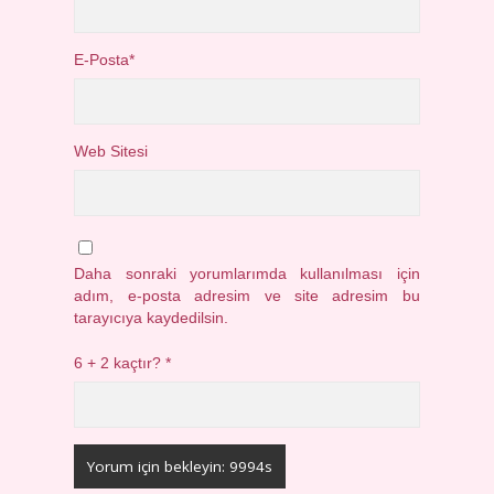
E-Posta*
Web Sitesi
Daha sonraki yorumlarımda kullanılması için
adım, e-posta adresim ve site adresim bu
tarayıcıya kaydedilsin.
6 + 2 kaçtır?
*