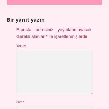
Bir yanıt yazın
E-posta adresiniz yayınlanmayacak.
Gerekli alanlar
*
ile işaretlenmişlerdir
Yorum
İsim*