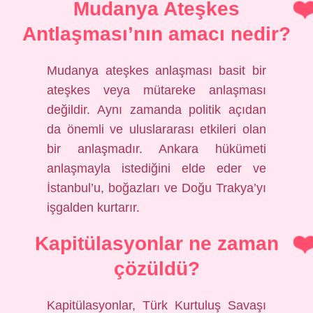
Mudanya Ateşkes
Antlaşması’nın amacı nedir?
Mudanya ateşkes anlaşması basit bir
ateşkes veya mütareke anlaşması
değildir. Aynı zamanda politik açıdan
da önemli ve uluslararası etkileri olan
bir anlaşmadır. Ankara hükümeti
anlaşmayla istediğini elde eder ve
İstanbul’u, boğazları ve Doğu Trakya’yı
işgalden kurtarır.
Kapitülasyonlar ne zaman
çözüldü?
Kapitülasyonlar, Türk Kurtuluş Savaşı