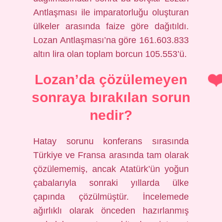
Antlaşması ile imparatorluğu oluşturan
ülkeler arasında faize göre dağıtıldı.
Lozan Antlaşması’na göre 161.603.833
altın lira olan toplam borcun 105.553’ü.
Lozan’da çözülemeyen
sonraya bırakılan sorun
nedir?
Hatay sorunu konferans sırasında
Türkiye ve Fransa arasında tam olarak
çözülememiş, ancak Atatürk’ün yoğun
çabalarıyla sonraki yıllarda ülke
çapında çözülmüştür. İncelemede
ağırlıklı olarak önceden hazırlanmış