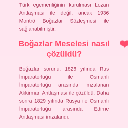
Türk egemenliğinin kurulması Lozan
Antlaşması ile değil, ancak 1936
Montrö Boğazlar Sözleşmesi ile
sağlanabilmiştir.
Boğazlar Meselesi nasıl
çözüldü?
Boğazlar sorunu, 1826 yılında Rus
İmparatorluğu ile Osmanlı
İmparatorluğu arasında imzalanan
Akkirman Antlaşması ile çözüldü. Daha
sonra 1829 yılında Rusya ile Osmanlı
İmparatorluğu arasında Edirne
Antlaşması imzalandı.