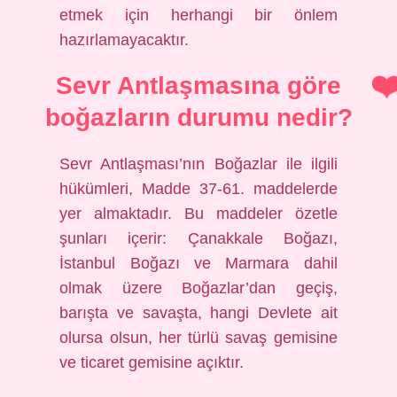
etmek için herhangi bir önlem
hazırlamayacaktır.
Sevr Antlaşmasına göre
boğazların durumu nedir?
Sevr Antlaşması’nın Boğazlar ile ilgili
hükümleri, Madde 37-61. maddelerde
yer almaktadır. Bu maddeler özetle
şunları içerir: Çanakkale Boğazı,
İstanbul Boğazı ve Marmara dahil
olmak üzere Boğazlar’dan geçiş,
barışta ve savaşta, hangi Devlete ait
olursa olsun, her türlü savaş gemisine
ve ticaret gemisine açıktır.