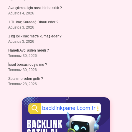
Ava çıkmak için nasıl bir hazırlık ?
Ağustos 4, 2026
1 TL kaç Karadağ Dinarı eder ?
Ağustos 3, 2026
1 kg iplik kaç metre kumaş eder ?
Ağustos 3, 2026
Hanefi Avcı aslen nereli ?
Temmuz 30, 2026
İsrail borsası düştü mü ?
Temmuz 30, 2026
Spam nereden gelir ?
Temmuz 28, 2026