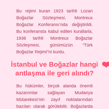
Bu rejimi kuran 1923 tarihli Lozan
Boğazlar Sözleşmesi, Montreux
Boğazlar Konferansı’nda değiştirildi.
Bu konferansta kabul edilen kurallarla,
1936 tarihli Montreux Boğazlar
Sözleşmesi, günümüzün “Türk
Boğazlar Rejimi”ni kurdu.
İstanbul ve Boğazlar hangi
antlaşma ile geri alındı?
Bu hükümler, birçok alanda önemli
kazanımlar sağlayan Mudanya
Mütarekesi’nin zayıf noktalarından
bazıları olarak görülebilir. Boğazlarda