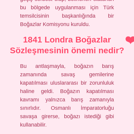
bu bölgede uygulanması için Türk
temsilcisinin başkanlığında bir
Boğazlar Komisyonu kuruldu.
1841 Londra Boğazlar
Sözleşmesinin önemi nedir?
Bu antlaşmayla, boğazın barış
zamanında savaş gemilerine
kapatılması uluslararası bir zorunluluk
haline geldi. Boğazın kapatılması
kavramı yalnızca barış zamanıyla
sınırlıdır. Osmanlı İmparatorluğu
savaşa girerse, boğazı istediği gibi
kullanabilir.