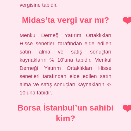
vergisine tabidir.
Midas’ta vergi var mı?
Menkul Derneği Yatırım Ortaklıkları
Hisse senetleri tarafından elde edilen
satın alma ve satış sonuçları
kaynakların % 10’una tabidir. Menkul
Derneği Yatırım Ortaklıkları Hisse
senetleri tarafından elde edilen satın
alma ve satış sonuçları kaynakların %
10’una tabidir.
Borsa İstanbul’un sahibi
kim?