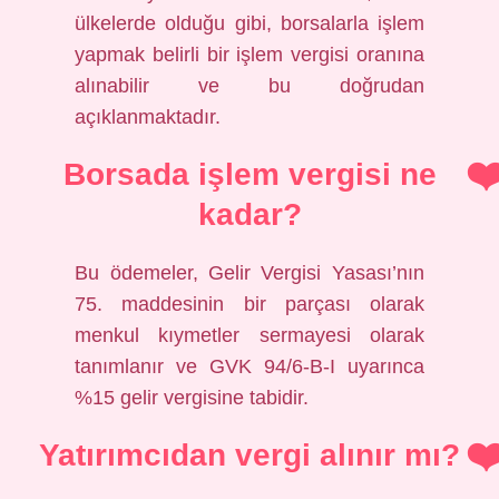
ülkelerde olduğu gibi, borsalarla işlem
yapmak belirli bir işlem vergisi oranına
alınabilir ve bu doğrudan
açıklanmaktadır.
Borsada işlem vergisi ne
kadar?
Bu ödemeler, Gelir Vergisi Yasası’nın
75. maddesinin bir parçası olarak
menkul kıymetler sermayesi olarak
tanımlanır ve GVK 94/6-B-I uyarınca
%15 gelir vergisine tabidir.
Yatırımcıdan vergi alınır mı?