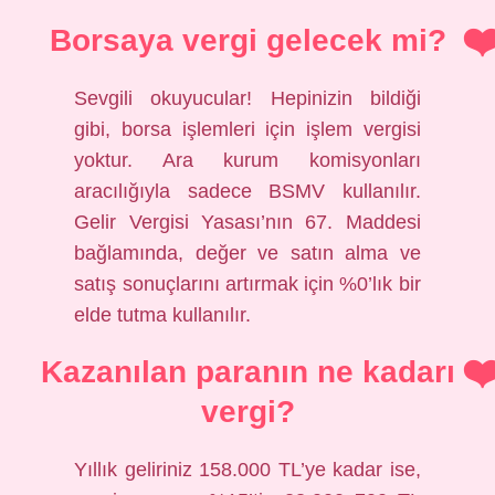
Borsaya vergi gelecek mi?
Sevgili okuyucular! Hepinizin bildiği
gibi, borsa işlemleri için işlem vergisi
yoktur. Ara kurum komisyonları
aracılığıyla sadece BSMV kullanılır.
Gelir Vergisi Yasası’nın 67. Maddesi
bağlamında, değer ve satın alma ve
satış sonuçlarını artırmak için %0’lık bir
elde tutma kullanılır.
Kazanılan paranın ne kadarı
vergi?
Yıllık geliriniz 158.000 TL’ye kadar ise,