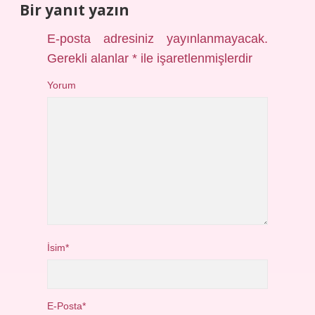
Bir yanıt yazın
E-posta adresiniz yayınlanmayacak.
Gerekli alanlar
*
ile işaretlenmişlerdir
Yorum
İsim*
E-Posta*