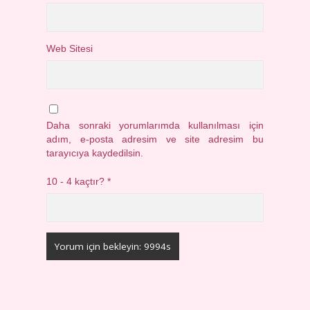
Web Sitesi
Daha sonraki yorumlarımda kullanılması için
adım, e-posta adresim ve site adresim bu
tarayıcıya kaydedilsin.
10 - 4 kaçtır?
*