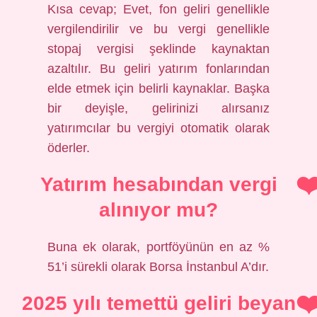
Kısa cevap; Evet, fon geliri genellikle
vergilendirilir ve bu vergi genellikle
stopaj vergisi şeklinde kaynaktan
azaltılır. Bu geliri yatırım fonlarından
elde etmek için belirli kaynaklar. Başka
bir deyişle, gelirinizi alırsanız
yatırımcılar bu vergiyi otomatik olarak
öderler.
Yatırım hesabından vergi
alınıyor mu?
Buna ek olarak, portföyünün en az %
51’i sürekli olarak Borsa İnstanbul A’dır.
2025 yılı temettü geliri beyan