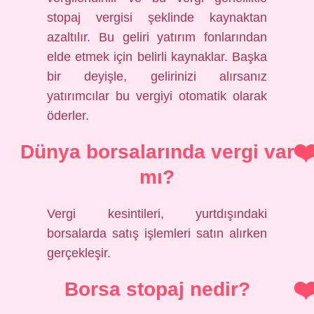
stopaj vergisi şeklinde kaynaktan
azaltılır. Bu geliri yatırım fonlarından
elde etmek için belirli kaynaklar. Başka
bir deyişle, gelirinizi alırsanız
yatırımcılar bu vergiyi otomatik olarak
öderler.
Dünya borsalarında vergi var
mı?
Vergi kesintileri, yurtdışındaki
borsalarda satış işlemleri satın alırken
gerçekleşir.
Borsa stopaj nedir?