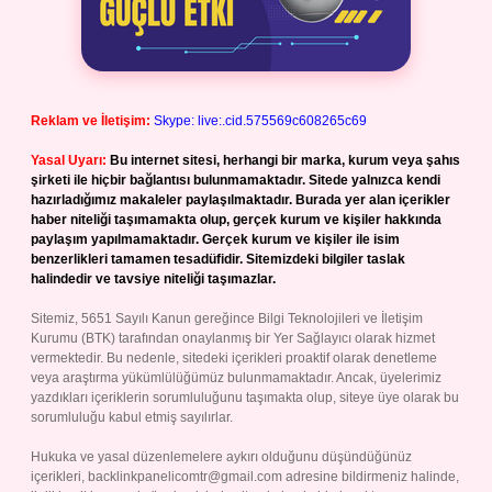
Reklam ve İletişim:
Skype: live:.cid.575569c608265c69
Yasal Uyarı:
Bu internet sitesi, herhangi bir marka, kurum veya şahıs
şirketi ile hiçbir bağlantısı bulunmamaktadır. Sitede yalnızca kendi
hazırladığımız makaleler paylaşılmaktadır. Burada yer alan içerikler
haber niteliği taşımamakta olup, gerçek kurum ve kişiler hakkında
paylaşım yapılmamaktadır. Gerçek kurum ve kişiler ile isim
benzerlikleri tamamen tesadüfidir. Sitemizdeki bilgiler taslak
halindedir ve tavsiye niteliği taşımazlar.
Sitemiz, 5651 Sayılı Kanun gereğince Bilgi Teknolojileri ve İletişim
Kurumu (BTK) tarafından onaylanmış bir Yer Sağlayıcı olarak hizmet
vermektedir. Bu nedenle, sitedeki içerikleri proaktif olarak denetleme
veya araştırma yükümlülüğümüz bulunmamaktadır. Ancak, üyelerimiz
yazdıkları içeriklerin sorumluluğunu taşımakta olup, siteye üye olarak bu
sorumluluğu kabul etmiş sayılırlar.
Hukuka ve yasal düzenlemelere aykırı olduğunu düşündüğünüz
içerikleri,
backlinkpanelicomtr@gmail.com
adresine bildirmeniz halinde,