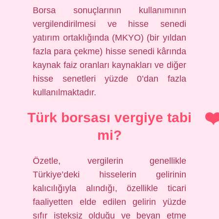
Borsa sonuçlarının kullanımının
vergilendirilmesi ve hisse senedi
yatırım ortaklığında (MKYO) (bir yıldan
fazla para çekme) hisse senedi kârında
kaynak faiz oranları kaynakları ve diğer
hisse senetleri yüzde 0’dan fazla
kullanılmaktadır.
Türk borsası vergiye tabi
mi?
Özetle, vergilerin genellikle
Türkiye’deki hisselerin gelirinin
kalıcılığıyla alındığı, özellikle ticari
faaliyetten elde edilen gelirin yüzde
sıfır isteksiz olduğu ve beyan etme