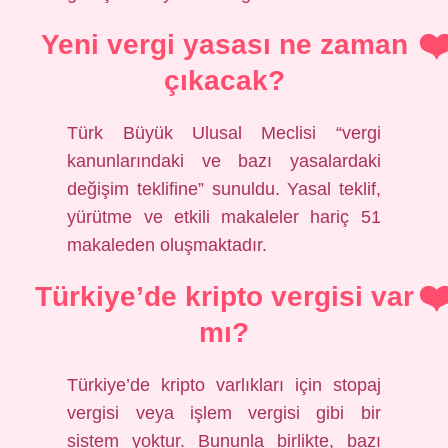
Yeni vergi yasası ne zaman
çıkacak?
Türk Büyük Ulusal Meclisi “vergi
kanunlarındaki ve bazı yasalardaki
değişim teklifine” sunuldu. Yasal teklif,
yürütme ve etkili makaleler hariç 51
makaleden oluşmaktadır.
Türkiye’de kripto vergisi var
mı?
Türkiye’de kripto varlıkları için stopaj
vergisi veya işlem vergisi gibi bir
sistem yoktur. Bununla birlikte, bazı