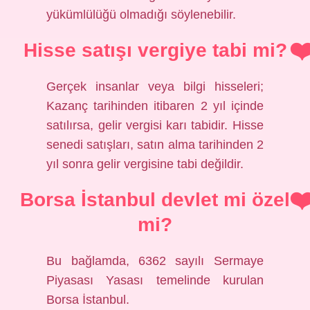
yükümlülüğü olmadığı söylenebilir.
Hisse satışı vergiye tabi mi?
Gerçek insanlar veya bilgi hisseleri;
Kazanç tarihinden itibaren 2 yıl içinde
satılırsa, gelir vergisi karı tabidir. Hisse
senedi satışları, satın alma tarihinden 2
yıl sonra gelir vergisine tabi değildir.
Borsa İstanbul devlet mi özel
mi?
Bu bağlamda, 6362 sayılı Sermaye
Piyasası Yasası temelinde kurulan
Borsa İstanbul.