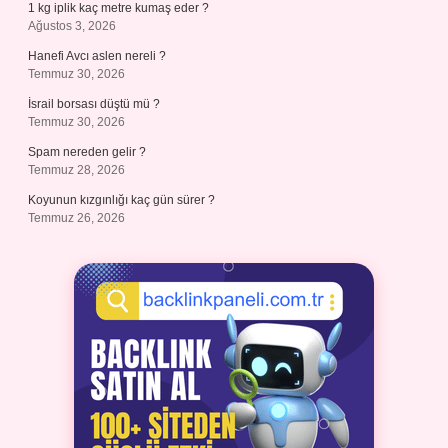
1 kg iplik kaç metre kumaş eder ?
Ağustos 3, 2026
Hanefi Avcı aslen nereli ?
Temmuz 30, 2026
İsrail borsası düştü mü ?
Temmuz 30, 2026
Spam nereden gelir ?
Temmuz 28, 2026
Koyunun kızgınlığı kaç gün sürer ?
Temmuz 26, 2026