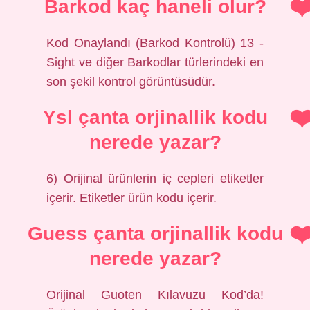
Barkod kaç haneli olur?
Kod Onaylandı (Barkod Kontrolü) 13 -
Sight ve diğer Barkodlar türlerindeki en
son şekil kontrol görüntüsüdür.
Ysl çanta orjinallik kodu
nerede yazar?
6) Orijinal ürünlerin iç cepleri etiketler
içerir. Etiketler ürün kodu içerir.
Guess çanta orjinallik kodu
nerede yazar?
Orijinal Guoten Kılavuzu Kod’da!