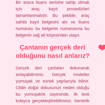
Bir araca lisans serisine sahip olmak
için araç kayıt prosedürleri
tamamlanmalıdır. Bu şekilde, araç
sahibi kayıt belgesini alır ve lisans
numarası bu belgenin numarasına bu
belgenin sağ alt köşesinden ulaşır.
Çantanın gerçek deri
olduğunu nasıl anlarız?
Gerçek deri çantaları dokunarak
anlayabilirsiniz. Gerçek modeller
yumuşak ve esnek yapılarıyla bilinir.
Cildin doğal dokusunun neden olduğu
bu yumuşaklık sayesinde, ilk testi
kolayca gerçekleştirebilirsiniz. Sentetik