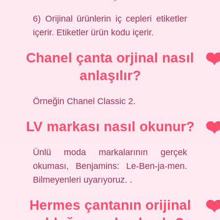
6) Orijinal ürünlerin iç cepleri etiketler
içerir. Etiketler ürün kodu içerir.
Chanel çanta orjinal nasıl
anlaşılır?
Örneğin Chanel Classic 2.
LV markası nasıl okunur?
Ünlü moda markalarının gerçek
okuması, Benjamins: Le-Ben-ja-men.
Bilmeyenleri uyarıyoruz. .
Hermes çantanın orijinal