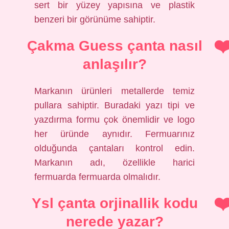
sert bir yüzey yapısına ve plastik
benzeri bir görünüme sahiptir.
Çakma Guess çanta nasıl
anlaşılır?
Markanın ürünleri metallerde temiz
pullara sahiptir. Buradaki yazı tipi ve
yazdırma formu çok önemlidir ve logo
her üründe aynıdır. Fermuarınız
olduğunda çantaları kontrol edin.
Markanın adı, özellikle harici
fermuarda fermuarda olmalıdır.
Ysl çanta orjinallik kodu
nerede yazar?