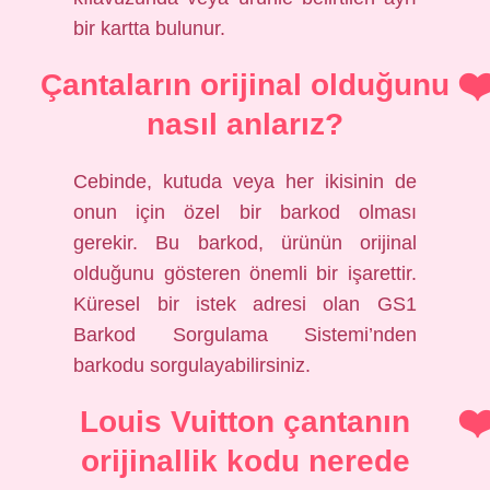
bir kartta bulunur.
Çantaların orijinal olduğunu
nasıl anlarız?
Cebinde, kutuda veya her ikisinin de
onun için özel bir barkod olması
gerekir. Bu barkod, ürünün orijinal
olduğunu gösteren önemli bir işarettir.
Küresel bir istek adresi olan GS1
Barkod Sorgulama Sistemi’nden
barkodu sorgulayabilirsiniz.
Louis Vuitton çantanın
orijinallik kodu nerede