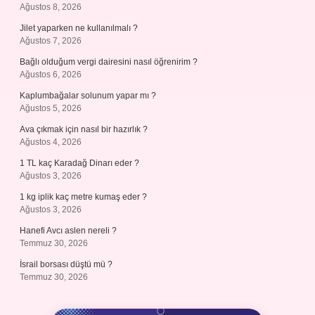
Ağustos 8, 2026
Jilet yaparken ne kullanılmalı ?
Ağustos 7, 2026
Bağlı olduğum vergi dairesini nasıl öğrenirim ?
Ağustos 6, 2026
Kaplumbağalar solunum yapar mı ?
Ağustos 5, 2026
Ava çıkmak için nasıl bir hazırlık ?
Ağustos 4, 2026
1 TL kaç Karadağ Dinarı eder ?
Ağustos 3, 2026
1 kg iplik kaç metre kumaş eder ?
Ağustos 3, 2026
Hanefi Avcı aslen nereli ?
Temmuz 30, 2026
İsrail borsası düştü mü ?
Temmuz 30, 2026