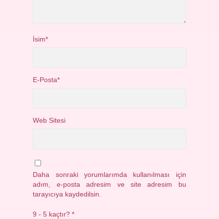
İsim*
E-Posta*
Web Sitesi
Daha sonraki yorumlarımda kullanılması için
adım, e-posta adresim ve site adresim bu
tarayıcıya kaydedilsin.
9 - 5 kaçtır?
*