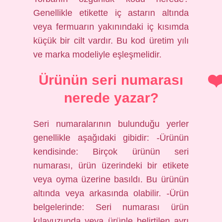
Genellikle etikette iç astarın altında
veya fermuarın yakınındaki iç kısımda
küçük bir cilt vardır. Bu kod üretim yılı
ve marka modeliyle eşleşmelidir.
Ürünün seri numarası
nerede yazar?
Seri numaralarının bulunduğu yerler
genellikle aşağıdaki gibidir: -Ürünün
kendisinde: Birçok ürünün seri
numarası, ürün üzerindeki bir etikete
veya oyma üzerine basıldı. Bu ürünün
altında veya arkasında olabilir. -Ürün
belgelerinde: Seri numarası ürün
kılavuzunda veya ürünle belirtilen ayrı