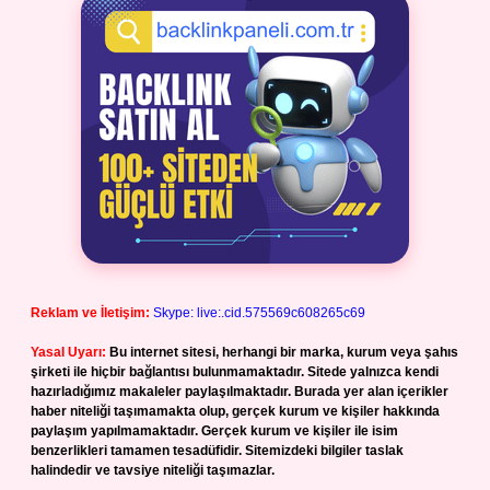
Reklam ve İletişim:
Skype: live:.cid.575569c608265c69
Yasal Uyarı:
Bu internet sitesi, herhangi bir marka, kurum veya şahıs
şirketi ile hiçbir bağlantısı bulunmamaktadır. Sitede yalnızca kendi
hazırladığımız makaleler paylaşılmaktadır. Burada yer alan içerikler
haber niteliği taşımamakta olup, gerçek kurum ve kişiler hakkında
paylaşım yapılmamaktadır. Gerçek kurum ve kişiler ile isim
benzerlikleri tamamen tesadüfidir. Sitemizdeki bilgiler taslak
halindedir ve tavsiye niteliği taşımazlar.