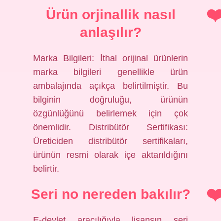
Ürün orjinallik nasıl
anlaşılır?
Marka Bilgileri: İthal orijinal ürünlerin
marka bilgileri genellikle ürün
ambalajında ​​açıkça belirtilmiştir. Bu
bilginin doğruluğu, ürünün
özgünlüğünü belirlemek için çok
önemlidir. Distribütör Sertifikası:
Üreticiden distribütör sertifikaları,
ürünün resmi olarak içe aktarıldığını
belirtir.
Seri no nereden bakılır?
E-devlet aracılığıyla lisansın seri