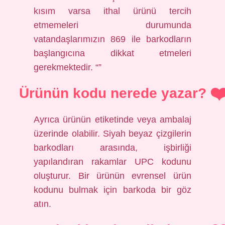
kısım varsa ithal ürünü tercih
etmemeleri durumunda
vatandaşlarımızın 869 ile barkodların
başlangıcına dikkat etmeleri
gerekmektedir. “”
Ürünün kodu nerede yazar?
Ayrıca ürünün etiketinde veya ambalaj
üzerinde olabilir. Siyah beyaz çizgilerin
barkodları arasında, işbirliği
yapılandıran rakamlar UPC kodunu
oluşturur. Bir ürünün evrensel ürün
kodunu bulmak için barkoda bir göz
atın.