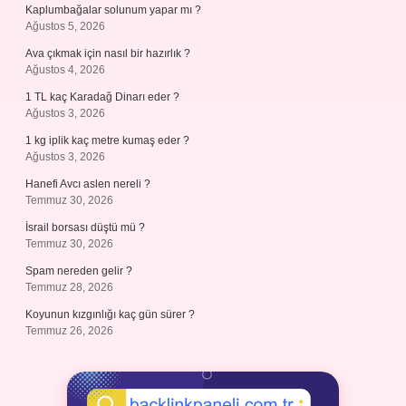
Kaplumbağalar solunum yapar mı ?
Ağustos 5, 2026
Ava çıkmak için nasıl bir hazırlık ?
Ağustos 4, 2026
1 TL kaç Karadağ Dinarı eder ?
Ağustos 3, 2026
1 kg iplik kaç metre kumaş eder ?
Ağustos 3, 2026
Hanefi Avcı aslen nereli ?
Temmuz 30, 2026
İsrail borsası düştü mü ?
Temmuz 30, 2026
Spam nereden gelir ?
Temmuz 28, 2026
Koyunun kızgınlığı kaç gün sürer ?
Temmuz 26, 2026