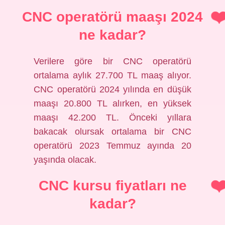
CNC operatörü maaşı 2024
ne kadar?
Verilere göre bir CNC operatörü
ortalama aylık 27.700 TL maaş alıyor.
CNC operatörü 2024 yılında en düşük
maaşı 20.800 TL alırken, en yüksek
maaşı 42.200 TL. Önceki yıllara
bakacak olursak ortalama bir CNC
operatörü 2023 Temmuz ayında 20
yaşında olacak.
CNC kursu fiyatları ne
kadar?