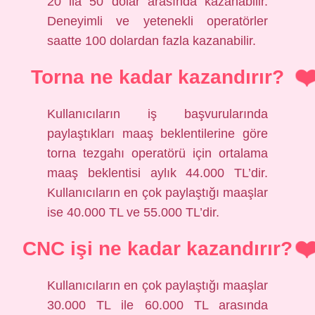
20 ila 50 dolar arasında kazanabilir.
Deneyimli ve yetenekli operatörler
saatte 100 dolardan fazla kazanabilir.
Torna ne kadar kazandırır?
Kullanıcıların iş başvurularında
paylaştıkları maaş beklentilerine göre
torna tezgahı operatörü için ortalama
maaş beklentisi aylık 44.000 TL’dir.
Kullanıcıların en çok paylaştığı maaşlar
ise 40.000 TL ve 55.000 TL’dir.
CNC işi ne kadar kazandırır?
Kullanıcıların en çok paylaştığı maaşlar
30.000 TL ile 60.000 TL arasında