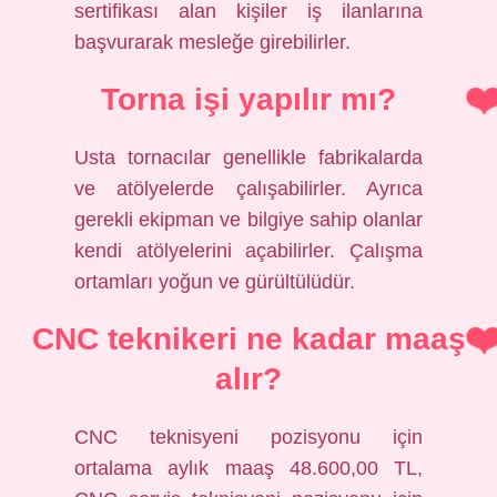
sertifikası alan kişiler iş ilanlarına
başvurarak mesleğe girebilirler.
Torna işi yapılır mı?
Usta tornacılar genellikle fabrikalarda
ve atölyelerde çalışabilirler. Ayrıca
gerekli ekipman ve bilgiye sahip olanlar
kendi atölyelerini açabilirler. Çalışma
ortamları yoğun ve gürültülüdür.
CNC teknikeri ne kadar maaş
alır?
CNC teknisyeni pozisyonu için
ortalama aylık maaş 48.600,00 TL,