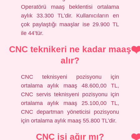
Operatörü maaş beklentisi ortalama
aylık 33.300 TL’dir. Kullanıcıların en
çok paylaştığı maaşlar ise 29.900 TL
ile 44’tür.
CNC teknikeri ne kadar maaş
alır?
CNC teknisyeni pozisyonu için
ortalama aylık maaş 48.600,00 TL,
CNC servis teknisyeni pozisyonu için
ortalama aylık maaş 25.100,00 TL,
CNC departman yöneticisi pozisyonu
için ortalama aylık maaş 55.800 TL’dir.
CNC işi ağır mı?