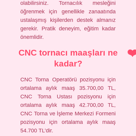
olabilirsiniz. Tornacılık mesleğini
öğrenmek için genellikle zanaatında
ustalaşmış kişilerden destek almanız
gerekir. Pratik deneyim, eğitim kadar
önemlidir.
CNC tornacı maaşları ne
kadar?
CNC Torna Operatörü pozisyonu için
ortalama aylık maaş 35.700,00 TL,
CNC Torna Ustası pozisyonu için
ortalama aylık maaş 42.700,00 TL,
CNC Torna ve İşleme Merkezi Formeni
pozisyonu için ortalama aylık maaş
54.700 TL’dir.