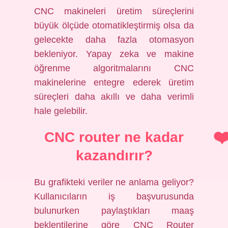
CNC makineleri üretim süreçlerini
büyük ölçüde otomatikleştirmiş olsa da
gelecekte daha fazla otomasyon
bekleniyor. Yapay zeka ve makine
öğrenme algoritmalarını CNC
makinelerine entegre ederek üretim
süreçleri daha akıllı ve daha verimli
hale gelebilir.
CNC router ne kadar
kazandırır?
Bu grafikteki veriler ne anlama geliyor?
Kullanıcıların iş başvurusunda
bulunurken paylaştıkları maaş
beklentilerine göre CNC Router