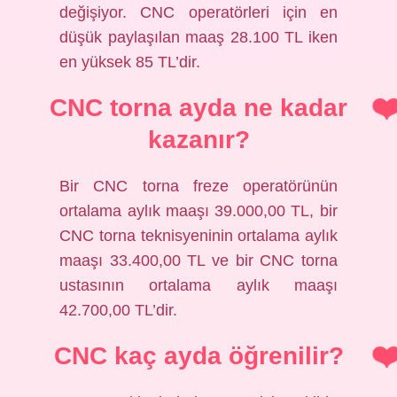
değişiyor. CNC operatörleri için en
düşük paylaşılan maaş 28.100 TL iken
en yüksek 85 TL’dir.
CNC torna ayda ne kadar
kazanır?
Bir CNC torna freze operatörünün
ortalama aylık maaşı 39.000,00 TL, bir
CNC torna teknisyeninin ortalama aylık
maaşı 33.400,00 TL ve bir CNC torna
ustasının ortalama aylık maaşı
42.700,00 TL’dir.
CNC kaç ayda öğrenilir?