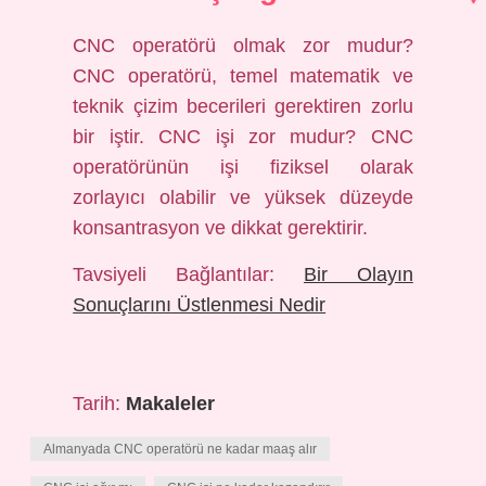
CNC operatörü olmak zor mudur?
CNC operatörü, temel matematik ve
teknik çizim becerileri gerektiren zorlu
bir iştir. CNC işi zor mudur? CNC
operatörünün işi fiziksel olarak
zorlayıcı olabilir ve yüksek düzeyde
konsantrasyon ve dikkat gerektirir.
Tavsiyeli Bağlantılar:
Bir Olayın
Sonuçlarını Üstlenmesi Nedir
Tarih:
Makaleler
Almanyada CNC operatörü ne kadar maaş alır