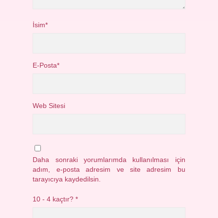
İsim*
E-Posta*
Web Sitesi
Daha sonraki yorumlarımda kullanılması için
adım, e-posta adresim ve site adresim bu
tarayıcıya kaydedilsin.
10 - 4 kaçtır?
*