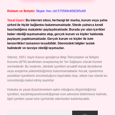
Reklam ve İletişim:
Skype: live:.cid.575569c608265c69
Yasal Uyarı:
Bu internet sitesi, herhangi bir marka, kurum veya şahıs
şirketi ile hiçbir bağlantısı bulunmamaktadır. Sitede yalnızca kendi
hazırladığımız makaleler paylaşılmaktadır. Burada yer alan içerikler
haber niteliği taşımamakta olup, gerçek kurum ve kişiler hakkında
paylaşım yapılmamaktadır. Gerçek kurum ve kişiler ile isim
benzerlikleri tamamen tesadüfidir. Sitemizdeki bilgiler taslak
halindedir ve tavsiye niteliği taşımazlar.
Sitemiz, 5651 Sayılı Kanun gereğince Bilgi Teknolojileri ve İletişim
Kurumu (BTK) tarafından onaylanmış bir Yer Sağlayıcı olarak hizmet
vermektedir. Bu nedenle, sitedeki içerikleri proaktif olarak denetleme
veya araştırma yükümlülüğümüz bulunmamaktadır. Ancak, üyelerimiz
yazdıkları içeriklerin sorumluluğunu taşımakta olup, siteye üye olarak bu
sorumluluğu kabul etmiş sayılırlar.
Hukuka ve yasal düzenlemelere aykırı olduğunu düşündüğünüz
içerikleri,
backlinkpanelicomtr@gmail.com
adresine bildirmeniz halinde,
ilgili içerikler yasal süre içerisinde sitemizden kaldırılacaktır.
Arama