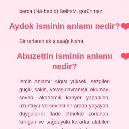
berca (Nâ-bedid) Belirsiz, görünmez.
Aydok isminin anlamı nedir?
Bir tarlanın akış aşağı kısmı.
Abuzettin isminin anlamı
nedir?
İsmin Anlamı: Algısı yüksek, sezgileri
güçlü, sakin, yavaş davranışlı, okumayı
seven, akademik kariyer yapabilen,
üzüntüyü ve sevinci bir arada yaşayan,
duygularını ifade etmekte zorlanan,
kırılgan ve sağduyulu kararlar alabilen