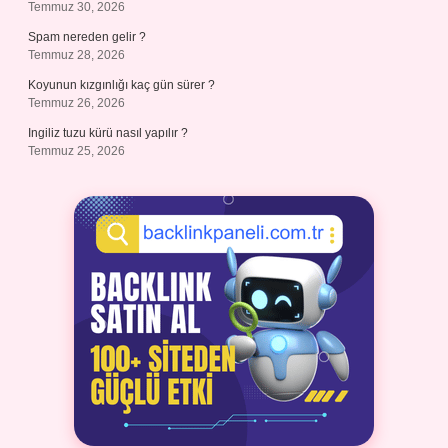
Temmuz 30, 2026
Spam nereden gelir ?
Temmuz 28, 2026
Koyunun kızgınlığı kaç gün sürer ?
Temmuz 26, 2026
Ingiliz tuzu kürü nasıl yapılır ?
Temmuz 25, 2026