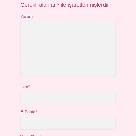
Gerekli alanlar
*
ile işaretlenmişlerdir
Yorum
İsim*
E-Posta*