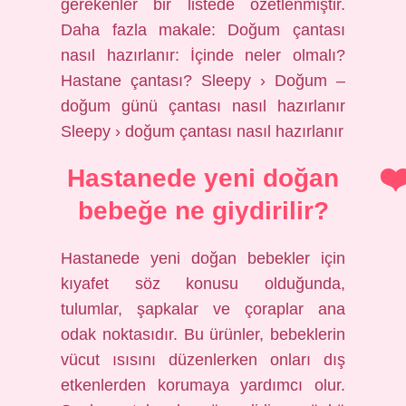
gerekenler bir listede özetlenmiştir.
Daha fazla makale: Doğum çantası
nasıl hazırlanır: İçinde neler olmalı?
Hastane çantası? Sleepy › Doğum –
doğum günü çantası nasıl hazırlanır
Sleepy › doğum çantası nasıl hazırlanır
Hastanede yeni doğan
bebeğe ne giydirilir?
Hastanede yeni doğan bebekler için
kıyafet söz konusu olduğunda,
tulumlar, şapkalar ve çoraplar ana
odak noktasıdır. Bu ürünler, bebeklerin
vücut ısısını düzenlerken onları dış
etkenlerden korumaya yardımcı olur.