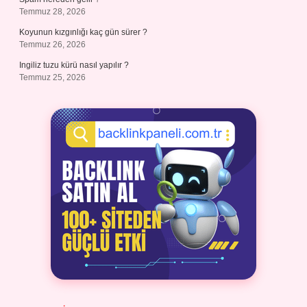
Temmuz 28, 2026
Koyunun kızgınlığı kaç gün sürer ?
Temmuz 26, 2026
Ingiliz tuzu kürü nasıl yapılır ?
Temmuz 25, 2026