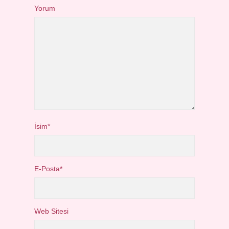
Yorum
İsim*
E-Posta*
Web Sitesi