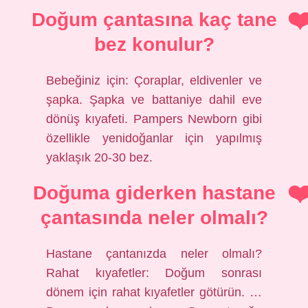
Doğum çantasına kaç tane
bez konulur?
Bebeğiniz için: Çoraplar, eldivenler ve
şapka. Şapka ve battaniye dahil eve
dönüş kıyafeti. Pampers Newborn gibi
özellikle yenidoğanlar için yapılmış
yaklaşık 20-30 bez.
Doğuma giderken hastane
çantasında neler olmalı?
Hastane çantanızda neler olmalı?
Rahat kıyafetler: Doğum sonrası
dönem için rahat kıyafetler götürün. …