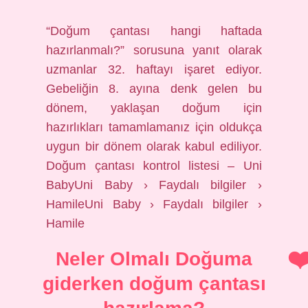
“Doğum çantası hangi haftada
hazırlanmalı?” sorusuna yanıt olarak
uzmanlar 32. haftayı işaret ediyor.
Gebeliğin 8. ayına denk gelen bu
dönem, yaklaşan doğum için
hazırlıkları tamamlamanız için oldukça
uygun bir dönem olarak kabul ediliyor.
Doğum çantası kontrol listesi – Uni
BabyUni Baby › Faydalı bilgiler ›
HamileUni Baby › Faydalı bilgiler ›
Hamile
Neler Olmalı Doğuma
giderken doğum çantası