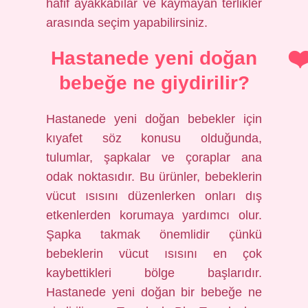
hafif ayakkabılar ve kaymayan terlikler
arasında seçim yapabilirsiniz.
Hastanede yeni doğan
bebeğe ne giydirilir?
Hastanede yeni doğan bebekler için
kıyafet söz konusu olduğunda,
tulumlar, şapkalar ve çoraplar ana
odak noktasıdır. Bu ürünler, bebeklerin
vücut ısısını düzenlerken onları dış
etkenlerden korumaya yardımcı olur.
Şapka takmak önemlidir çünkü
bebeklerin vücut ısısını en çok
kaybettikleri bölge başlarıdır.
Hastanede yeni doğan bir bebeğe ne