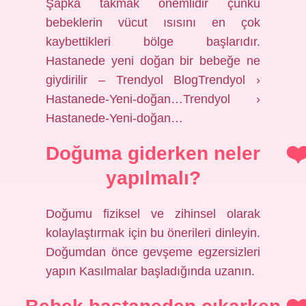
Şapka takmak önemlidir çünkü
bebeklerin vücut ısısını en çok
kaybettikleri bölge başlarıdır.
Hastanede yeni doğan bir bebeğe ne
giydirilir – Trendyol BlogTrendyol ›
Hastanede-Yeni-doğan…Trendyol ›
Hastanede-Yeni-doğan…
Doğuma giderken neler
yapılmalı?
Doğumu fiziksel ve zihinsel olarak
kolaylaştırmak için bu önerileri dinleyin.
Doğumdan önce gevşeme egzersizleri
yapın Kasılmalar başladığında uzanın.