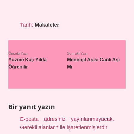
Tarih:
Makaleler
Önceki Yazı
Sonraki Yazı
Yüzme Kaç Yılda
Menenjit Aşısı Canlı Aşı
Öğrenilir
Mı
Bir yanıt yazın
E-posta adresiniz yayınlanmayacak.
Gerekli alanlar
*
ile işaretlenmişlerdir