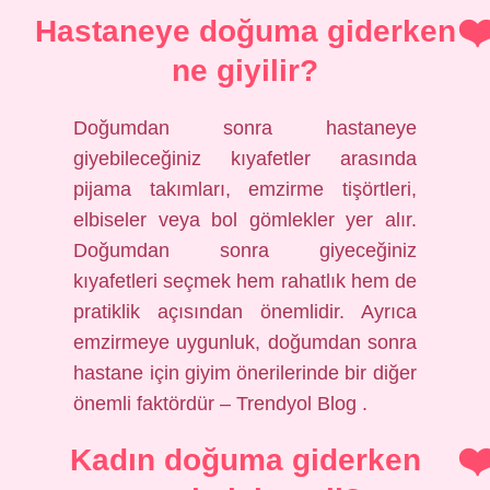
Hastaneye doğuma giderken
ne giyilir?
Doğumdan sonra hastaneye
giyebileceğiniz kıyafetler arasında
pijama takımları, emzirme tişörtleri,
elbiseler veya bol gömlekler yer alır.
Doğumdan sonra giyeceğiniz
kıyafetleri seçmek hem rahatlık hem de
pratiklik açısından önemlidir. Ayrıca
emzirmeye uygunluk, doğumdan sonra
hastane için giyim önerilerinde bir diğer
önemli faktördür – Trendyol Blog .
Kadın doğuma giderken