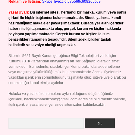
Reklam ve İletişim:
Skype: live:.cid.575569c608265c69
Yasal Uyarı:
Bu internet sitesi, herhangi bir marka, kurum veya şahıs
şirketi ile hiçbir bağlantısı bulunmamaktadır. Sitede yalnızca kendi
hazırladığımız makaleler paylaşılmaktadır. Burada yer alan içerikler
haber niteliği taşımamakta olup, gerçek kurum ve kişiler hakkında
paylaşım yapılmamaktadır. Gerçek kurum ve kişiler ile isim
benzerlikleri tamamen tesadüfidir. Sitemizdeki bilgiler taslak
halindedir ve tavsiye niteliği taşımazlar.
Sitemiz, 5651 Sayılı Kanun gereğince Bilgi Teknolojileri ve İletişim
Kurumu (BTK) tarafından onaylanmış bir Yer Sağlayıcı olarak hizmet
vermektedir. Bu nedenle, sitedeki içerikleri proaktif olarak denetleme
veya araştırma yükümlülüğümüz bulunmamaktadır. Ancak, üyelerimiz
yazdıkları içeriklerin sorumluluğunu taşımakta olup, siteye üye olarak bu
sorumluluğu kabul etmiş sayılırlar.
Hukuka ve yasal düzenlemelere aykırı olduğunu düşündüğünüz
içerikleri,
backlinkpanelicomtr@gmail.com
adresine bildirmeniz halinde,
ilgili içerikler yasal süre içerisinde sitemizden kaldırılacaktır.
Arama