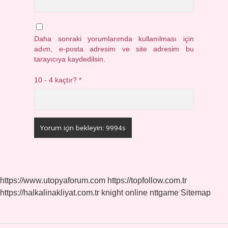
Daha sonraki yorumlarımda kullanılması için
adım, e-posta adresim ve site adresim bu
tarayıcıya kaydedilsin.
10 - 4 kaçtır?
*
https://www.utopyaforum.com
https://topfollow.com.tr
https://halkalinakliyat.com.tr
knight online
nttgame
Sitemap