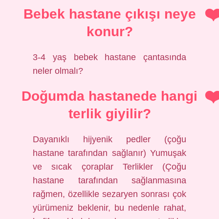
Bebek hastane çıkışı neye
konur?
3-4 yaş bebek hastane çantasında
neler olmalı?
Doğumda hastanede hangi
terlik giyilir?
Dayanıklı hijyenik pedler (çoğu
hastane tarafından sağlanır) Yumuşak
ve sıcak çoraplar Terlikler (Çoğu
hastane tarafından sağlanmasına
rağmen, özellikle sezaryen sonrası çok
yürümeniz beklenir, bu nedenle rahat,