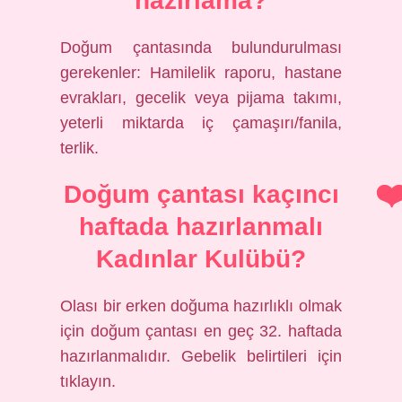
hazırlama?
Doğum çantasında bulundurulması
gerekenler: Hamilelik raporu, hastane
evrakları, gecelik veya pijama takımı,
yeterli miktarda iç çamaşırı/fanila,
terlik.
Doğum çantası kaçıncı
haftada hazırlanmalı
Kadınlar Kulübü?
Olası bir erken doğuma hazırlıklı olmak
için doğum çantası en geç 32. haftada
hazırlanmalıdır. Gebelik belirtileri için
tıklayın.