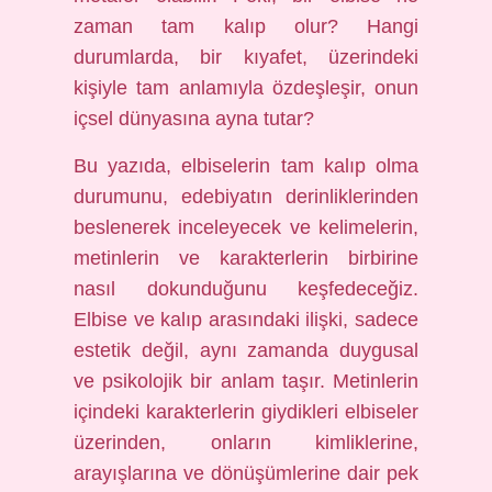
zaman tam kalıp olur? Hangi
durumlarda, bir kıyafet, üzerindeki
kişiyle tam anlamıyla özdeşleşir, onun
içsel dünyasına ayna tutar?
Bu yazıda, elbiselerin tam kalıp olma
durumunu, edebiyatın derinliklerinden
beslenerek inceleyecek ve kelimelerin,
metinlerin ve karakterlerin birbirine
nasıl dokunduğunu keşfedeceğiz.
Elbise ve kalıp arasındaki ilişki, sadece
estetik değil, aynı zamanda duygusal
ve psikolojik bir anlam taşır. Metinlerin
içindeki karakterlerin giydikleri elbiseler
üzerinden, onların kimliklerine,
arayışlarına ve dönüşümlerine dair pek