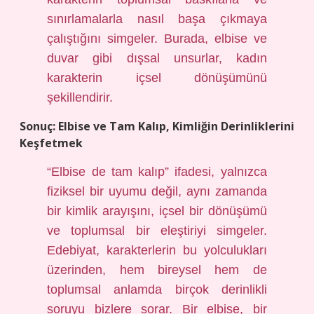
sınırlamalarla nasıl başa çıkmaya
çalıştığını simgeler. Burada, elbise ve
duvar gibi dışsal unsurlar, kadın
karakterin içsel dönüşümünü
şekillendirir.
Sonuç: Elbise ve Tam Kalıp, Kimliğin Derinliklerini
Keşfetmek
“Elbise de tam kalıp” ifadesi, yalnızca
fiziksel bir uyumu değil, aynı zamanda
bir kimlik arayışını, içsel bir dönüşümü
ve toplumsal bir eleştiriyi simgeler.
Edebiyat, karakterlerin bu yolculukları
üzerinden, hem bireysel hem de
toplumsal anlamda birçok derinlikli
soruyu bizlere sorar. Bir elbise, bir