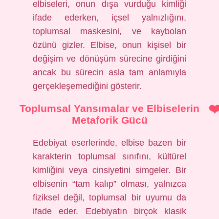
elbiseleri, onun dışa vurduğu kimliği
ifade ederken, içsel yalnızlığını,
toplumsal maskesini, ve kaybolan
özünü gizler. Elbise, onun kişisel bir
değişim ve dönüşüm sürecine girdiğini
ancak bu sürecin asla tam anlamıyla
gerçekleşemediğini gösterir.
Toplumsal Yansımalar ve Elbiselerin
Metaforik Gücü
Edebiyat eserlerinde, elbise bazen bir
karakterin toplumsal sınıfını, kültürel
kimliğini veya cinsiyetini simgeler. Bir
elbisenin “tam kalıp” olması, yalnızca
fiziksel değil, toplumsal bir uyumu da
ifade eder. Edebiyatın birçok klasik