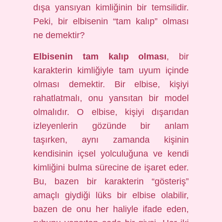
dışa yansıyan kimliğinin bir temsilidir.
Peki, bir elbisenin “tam kalıp” olması
ne demektir?
Elbisenin tam kalıp olması
, bir
karakterin kimliğiyle tam uyum içinde
olması demektir. Bir elbise, kişiyi
rahatlatmalı, onu yansıtan bir model
olmalıdır. O elbise, kişiyi dışarıdan
izleyenlerin gözünde bir anlam
taşırken, aynı zamanda kişinin
kendisinin içsel yolculuğuna ve kendi
kimliğini bulma sürecine de işaret eder.
Bu, bazen bir karakterin “gösteriş”
amaçlı giydiği lüks bir elbise olabilir,
bazen de onu her haliyle ifade eden,