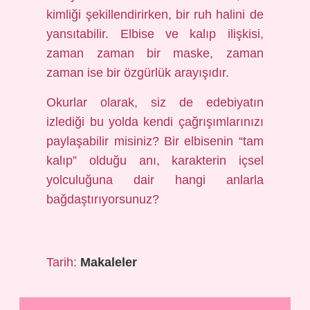
kimliği şekillendirirken, bir ruh halini de
yansıtabilir. Elbise ve kalıp ilişkisi,
zaman zaman bir maske, zaman
zaman ise bir özgürlük arayışıdır.
Okurlar olarak, siz de edebiyatın
izlediği bu yolda kendi çağrışımlarınızı
paylaşabilir misiniz? Bir elbisenin “tam
kalıp” olduğu anı, karakterin içsel
yolculuğuna dair hangi anlarla
bağdaştırıyorsunuz?
Tarih:
Makaleler