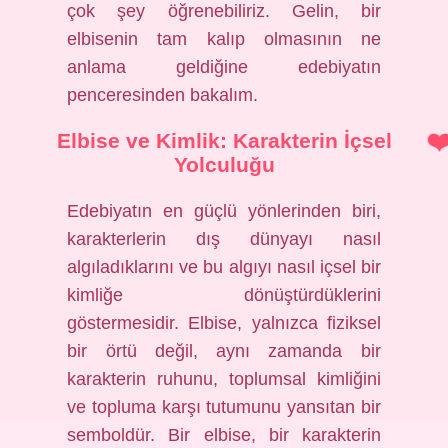
çok şey öğrenebiliriz. Gelin, bir
elbisenin tam kalıp olmasının ne
anlama geldiğine edebiyatın
penceresinden bakalım.
Elbise ve Kimlik: Karakterin İçsel
Yolculuğu
Edebiyatın en güçlü yönlerinden biri,
karakterlerin dış dünyayı nasıl
algıladıklarını ve bu algıyı nasıl içsel bir
kimliğe dönüştürdüklerini
göstermesidir. Elbise, yalnızca fiziksel
bir örtü değil, aynı zamanda bir
karakterin ruhunu, toplumsal kimliğini
ve topluma karşı tutumunu yansıtan bir
semboldür. Bir elbise, bir karakterin