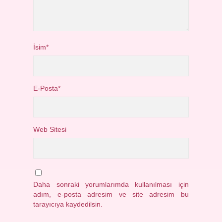
İsim*
E-Posta*
Web Sitesi
Daha sonraki yorumlarımda kullanılması için
adım, e-posta adresim ve site adresim bu
tarayıcıya kaydedilsin.