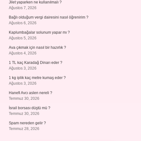
Jilet yaparken ne kullanılmalı ?
Ağustos 7, 2026
Bağlı olduğum vergi dairesini nasıl öğrenirim ?
Ağustos 6, 2026
Kaplumbağalar solunum yapar mı ?
Ağustos 5, 2026
Ava çıkmak için nasıl bir hazırlık ?
Ağustos 4, 2026
1 TL kaç Karadağ Dinarı eder ?
Ağustos 3, 2026
1 kg iplik kaç metre kumaş eder ?
Ağustos 3, 2026
Hanefi Avcı aslen nereli ?
Temmuz 30, 2026
İsrail borsası düştü mü ?
Temmuz 30, 2026
Spam nereden gelir ?
Temmuz 28, 2026