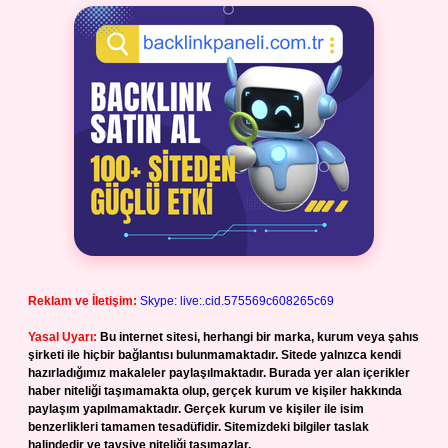
Reklam ve İletişim:
Skype: live:.cid.575569c608265c69
Yasal Uyarı:
Bu internet sitesi, herhangi bir marka, kurum veya şahıs
şirketi ile hiçbir bağlantısı bulunmamaktadır. Sitede yalnızca kendi
hazırladığımız makaleler paylaşılmaktadır. Burada yer alan içerikler
haber niteliği taşımamakta olup, gerçek kurum ve kişiler hakkında
paylaşım yapılmamaktadır. Gerçek kurum ve kişiler ile isim
benzerlikleri tamamen tesadüfidir. Sitemizdeki bilgiler taslak
halindedir ve tavsiye niteliği taşımazlar.