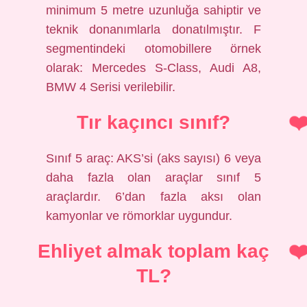
minimum 5 metre uzunluğa sahiptir ve
teknik donanımlarla donatılmıştır. F
segmentindeki otomobillere örnek
olarak: Mercedes S-Class, Audi A8,
BMW 4 Serisi verilebilir.
Tır kaçıncı sınıf?
Sınıf 5 araç: AKS’si (aks sayısı) 6 veya
daha fazla olan araçlar sınıf 5
araçlardır. 6’dan fazla aksı olan
kamyonlar ve römorklar uygundur.
Ehliyet almak toplam kaç
TL?