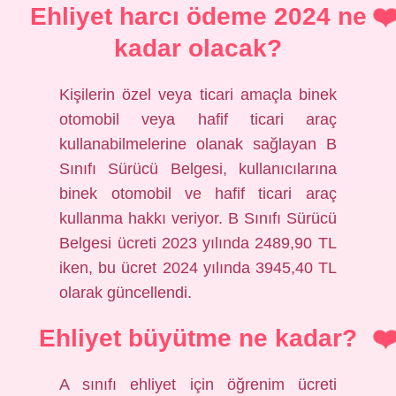
Ehliyet harcı ödeme 2024 ne
kadar olacak?
Kişilerin özel veya ticari amaçla binek
otomobil veya hafif ticari araç
kullanabilmelerine olanak sağlayan B
Sınıfı Sürücü Belgesi, kullanıcılarına
binek otomobil ve hafif ticari araç
kullanma hakkı veriyor. B Sınıfı Sürücü
Belgesi ücreti 2023 yılında 2489,90 TL
iken, bu ücret 2024 yılında 3945,40 TL
olarak güncellendi.
Ehliyet büyütme ne kadar?
A sınıfı ehliyet için öğrenim ücreti