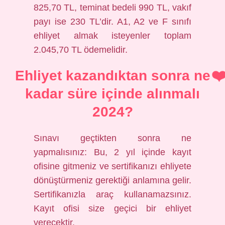
825,70 TL, teminat bedeli 990 TL, vakıf
payı ise 230 TL’dir. A1, A2 ve F sınıfı
ehliyet almak isteyenler toplam
2.045,70 TL ödemelidir.
Ehliyet kazandıktan sonra ne
kadar süre içinde alınmalı
2024?
Sınavı geçtikten sonra ne
yapmalısınız: Bu, 2 yıl içinde kayıt
ofisine gitmeniz ve sertifikanızı ehliyete
dönüştürmeniz gerektiği anlamına gelir.
Sertifikanızla araç kullanamazsınız.
Kayıt ofisi size geçici bir ehliyet
verecektir.