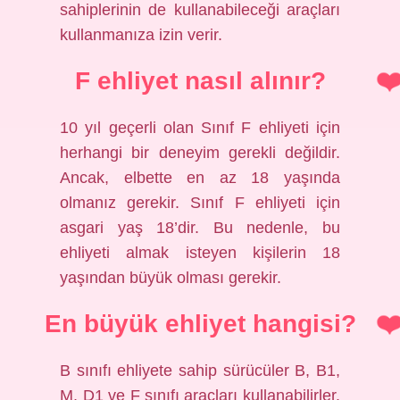
sahiplerinin de kullanabileceği araçları
kullanmanıza izin verir.
F ehliyet nasıl alınır?
10 yıl geçerli olan Sınıf F ehliyeti için
herhangi bir deneyim gerekli değildir.
Ancak, elbette en az 18 yaşında
olmanız gerekir. Sınıf F ehliyeti için
asgari yaş 18’dir. Bu nedenle, bu
ehliyeti almak isteyen kişilerin 18
yaşından büyük olması gerekir.
En büyük ehliyet hangisi?
B sınıfı ehliyete sahip sürücüler B, B1,
M, D1 ve F sınıfı araçları kullanabilirler.