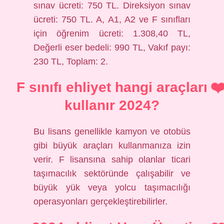
sınav ücreti: 750 TL. Direksiyon sınav
ücreti: 750 TL. A, A1, A2 ve F sınıfları
için öğrenim ücreti: 1.308,40 TL,
Değerli eser bedeli: 990 TL, Vakıf payı:
230 TL, Toplam: 2.
F sınıfı ehliyet hangi araçları
kullanır 2024?
Bu lisans genellikle kamyon ve otobüs
gibi büyük araçları kullanmanıza izin
verir. F lisansına sahip olanlar ticari
taşımacılık sektöründe çalışabilir ve
büyük yük veya yolcu taşımacılığı
operasyonları gerçekleştirebilirler.