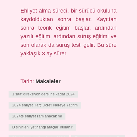
Ehliyet alma süreci, bir sürücü okuluna
kaydolduktan sonra başlar. Kayıttan
sonra teorik eğitim başlar, ardından
yazılı eğitim, ardından sürüş eğitimi ve
son olarak da sürüş testi gelir. Bu süre
yaklaşık 3 ay sürer.
Tarih:
Makaleler
1 saat direksiyon dersi ne kadar 2024
2024 ehliyet Harç Ücreti Nereye Yatırım
2024te ehliyet zamlanacak mı
D sınıfı ehliyet hangi araçları kullanır