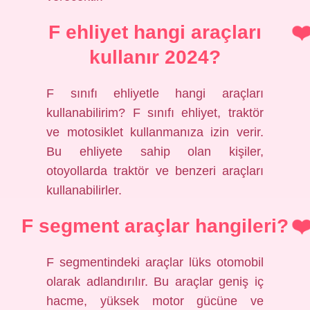
F ehliyet hangi araçları
kullanır 2024?
F sınıfı ehliyetle hangi araçları
kullanabilirim? F sınıfı ehliyet, traktör
ve motosiklet kullanmanıza izin verir.
Bu ehliyete sahip olan kişiler,
otoyollarda traktör ve benzeri araçları
kullanabilirler.
F segment araçlar hangileri?
F segmentindeki araçlar lüks otomobil
olarak adlandırılır. Bu araçlar geniş iç
hacme, yüksek motor gücüne ve