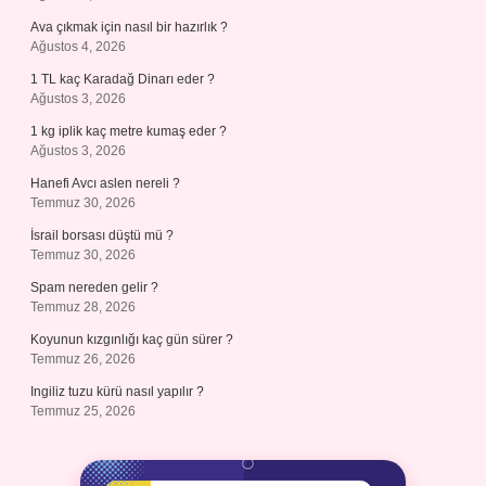
Ava çıkmak için nasıl bir hazırlık ?
Ağustos 4, 2026
1 TL kaç Karadağ Dinarı eder ?
Ağustos 3, 2026
1 kg iplik kaç metre kumaş eder ?
Ağustos 3, 2026
Hanefi Avcı aslen nereli ?
Temmuz 30, 2026
İsrail borsası düştü mü ?
Temmuz 30, 2026
Spam nereden gelir ?
Temmuz 28, 2026
Koyunun kızgınlığı kaç gün sürer ?
Temmuz 26, 2026
Ingiliz tuzu kürü nasıl yapılır ?
Temmuz 25, 2026