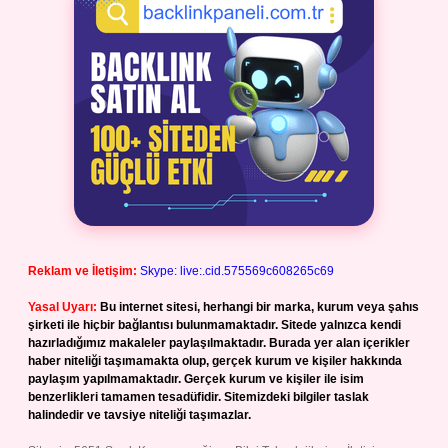
Reklam ve İletişim:
Skype: live:.cid.575569c608265c69
Yasal Uyarı:
Bu internet sitesi, herhangi bir marka, kurum veya şahıs
şirketi ile hiçbir bağlantısı bulunmamaktadır. Sitede yalnızca kendi
hazırladığımız makaleler paylaşılmaktadır. Burada yer alan içerikler
haber niteliği taşımamakta olup, gerçek kurum ve kişiler hakkında
paylaşım yapılmamaktadır. Gerçek kurum ve kişiler ile isim
benzerlikleri tamamen tesadüfidir. Sitemizdeki bilgiler taslak
halindedir ve tavsiye niteliği taşımazlar.