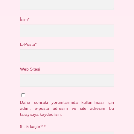
İsim*
E-Posta*
Web Sitesi
Daha sonraki yorumlarımda kullanılması için
adım, e-posta adresim ve site adresim bu
tarayıcıya kaydedilsin.
9 - 5 kaçtır?
*