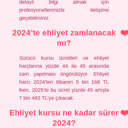
detaylı bilgi almak için
profesyonellerimizle iletişime
geçebilirsiniz.
2024’te ehliyet zamlanacak
mı?
Sürücü kursu ücretleri ve ehliyet
harçlarına yüzde 44 ila 45 arasında
zam yapılması öngörülüyor. Ehliyet
harcı 2024’ten itibaren 5 bin 168 TL
iken, 2025’te bu ücret yüzde 45 artışla
7 bin 493 TL’ye çıkacak.
Ehliyet kursu ne kadar sürer
2024?