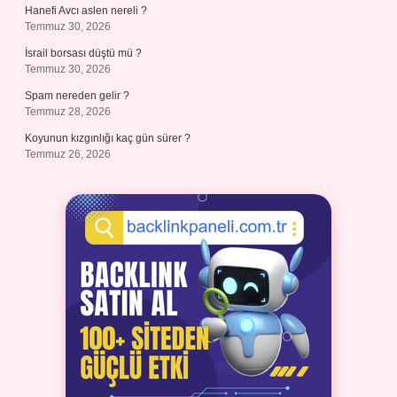
Hanefi Avcı aslen nereli ?
Temmuz 30, 2026
İsrail borsası düştü mü ?
Temmuz 30, 2026
Spam nereden gelir ?
Temmuz 28, 2026
Koyunun kızgınlığı kaç gün sürer ?
Temmuz 26, 2026