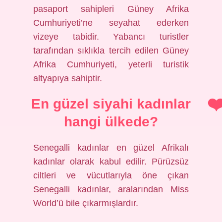
pasaport sahipleri Güney Afrika
Cumhuriyeti’ne seyahat ederken
vizeye tabidir. Yabancı turistler
tarafından sıklıkla tercih edilen Güney
Afrika Cumhuriyeti, yeterli turistik
altyapıya sahiptir.
En güzel siyahi kadınlar
hangi ülkede?
Senegalli kadınlar en güzel Afrikalı
kadınlar olarak kabul edilir. Pürüzsüz
ciltleri ve vücutlarıyla öne çıkan
Senegalli kadınlar, aralarından Miss
World’ü bile çıkarmışlardır.