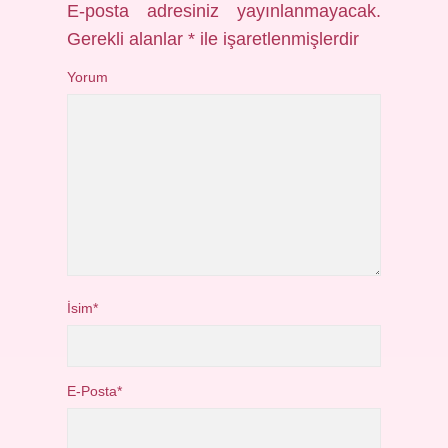
E-posta adresiniz yayınlanmayacak.
Gerekli alanlar
*
ile işaretlenmişlerdir
Yorum
İsim*
E-Posta*