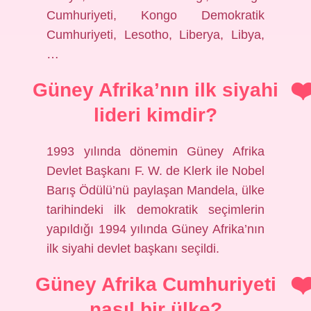
Cumhuriyeti, Kongo Demokratik
Cumhuriyeti, Lesotho, Liberya, Libya,
…
Güney Afrika’nın ilk siyahi
lideri kimdir?
1993 yılında dönemin Güney Afrika
Devlet Başkanı F. W. de Klerk ile Nobel
Barış Ödülü’nü paylaşan Mandela, ülke
tarihindeki ilk demokratik seçimlerin
yapıldığı 1994 yılında Güney Afrika’nın
ilk siyahi devlet başkanı seçildi.
Güney Afrika Cumhuriyeti
nasıl bir ülke?