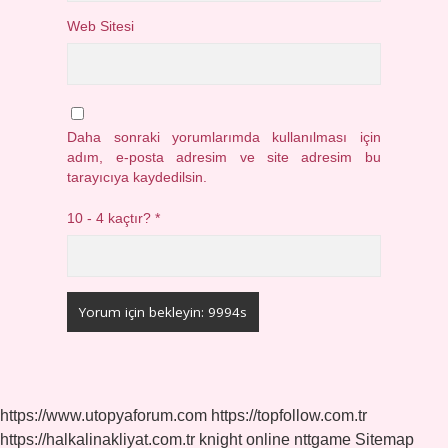
Web Sitesi
Daha sonraki yorumlarımda kullanılması için
adım, e-posta adresim ve site adresim bu
tarayıcıya kaydedilsin.
10 - 4 kaçtır?
*
https://www.utopyaforum.com
https://topfollow.com.tr
https://halkalinakliyat.com.tr
knight online
nttgame
Sitemap