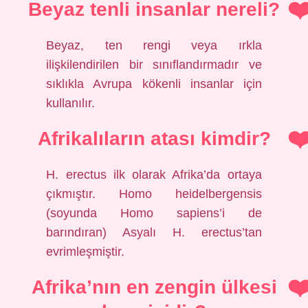
Beyaz tenli insanlar nereli?
Beyaz, ten rengi veya ırkla
ilişkilendirilen bir sınıflandırmadır ve
sıklıkla Avrupa kökenli insanlar için
kullanılır.
Afrikalıların atası kimdir?
H. erectus ilk olarak Afrika’da ortaya
çıkmıştır. Homo heidelbergensis
(soyunda Homo sapiens’i de
barındıran) Asyalı H. erectus’tan
evrimleşmiştir.
Afrika’nın en zengin ülkesi