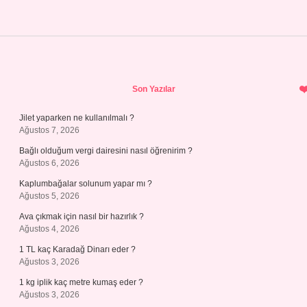
Sidebar
Son Yazılar
Jilet yaparken ne kullanılmalı ?
Ağustos 7, 2026
Bağlı olduğum vergi dairesini nasıl öğrenirim ?
Ağustos 6, 2026
Kaplumbağalar solunum yapar mı ?
Ağustos 5, 2026
Ava çıkmak için nasıl bir hazırlık ?
Ağustos 4, 2026
1 TL kaç Karadağ Dinarı eder ?
Ağustos 3, 2026
1 kg iplik kaç metre kumaş eder ?
Ağustos 3, 2026