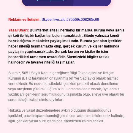
Reklam ve İletişim:
Skype: live:.cid.575569c608265c69
Yasal Uyarı:
Bu internet sitesi, herhangi bir marka, kurum veya şahıs
şirketi ile hiçbir bağlantısı bulunmamaktadır. Sitede yalnızca kendi
hazırladığımız makaleler paylaşılmaktadır. Burada yer alan içerikler
haber niteliği taşımamakta olup, gerçek kurum ve kişiler hakkında
paylaşım yapılmamaktadır. Gerçek kurum ve kişiler ile isim
benzerlikleri tamamen tesadüfidir. Sitemizdeki bilgiler taslak
halindedir ve tavsiye niteliği taşımazlar.
Sitemiz, 5651 Sayılı Kanun gereğince Bilgi Teknolojileri ve İletişim
Kurumu (BTK) tarafından onaylanmış bir Yer Sağlayıcı olarak hizmet
vermektedir. Bu nedenle, sitedeki içerikleri proaktif olarak denetleme
veya araştırma yükümlülüğümüz bulunmamaktadır. Ancak, üyelerimiz
yazdıkları içeriklerin sorumluluğunu taşımakta olup, siteye üye olarak bu
sorumluluğu kabul etmiş sayılırlar.
Hukuka ve yasal düzenlemelere aykırı olduğunu düşündüğünüz
içerikleri,
backlinkpanelicomtr@gmail.com
adresine bildirmeniz halinde,
ilgili içerikler yasal süre içerisinde sitemizden kaldırılacaktır.