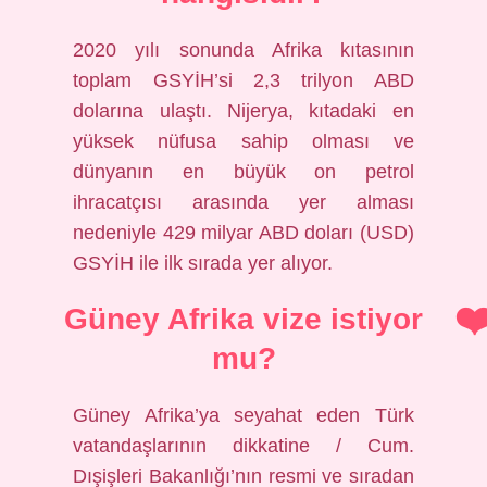
2020 yılı sonunda Afrika kıtasının
toplam GSYİH’si 2,3 trilyon ABD
dolarına ulaştı. Nijerya, kıtadaki en
yüksek nüfusa sahip olması ve
dünyanın en büyük on petrol
ihracatçısı arasında yer alması
nedeniyle 429 milyar ABD doları (USD)
GSYİH ile ilk sırada yer alıyor.
Güney Afrika vize istiyor
mu?
Güney Afrika’ya seyahat eden Türk
vatandaşlarının dikkatine / Cum.
Dışişleri Bakanlığı’nın resmi ve sıradan