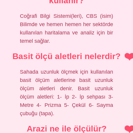
kullanır?
Coğrafi Bilgi Sistemi(leri), CBS (isim)
Bilimde ve hemen hemen her sektörde
kullanılan haritalama ve analiz için bir
temel sağlar.
Basit ölçü aletleri nelerdir?
Sahada uzunluk ölçmek için kullanılan
basit ölçüm aletlerine basit uzunluk
ölçüm aletleri denir. Basit uzunluk
ölçüm aletleri: 1- İp 2- İp sehpası 3-
Metre 4- Prizma 5- Çekül 6- Sayma
çubuğu (tapa).
Arazi ne ile ölçülür?