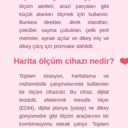
ölçüm aletleri, arazi parçaları gibi
küçük alanları ölçmek için kullanılır.
Bunlara direkler, direk standları,
çeküller, sayma çubukları, çelik şerit
metreler, aynalı açılar ve dikey iniş ve
dikey çıkış için prizmalar dahildir.
Harita ölçüm cihazı nedir?
Toplam istasyon, haritalama ve
mühendislik çalışmalarında kullanılan
bir ölçüm cihazıdır. Bu cihaz, dijital
teodolit, elektronik mesafe ölçer
(EDM), dijital planya (yatay) ve dikey
gonyometre gibi ölçüm araçlarının bir
kombinasyonu olarak çalışır. Toplam