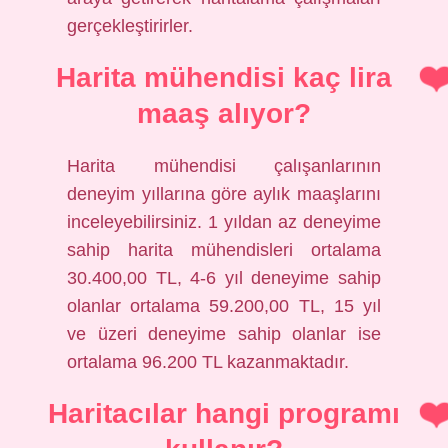
gerçekleştirirler.
Harita mühendisi kaç lira
maaş alıyor?
Harita mühendisi çalışanlarının
deneyim yıllarına göre aylık maaşlarını
inceleyebilirsiniz. 1 yıldan az deneyime
sahip harita mühendisleri ortalama
30.400,00 TL, 4-6 yıl deneyime sahip
olanlar ortalama 59.200,00 TL, 15 yıl
ve üzeri deneyime sahip olanlar ise
ortalama 96.200 TL kazanmaktadır.
Haritacılar hangi programı