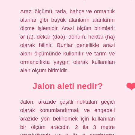
Arazi ölçümü, tarla, bahçe ve ormanlık
alanlar gibi büyük alanların alanlarını
ölçme işlemidir. Arazi ölçüm birimleri;
ar (a), dekar (daa), dönüm, hektar (ha)
olarak bilinir. Bunlar genellikle arazi
alanı ölçümünde kullanılır ve tarım ve
ormancılıkta yaygın olarak kullanılan
alan ölçüm birimidir.
Jalon aleti nedir?
Jalon, arazide çeşitli noktaları geçici
olarak konumlandırmak ve engebeli
arazide yön belirlemek için kullanılan
bir ölçüm aracıdır. 2 ila 3 metre