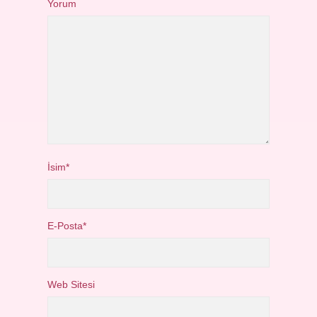
Yorum
İsim*
E-Posta*
Web Sitesi