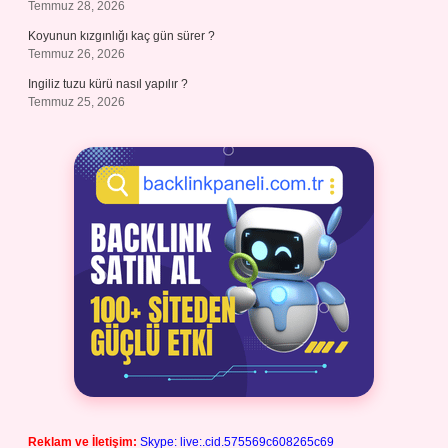
Temmuz 28, 2026
Koyunun kızgınlığı kaç gün sürer ?
Temmuz 26, 2026
Ingiliz tuzu kürü nasıl yapılır ?
Temmuz 25, 2026
Reklam ve İletişim:
Skype: live:.cid.575569c608265c69