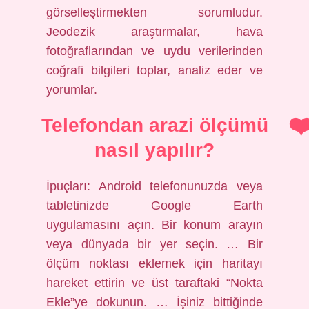
görselleştirmekten sorumludur.
Jeodezik araştırmalar, hava
fotoğraflarından ve uydu verilerinden
coğrafi bilgileri toplar, analiz eder ve
yorumlar.
Telefondan arazi ölçümü
nasıl yapılır?
İpuçları: Android telefonunuzda veya
tabletinizde Google Earth
uygulamasını açın. Bir konum arayın
veya dünyada bir yer seçin. … Bir
ölçüm noktası eklemek için haritayı
hareket ettirin ve üst taraftaki “Nokta
Ekle”ye dokunun. … İşiniz bittiğinde