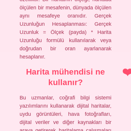
ölçülen bir mesafenin, dünyada ölçülen
aynı mesafeye oranıdır. Gerçek
Uzunluğun Hesaplanması: Gerçek
Uzunluk = Ölçek (payda) * Harita
Uzunluğu formülü kullanılarak veya
doğrudan bir oran ayarlanarak
hesaplanır.
Harita mühendisi ne
kullanır?
Bu uzmanlar, coğrafi bilgi sistemi
yazılımlarını kullanarak dijital haritalar,
uydu görüntüleri, hava fotoğrafları,
dijital veriler ve diğer kaynakları bir
araya getirerek haritalama çalışmaları