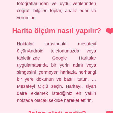
fotoğraflarından ve uydu verilerinden
coğrafi bilgileri toplar, analiz eder ve
yorumlar.
Harita ölçüm nasıl yapılır?
Noktalar arasındaki mesafeyi
ölçünAndroid telefonunuzda veya
tabletinizde Google Haritalar
uygulamasında bir yerin adını veya
simgesini içermeyen haritada herhangi
bir yere dokunun ve basılı tutun. …
Mesafeyi Ölç’ü seçin. Haritayı, siyah
daire eklemek istediğiniz en yakın
noktada olacak şekilde hareket ettirin.