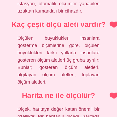
istasyon, otomatik ölçümler yapabilen
uzaktan kumandalı bir cihazdır.
Kaç çeşit ölçü aleti vardır?
Ölçülen büyüklükleri insanlara
gösterme biçimlerine göre, ölçülen
büyüklükleri farklı yollarla insanlara
gösteren ölçüm aletleri üç gruba ayrılır:
Bunlar; gösteren ölçüm aletleri,
algılayan ölçüm aletleri, toplayan
ölçüm aletleri.
Harita ne ile ölçülür?
Ölçek, haritaya değer katan önemli bir
özelliktir. Bir haritanın ölçeği, haritada