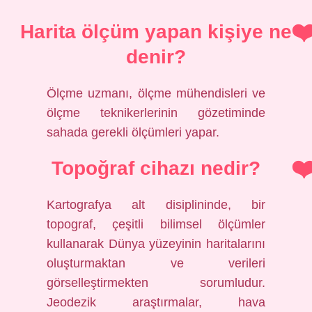
Harita ölçüm yapan kişiye ne
denir?
Ölçme uzmanı, ölçme mühendisleri ve
ölçme teknikerlerinin gözetiminde
sahada gerekli ölçümleri yapar.
Topoğraf cihazı nedir?
Kartografya alt disiplininde, bir
topograf, çeşitli bilimsel ölçümler
kullanarak Dünya yüzeyinin haritalarını
oluşturmaktan ve verileri
görselleştirmekten sorumludur.
Jeodezik araştırmalar, hava