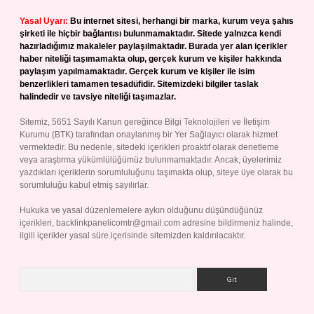
Yasal Uyarı:
Bu internet sitesi, herhangi bir marka, kurum veya şahıs
şirketi ile hiçbir bağlantısı bulunmamaktadır. Sitede yalnızca kendi
hazırladığımız makaleler paylaşılmaktadır. Burada yer alan içerikler
haber niteliği taşımamakta olup, gerçek kurum ve kişiler hakkında
paylaşım yapılmamaktadır. Gerçek kurum ve kişiler ile isim
benzerlikleri tamamen tesadüfidir. Sitemizdeki bilgiler taslak
halindedir ve tavsiye niteliği taşımazlar.
Sitemiz, 5651 Sayılı Kanun gereğince Bilgi Teknolojileri ve İletişim
Kurumu (BTK) tarafından onaylanmış bir Yer Sağlayıcı olarak hizmet
vermektedir. Bu nedenle, sitedeki içerikleri proaktif olarak denetleme
veya araştırma yükümlülüğümüz bulunmamaktadır. Ancak, üyelerimiz
yazdıkları içeriklerin sorumluluğunu taşımakta olup, siteye üye olarak bu
sorumluluğu kabul etmiş sayılırlar.
Hukuka ve yasal düzenlemelere aykırı olduğunu düşündüğünüz
içerikleri,
backlinkpanelicomtr@gmail.com
adresine bildirmeniz halinde,
ilgili içerikler yasal süre içerisinde sitemizden kaldırılacaktır.
Arama