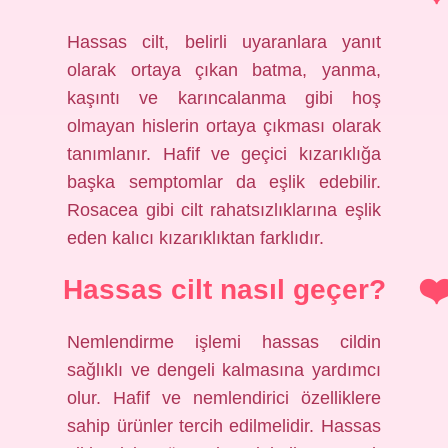
Hassas cilt, belirli uyaranlara yanıt
olarak ortaya çıkan batma, yanma,
kaşıntı ve karıncalanma gibi hoş
olmayan hislerin ortaya çıkması olarak
tanımlanır. Hafif ve geçici kızarıklığa
başka semptomlar da eşlik edebilir.
Rosacea gibi cilt rahatsızlıklarına eşlik
eden kalıcı kızarıklıktan farklıdır.
Hassas cilt nasıl geçer?
Nemlendirme işlemi hassas cildin
sağlıklı ve dengeli kalmasına yardımcı
olur. Hafif ve nemlendirici özelliklere
sahip ürünler tercih edilmelidir. Hassas