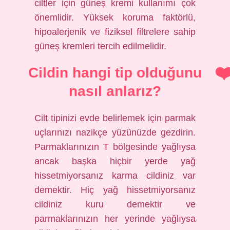
ciltler için güneş kremi kullanımı çok
önemlidir. Yüksek koruma faktörlü,
hipoalerjenik ve fiziksel filtrelere sahip
güneş kremleri tercih edilmelidir.
Cildin hangi tip olduğunu
nasıl anlarız?
Cilt tipinizi evde belirlemek için parmak
uçlarınızı nazikçe yüzünüzde gezdirin.
Parmaklarınızın T bölgesinde yağlıysa
ancak başka hiçbir yerde yağ
hissetmiyorsanız karma cildiniz var
demektir. Hiç yağ hissetmiyorsanız
cildiniz kuru demektir ve
parmaklarınızın her yerinde yağlıysa