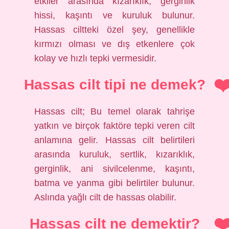
etkiler arasında kızarıklık, gerginlik
hissi, kaşıntı ve kuruluk bulunur.
Hassas ciltteki özel şey, genellikle
kırmızı olması ve dış etkenlere çok
kolay ve hızlı tepki vermesidir.
Hassas cilt tipi ne demek?
Hassas cilt; Bu temel olarak tahrişe
yatkın ve birçok faktöre tepki veren cilt
anlamına gelir. Hassas cilt belirtileri
arasında kuruluk, sertlik, kızarıklık,
gerginlik, ani sivilcelenme, kaşıntı,
batma ve yanma gibi belirtiler bulunur.
Aslında yağlı cilt de hassas olabilir.
Hassas cilt ne demektir?