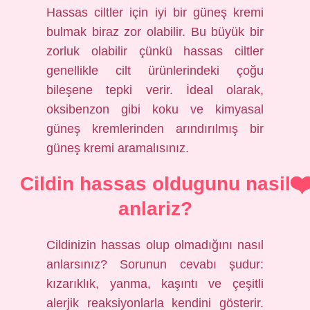
Hassas ciltler için iyi bir güneş kremi
bulmak biraz zor olabilir. Bu büyük bir
zorluk olabilir çünkü hassas ciltler
genellikle cilt ürünlerindeki çoğu
bileşene tepki verir. İdeal olarak,
oksibenzon gibi koku ve kimyasal
güneş kremlerinden arındırılmış bir
güneş kremi aramalısınız.
Cildin hassas oldugunu nasil
anlariz?
Cildinizin hassas olup olmadığını nasıl
anlarsınız? Sorunun cevabı şudur:
kızarıklık, yanma, kaşıntı ve çeşitli
alerjik reaksiyonlarla kendini gösterir.