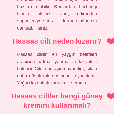
bazıları olabilir. Bunlardan herhangi
birinin cildinizi tahriş ettiğinden
şüpheleniyorsanız dermatoloğunuza
danışabilirsiniz.
Hassas cilt neden kızarır?
Hassas cildin en yaygın belirtileri
arasında batma, yanma ve kızarıklık
bulunur. Cildin bu aşırı duyarlılığı, cildin
daha düşük toleransından kaynaklanır.
Yoğun kızarıklık karşıtı cilt serumu.
Hassas ciltler hangi güneş
kremini kullanmalı?