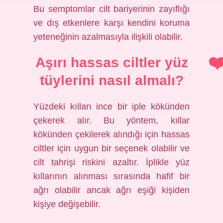
Bu semptomlar cilt bariyerinin zayıflığı
ve dış etkenlere karşı kendini koruma
yeteneğinin azalmasıyla ilişkili olabilir.
Aşırı hassas ciltler yüz
tüylerini nasıl almalı?
Yüzdeki kılları ince bir iple kökünden
çekerek alır. Bu yöntem, kıllar
kökünden çekilerek alındığı için hassas
ciltler için uygun bir seçenek olabilir ve
cilt tahrişi riskini azaltır. İplikle yüz
kıllarının alınması sırasında hafif bir
ağrı olabilir ancak ağrı eşiği kişiden
kişiye değişebilir.