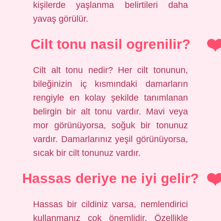
kişilerde yaşlanma belirtileri daha
yavaş görülür.
Cilt tonu nasil ogrenilir?
Cilt alt tonu nedir? Her cilt tonunun,
bileğinizin iç kısmındaki damarların
rengiyle en kolay şekilde tanımlanan
belirgin bir alt tonu vardır. Mavi veya
mor görünüyorsa, soğuk bir tonunuz
vardır. Damarlarınız yeşil görünüyorsa,
sıcak bir cilt tonunuz vardır.
Hassas deriye ne iyi gelir?
Hassas bir cildiniz varsa, nemlendirici
kullanmanız çok önemlidir. Özellikle