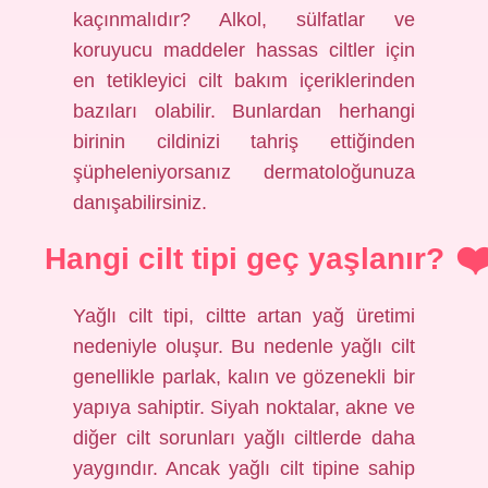
kaçınmalıdır? Alkol, sülfatlar ve
koruyucu maddeler hassas ciltler için
en tetikleyici cilt bakım içeriklerinden
bazıları olabilir. Bunlardan herhangi
birinin cildinizi tahriş ettiğinden
şüpheleniyorsanız dermatoloğunuza
danışabilirsiniz.
Hangi cilt tipi geç yaşlanır?
Yağlı cilt tipi, ciltte artan yağ üretimi
nedeniyle oluşur. Bu nedenle yağlı cilt
genellikle parlak, kalın ve gözenekli bir
yapıya sahiptir. Siyah noktalar, akne ve
diğer cilt sorunları yağlı ciltlerde daha
yaygındır. Ancak yağlı cilt tipine sahip