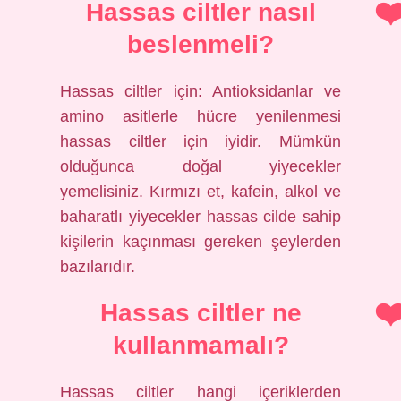
Hassas ciltler nasıl
beslenmeli?
Hassas ciltler için: Antioksidanlar ve
amino asitlerle hücre yenilenmesi
hassas ciltler için iyidir. Mümkün
olduğunca doğal yiyecekler
yemelisiniz. Kırmızı et, kafein, alkol ve
baharatlı yiyecekler hassas cilde sahip
kişilerin kaçınması gereken şeylerden
bazılarıdır.
Hassas ciltler ne
kullanmamalı?
Hassas ciltler hangi içeriklerden