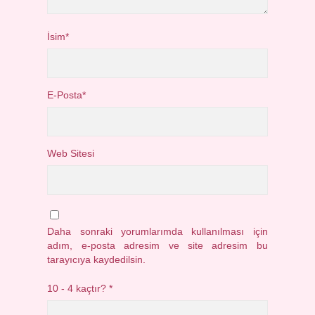
İsim*
E-Posta*
Web Sitesi
Daha sonraki yorumlarımda kullanılması için
adım, e-posta adresim ve site adresim bu
tarayıcıya kaydedilsin.
10 - 4 kaçtır?
*