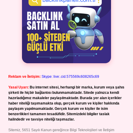
Reklam ve İletişim:
Skype: live:.cid.575569c608265c69
Yasal Uyarı:
Bu internet sitesi, herhangi bir marka, kurum veya şahıs
şirketi ile hiçbir bağlantısı bulunmamaktadır. Sitede yalnızca kendi
hazırladığımız makaleler paylaşılmaktadır. Burada yer alan içerikler
haber niteliği taşımamakta olup, gerçek kurum ve kişiler hakkında
paylaşım yapılmamaktadır. Gerçek kurum ve kişiler ile isim
benzerlikleri tamamen tesadüfidir. Sitemizdeki bilgiler taslak
halindedir ve tavsiye niteliği taşımazlar.
Sitemiz, 5651 Sayılı Kanun gereğince Bilgi Teknolojileri ve İletişim