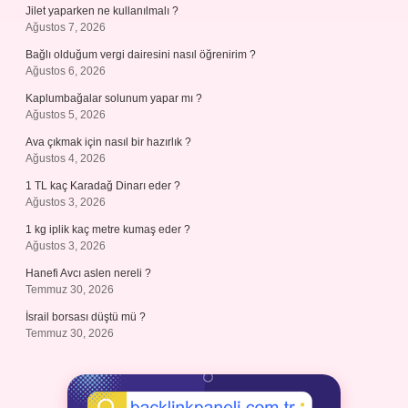
Jilet yaparken ne kullanılmalı ?
Ağustos 7, 2026
Bağlı olduğum vergi dairesini nasıl öğrenirim ?
Ağustos 6, 2026
Kaplumbağalar solunum yapar mı ?
Ağustos 5, 2026
Ava çıkmak için nasıl bir hazırlık ?
Ağustos 4, 2026
1 TL kaç Karadağ Dinarı eder ?
Ağustos 3, 2026
1 kg iplik kaç metre kumaş eder ?
Ağustos 3, 2026
Hanefi Avcı aslen nereli ?
Temmuz 30, 2026
İsrail borsası düştü mü ?
Temmuz 30, 2026