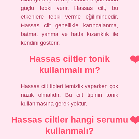
güçlü tepki verir. Hassas cilt, bu
etkenlere tepki verme eğilimindedir.
Hassas cilt genellikle karıncalanma,
batma, yanma ve hatta kızarıklık ile
kendini gösterir.
Hassas ciltler tonik
kullanmalı mı?
Hassas cilt tipleri temizlik yaparken çok
nazik olmalıdır. Bu cilt tipinin tonik
kullanmasına gerek yoktur.
Hassas ciltler hangi serumu
kullanmalı?