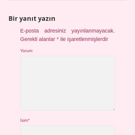
Bir yanıt yazın
E-posta adresiniz yayınlanmayacak.
Gerekli alanlar
*
ile işaretlenmişlerdir
Yorum
İsim*