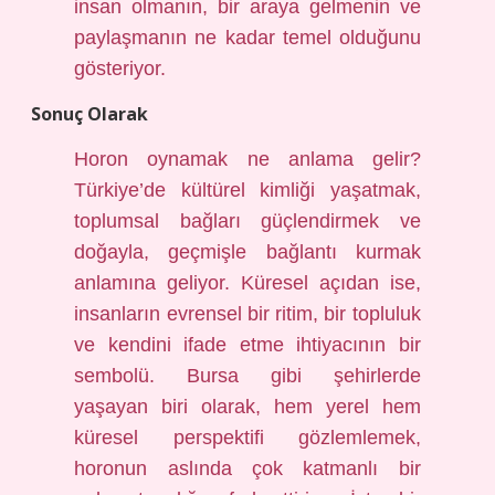
insan olmanın, bir araya gelmenin ve
paylaşmanın ne kadar temel olduğunu
gösteriyor.
Sonuç Olarak
Horon oynamak ne anlama gelir?
Türkiye’de kültürel kimliği yaşatmak,
toplumsal bağları güçlendirmek ve
doğayla, geçmişle bağlantı kurmak
anlamına geliyor. Küresel açıdan ise,
insanların evrensel bir ritim, bir topluluk
ve kendini ifade etme ihtiyacının bir
sembolü. Bursa gibi şehirlerde
yaşayan biri olarak, hem yerel hem
küresel perspektifi gözlemlemek,
horonun aslında çok katmanlı bir