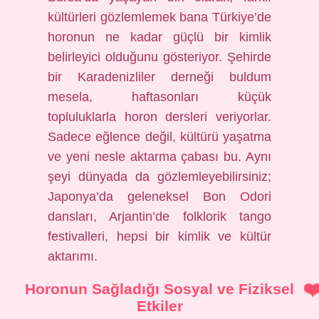
kültürleri gözlemlemek bana Türkiye’de
horonun ne kadar güçlü bir kimlik
belirleyici olduğunu gösteriyor. Şehirde
bir Karadenizliler derneği buldum
mesela, haftasonları küçük
topluluklarla horon dersleri veriyorlar.
Sadece eğlence değil, kültürü yaşatma
ve yeni nesle aktarma çabası bu. Aynı
şeyi dünyada da gözlemleyebilirsiniz;
Japonya’da geleneksel Bon Odori
dansları, Arjantin’de folklorik tango
festivalleri, hepsi bir kimlik ve kültür
aktarımı.
Horonun Sağladığı Sosyal ve Fiziksel
Etkiler