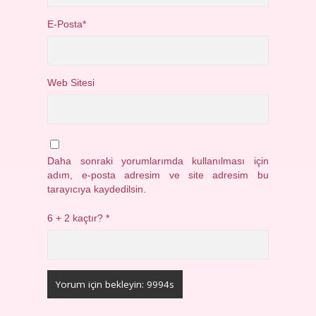
E-Posta*
Web Sitesi
Daha sonraki yorumlarımda kullanılması için
adım, e-posta adresim ve site adresim bu
tarayıcıya kaydedilsin.
6 + 2 kaçtır?
*