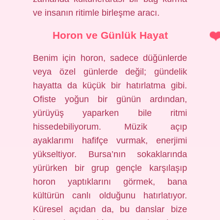
ve insanın ritimle birleşme aracı.
Horon ve Günlük Hayat
Benim için horon, sadece düğünlerde
veya özel günlerde değil; gündelik
hayatta da küçük bir hatırlatma gibi.
Ofiste yoğun bir günün ardından,
yürüyüş yaparken bile ritmi
hissedebiliyorum. Müzik açıp
ayaklarımı hafifçe vurmak, enerjimi
yükseltiyor. Bursa’nın sokaklarında
yürürken bir grup gençle karşılaşıp
horon yaptıklarını görmek, bana
kültürün canlı olduğunu hatırlatıyor.
Küresel açıdan da, bu danslar bize