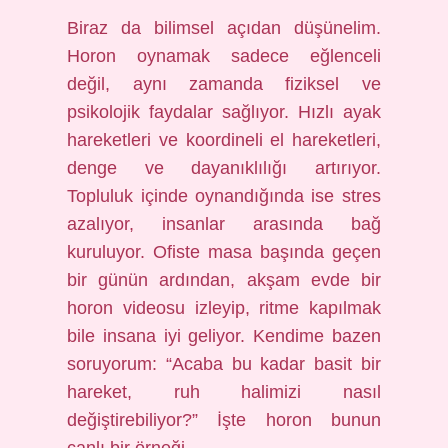
Biraz da bilimsel açıdan düşünelim.
Horon oynamak sadece eğlenceli
değil, aynı zamanda fiziksel ve
psikolojik faydalar sağlıyor. Hızlı ayak
hareketleri ve koordineli el hareketleri,
denge ve dayanıklılığı artırıyor.
Topluluk içinde oynandığında ise stres
azalıyor, insanlar arasında bağ
kuruluyor. Ofiste masa başında geçen
bir günün ardından, akşam evde bir
horon videosu izleyip, ritme kapılmak
bile insana iyi geliyor. Kendime bazen
soruyorum: “Acaba bu kadar basit bir
hareket, ruh halimizi nasıl
değiştirebiliyor?” İşte horon bunun