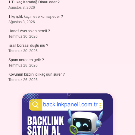
1 TL kaç Karadağ Dinarı eder ?
Ağustos 3, 2026
1 kg iplik kaç metre kumaş eder ?
Ağustos 3, 2026
Hanefi Avcı aslen nereli ?
Temmuz 30, 2026
İsrail borsası düştü mü ?
Temmuz 30, 2026
Spam nereden gelir ?
Temmuz 28, 2026
Koyunun kızgınlığı kaç gün sürer ?
Temmuz 26, 2026