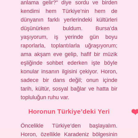
anlama gelir?” diye sordu ve birden
kendimi hem Türkiye’nin hem de
dünyanın farklı yerlerindeki kültürleri
düşünürken buldum. Bursa’da
yaşıyorum, iş yerinde gün boyu
raporlarla, toplantılarla uğraşıyorum;
ama akşam eve gelip, hafif bir müzik
eşliğinde sohbet ederken işte böyle
konular insanın ilgisini çekiyor. Horon,
sadece bir dans değil; onun içinde
tarih, kültür, sosyal bağlar ve hatta bir
topluluğun ruhu var.
Horonun Türkiye’deki Yeri
Öncelikle Türkiye’den başlayalım.
Horon, özellikle Karadeniz bölgesinin