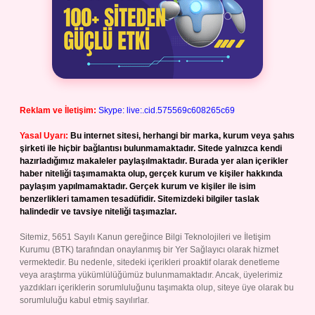
Reklam ve İletişim:
Skype: live:.cid.575569c608265c69
Yasal Uyarı:
Bu internet sitesi, herhangi bir marka, kurum veya şahıs
şirketi ile hiçbir bağlantısı bulunmamaktadır. Sitede yalnızca kendi
hazırladığımız makaleler paylaşılmaktadır. Burada yer alan içerikler
haber niteliği taşımamakta olup, gerçek kurum ve kişiler hakkında
paylaşım yapılmamaktadır. Gerçek kurum ve kişiler ile isim
benzerlikleri tamamen tesadüfidir. Sitemizdeki bilgiler taslak
halindedir ve tavsiye niteliği taşımazlar.
Sitemiz, 5651 Sayılı Kanun gereğince Bilgi Teknolojileri ve İletişim
Kurumu (BTK) tarafından onaylanmış bir Yer Sağlayıcı olarak hizmet
vermektedir. Bu nedenle, sitedeki içerikleri proaktif olarak denetleme
veya araştırma yükümlülüğümüz bulunmamaktadır. Ancak, üyelerimiz
yazdıkları içeriklerin sorumluluğunu taşımakta olup, siteye üye olarak bu
sorumluluğu kabul etmiş sayılırlar.