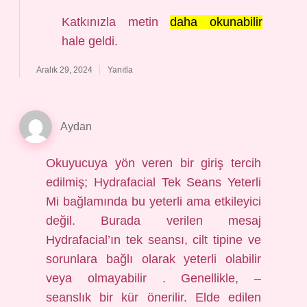
Katkınızla metin
daha okunabilir
hale geldi.
Aralık 29, 2024
Yanıtla
Aydan
Okuyucuya yön veren bir giriş tercih
edilmiş; Hydrafacial Tek Seans Yeterli
Mi bağlamında bu yeterli ama etkileyici
değil. Burada verilen mesaj
Hydrafacial’ın tek seansı, cilt tipine ve
sorunlara bağlı olarak yeterli olabilir
veya olmayabilir . Genellikle, –
seanslık bir kür önerilir. Elde edilen