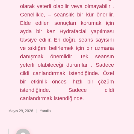
olarak yeterli olabilir veya olmayabilir .
Genellikle, – seanslık bir kür önerilir.
Elde edilen sonuçları korumak için
ayda bir kez Hydrafacial yapılması
tavsiye edilir. En doğru seans sayısını
ve sıklığını belirlemek için bir uzmana
danışmak önemlidir. Tek seansın
yeterli olabileceği durumlar : Sadece
cildi canlandırmak istendiğinde. Özel
bir etkinlik öncesi hızlı bir çözüm
istendiğinde. Sadece cildi
canlandırmak istendiğinde.
Mayıs 29, 2026
Yanıtla