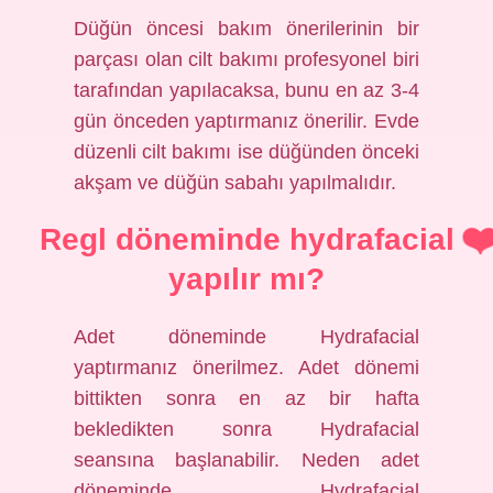
Düğün öncesi bakım önerilerinin bir
parçası olan cilt bakımı profesyonel biri
tarafından yapılacaksa, bunu en az 3-4
gün önceden yaptırmanız önerilir. Evde
düzenli cilt bakımı ise düğünden önceki
akşam ve düğün sabahı yapılmalıdır.
Regl döneminde hydrafacial
yapılır mı?
Adet döneminde Hydrafacial
yaptırmanız önerilmez. Adet dönemi
bittikten sonra en az bir hafta
bekledikten sonra Hydrafacial
seansına başlanabilir. Neden adet
döneminde Hydrafacial