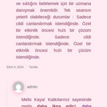
ve sıklığını belirlemek için bir uzmana
danışmak önemlidir. Tek seansın
yeterli olabileceği durumlar : Sadece
cildi canlandırmak istendiğinde. Özel
bir etkinlik öncesi hızlı bir çözüm
istendiğinde. Sadece cildi
canlandırmak istendiğinde. Özel bir
etkinlik öncesi hızlı bir çözüm
istendiğinde.
Ekim 9, 2024
Yanıtla
admin
Melis Kaya! Katkılarınız sayesinde
metin
daha ikna edici
,
daha