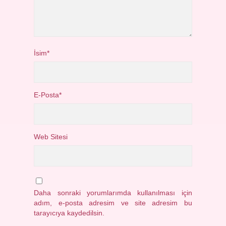
İsim*
E-Posta*
Web Sitesi
Daha sonraki yorumlarımda kullanılması için
adım, e-posta adresim ve site adresim bu
tarayıcıya kaydedilsin.