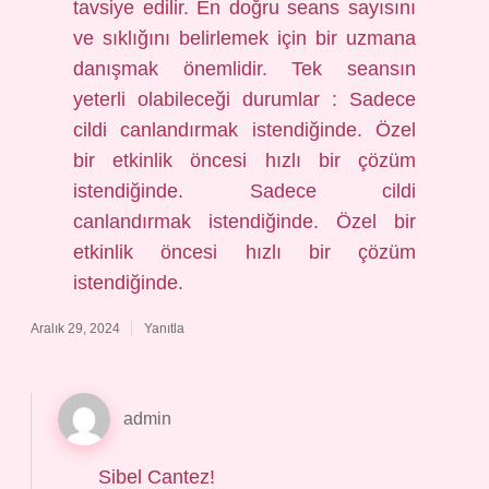
tavsiye edilir. En doğru seans sayısını
ve sıklığını belirlemek için bir uzmana
danışmak önemlidir. Tek seansın
yeterli olabileceği durumlar : Sadece
cildi canlandırmak istendiğinde. Özel
bir etkinlik öncesi hızlı bir çözüm
istendiğinde. Sadece cildi
canlandırmak istendiğinde. Özel bir
etkinlik öncesi hızlı bir çözüm
istendiğinde.
Aralık 29, 2024
Yanıtla
admin
Sibel Cantez!