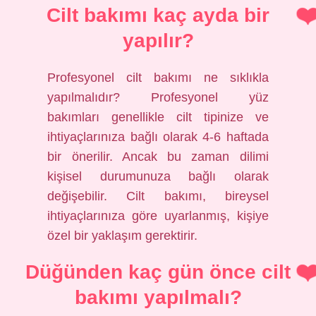
Cilt bakımı kaç ayda bir
yapılır?
Profesyonel cilt bakımı ne sıklıkla
yapılmalıdır? Profesyonel yüz
bakımları genellikle cilt tipinize ve
ihtiyaçlarınıza bağlı olarak 4-6 haftada
bir önerilir. Ancak bu zaman dilimi
kişisel durumunuza bağlı olarak
değişebilir. Cilt bakımı, bireysel
ihtiyaçlarınıza göre uyarlanmış, kişiye
özel bir yaklaşım gerektirir.
Düğünden kaç gün önce cilt
bakımı yapılmalı?