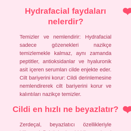
Hydrafacial faydaları
nelerdir?
Temizler ve nemlendirir: Hydrafacial
sadece gözenekleri nazikçe
temizlemekle kalmaz, aynı zamanda
peptitler, antioksidanlar ve hyaluronik
asit içeren serumları cilde enjekte eder.
Cilt bariyerini korur: Cildi derinlemesine
nemlendirerek cilt bariyerini korur ve
kalıntıları nazikçe temizler.
Cildi en hızlı ne beyazlatır?
Zerdeçal, beyazlatıcı özellikleriyle