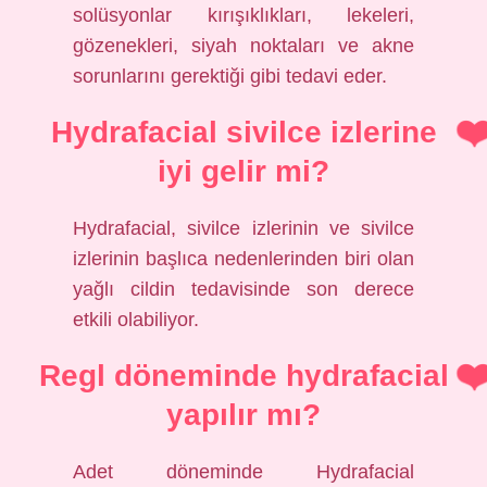
solüsyonlar kırışıklıkları, lekeleri,
gözenekleri, siyah noktaları ve akne
sorunlarını gerektiği gibi tedavi eder.
Hydrafacial sivilce izlerine
iyi gelir mi?
Hydrafacial, sivilce izlerinin ve sivilce
izlerinin başlıca nedenlerinden biri olan
yağlı cildin tedavisinde son derece
etkili olabiliyor.
Regl döneminde hydrafacial
yapılır mı?
Adet döneminde Hydrafacial