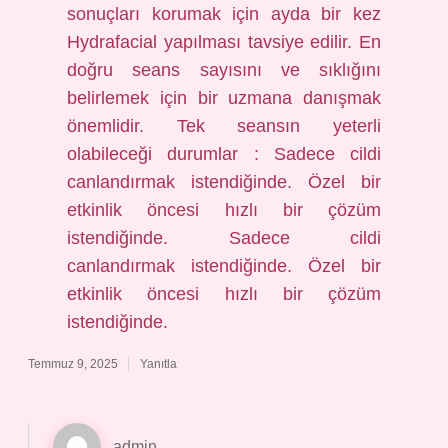
sonuçları korumak için ayda bir kez
Hydrafacial yapılması tavsiye edilir. En
doğru seans sayısını ve sıklığını
belirlemek için bir uzmana danışmak
önemlidir. Tek seansın yeterli
olabileceği durumlar : Sadece cildi
canlandırmak istendiğinde. Özel bir
etkinlik öncesi hızlı bir çözüm
istendiğinde. Sadece cildi
canlandırmak istendiğinde. Özel bir
etkinlik öncesi hızlı bir çözüm
istendiğinde.
Temmuz 9, 2025
Yanıtla
admin