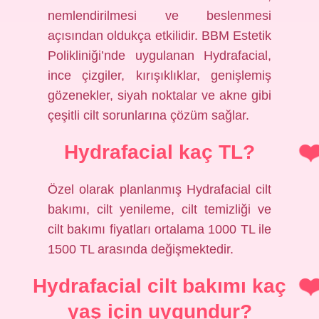
nemlendirilmesi ve beslenmesi
açısından oldukça etkilidir. BBM Estetik
Polikliniği’nde uygulanan Hydrafacial,
ince çizgiler, kırışıklıklar, genişlemiş
gözenekler, siyah noktalar ve akne gibi
çeşitli cilt sorunlarına çözüm sağlar.
Hydrafacial kaç TL?
Özel olarak planlanmış Hydrafacial cilt
bakımı, cilt yenileme, cilt temizliği ve
cilt bakımı fiyatları ortalama 1000 TL ile
1500 TL arasında değişmektedir.
Hydrafacial cilt bakımı kaç
yaş için uygundur?