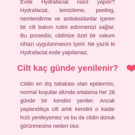
Evde Hydrafacial nasıl yapılır?
Hydrafacial, temizleme, peeling,
nemlendirme ve antioksidanlar içeren
bir cilt bakım rutini edinmenizi sağlar.
Bu prosedür, cildinize özel bir vakum
cihazı uygulanmasını içerir. Ne yazık ki
Hydrafacial evde yapılamaz.
Cilt kaç günde yenilenir?
Cildin en dış tabakası olan epidermis,
normal koşullar altında ortalama her 28
günde bir kendini yeniler. Ancak
yaşlandıkça cilt artık kendini o kadar
hızlı yenileyemez ve bu da cildin donuk
görünmesine neden olur.