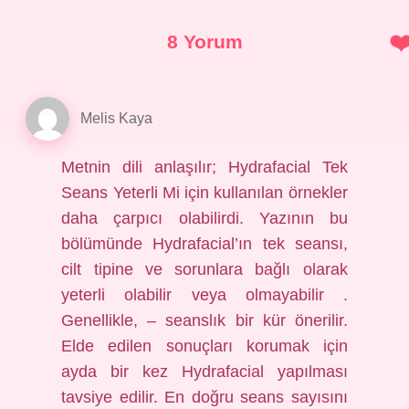
8 Yorum
Melis Kaya
Metnin dili anlaşılır; Hydrafacial Tek
Seans Yeterli Mi için kullanılan örnekler
daha çarpıcı olabilirdi. Yazının bu
bölümünde Hydrafacial’ın tek seansı,
cilt tipine ve sorunlara bağlı olarak
yeterli olabilir veya olmayabilir .
Genellikle, – seanslık bir kür önerilir.
Elde edilen sonuçları korumak için
ayda bir kez Hydrafacial yapılması
tavsiye edilir. En doğru seans sayısını