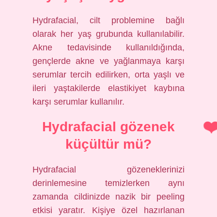
Hydrafacial, cilt problemine bağlı
olarak her yaş grubunda kullanılabilir.
Akne tedavisinde kullanıldığında,
gençlerde akne ve yağlanmaya karşı
serumlar tercih edilirken, orta yaşlı ve
ileri yaştakilerde elastikiyet kaybına
karşı serumlar kullanılır.
Hydrafacial gözenek
küçültür mü?
Hydrafacial gözeneklerinizi
derinlemesine temizlerken aynı
zamanda cildinizde nazik bir peeling
etkisi yaratır. Kişiye özel hazırlanan