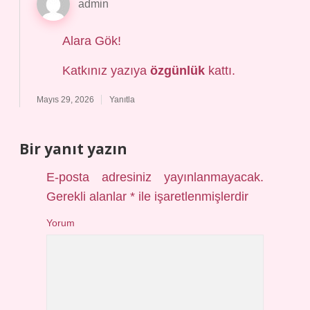
admin
Alara Gök!
Katkınız yazıya
özgünlük
kattı.
Mayıs 29, 2026
Yanıtla
Bir yanıt yazın
E-posta adresiniz yayınlanmayacak.
Gerekli alanlar
*
ile işaretlenmişlerdir
Yorum