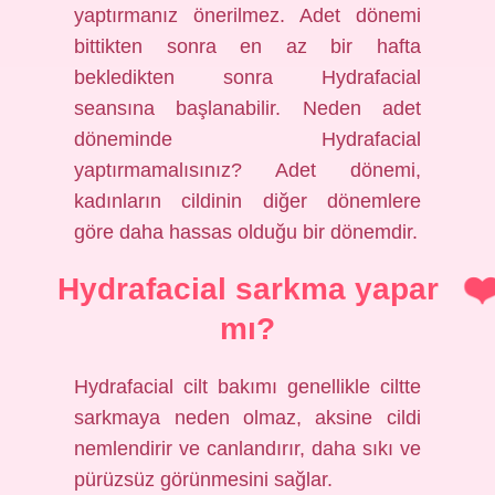
yaptırmanız önerilmez. Adet dönemi
bittikten sonra en az bir hafta
bekledikten sonra Hydrafacial
seansına başlanabilir. Neden adet
döneminde Hydrafacial
yaptırmamalısınız? Adet dönemi,
kadınların cildinin diğer dönemlere
göre daha hassas olduğu bir dönemdir.
Hydrafacial sarkma yapar
mı?
Hydrafacial cilt bakımı genellikle ciltte
sarkmaya neden olmaz, aksine cildi
nemlendirir ve canlandırır, daha sıkı ve
pürüzsüz görünmesini sağlar.