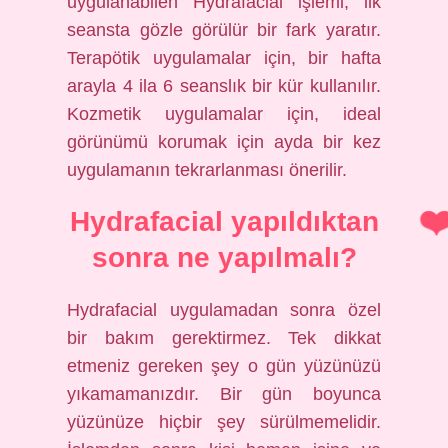
uygulanabilen Hydrafacial işlemi, ilk
seansta gözle görülür bir fark yaratır.
Terapötik uygulamalar için, bir hafta
arayla 4 ila 6 seanslık bir kür kullanılır.
Kozmetik uygulamalar için, ideal
görünümü korumak için ayda bir kez
uygulamanın tekrarlanması önerilir.
Hydrafacial yapıldıktan
sonra ne yapılmalı?
Hydrafacial uygulamadan sonra özel
bir bakım gerektirmez. Tek dikkat
etmeniz gereken şey o gün yüzünüzü
yıkamamanızdır. Bir gün boyunca
yüzünüze hiçbir şey sürülmemelidir.