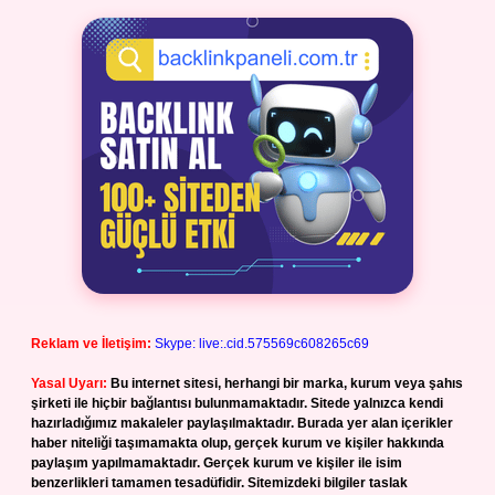
Reklam ve İletişim:
Skype: live:.cid.575569c608265c69
Yasal Uyarı:
Bu internet sitesi, herhangi bir marka, kurum veya şahıs
şirketi ile hiçbir bağlantısı bulunmamaktadır. Sitede yalnızca kendi
hazırladığımız makaleler paylaşılmaktadır. Burada yer alan içerikler
haber niteliği taşımamakta olup, gerçek kurum ve kişiler hakkında
paylaşım yapılmamaktadır. Gerçek kurum ve kişiler ile isim
benzerlikleri tamamen tesadüfidir. Sitemizdeki bilgiler taslak