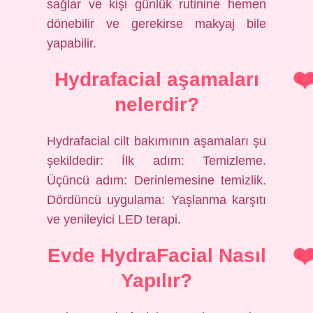
sağlar ve kişi günlük rutinine hemen
dönebilir ve gerekirse makyaj bile
yapabilir.
Hydrafacial aşamaları
nelerdir?
Hydrafacial cilt bakımının aşamaları şu
şekildedir: İlk adım: Temizleme.
Üçüncü adım: Derinlemesine temizlik.
Dördüncü uygulama: Yaşlanma karşıtı
ve yenileyici LED terapi.
Evde HydraFacial Nasıl
Yapılır?