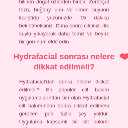
bilinen doğal özlerden biridir. Zerdeçal
tozu, buğday unu ve limon suyunu
karıştırıp yüzünüzde 15 dakika
bekletmelisiniz. Daha sonra cildinizi ılık
suyla yıkayarak daha temiz ve beyaz
bir görünüm elde edin.
Hydrafacial sonrası nelere
dikkat edilmeli?
Hydrafacial’dan sonra nelere dikkat
edilmeli? En popüler cilt bakım
uygulamalarından biri olan Hydrafacial
cilt bakımından sonra dikkat edilmesi
gereken pek fazla şey yoktur.
Uygulama kapsamlı bir cilt bakımı