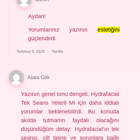
Aydan!
Yorumlarınız yazının
estetiğini
güçlendirdi.
Temmuz 9, 2025
Yanıtla
Alara Gök
Yazının genel tonu dengeli; Hydrafacial
Tek Seans Yeterli Mi için daha iddialı
yorumlar beklenebilirdi. Bu konuda
akılda tutmanın faydalı olacağını
düşündüğüm detay: Hydrafacial’ın tek
seansı, cilt tipine ve sorunlara bağlı